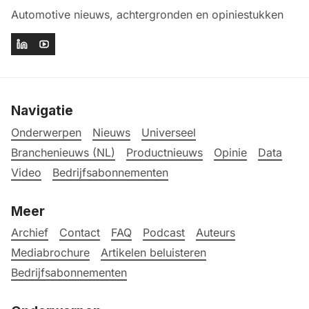
Automotive nieuws, achtergronden en opiniestukken
Navigatie
Onderwerpen
Nieuws
Universeel
Branchenieuws (NL)
Productnieuws
Opinie
Data
Video
Bedrijfsabonnementen
Meer
Archief
Contact
FAQ
Podcast
Auteurs
Mediabrochure
Artikelen beluisteren
Bedrijfsabonnementen