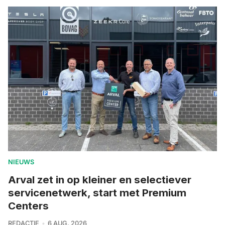
NIEUWS
Arval zet in op kleiner en selectiever
servicenetwerk, start met Premium
Centers
REDACTIE
6 AUG. 2026