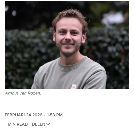
Arnout van Rozen. 
FEBRUARI 24 2026
1:53 PM
1 MIN READ
DELEN