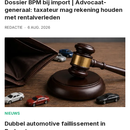
Dossier BPM bij import | Advocaat-
generaal: taxateur mag rekening houden
met rentalverleden
REDACTIE
6 AUG. 2026
NIEUWS
Dubbel automotive faillissement in