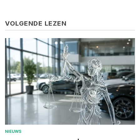
VOLGENDE LEZEN
NIEUWS