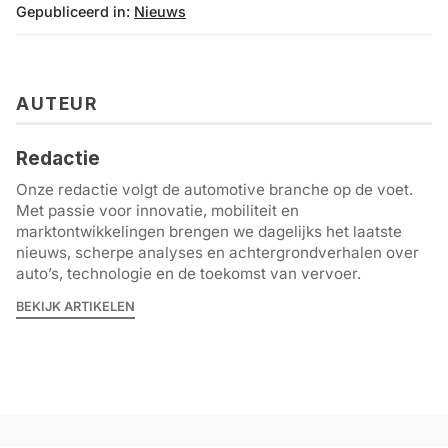
Gepubliceerd in:
Nieuws
AUTEUR
Redactie
Onze redactie volgt de automotive branche op de voet.
Met passie voor innovatie, mobiliteit en
marktontwikkelingen brengen we dagelijks het laatste
nieuws, scherpe analyses en achtergrondverhalen over
auto’s, technologie en de toekomst van vervoer.
BEKIJK ARTIKELEN