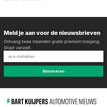
Meld je aan voor de nieuwsbrieven
Ontvang twee maanden gratis premium toegang.
Stopt vanzelf.
Abonneren