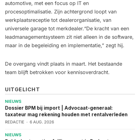
automotive, met een focus op IT en
procesoptimalisatie. Zijn achtergrond loopt van
werkplaatsreceptie tot dealerorganisatie, van
universele garage tot merkdealer.“De kracht van een
leadmanagementsysteem zit niet alleen in de software,
maar in de begeleiding en implementatie,” zegt hij.
De overgang vindt plaats in maart. Het bestaande
team blijft betrokken voor kennisoverdracht.
UITGELICHT
NIEUWS
Dossier BPM bij import | Advocaat-generaal:
taxateur mag rekening houden met rentalverleden
REDACTIE
6 AUG. 2026
NIEUWS