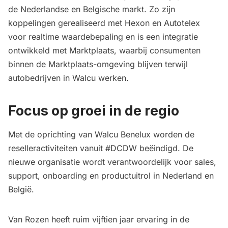
de Nederlandse en Belgische markt. Zo zijn
koppelingen gerealiseerd met Hexon en Autotelex
voor realtime waardebepaling en is een integratie
ontwikkeld met Marktplaats, waarbij consumenten
binnen de Marktplaats-omgeving blijven terwijl
autobedrijven in Walcu werken.
Focus op groei in de regio
Met de oprichting van Walcu Benelux worden de
reselleractiviteiten vanuit #DCDW beëindigd. De
nieuwe organisatie wordt verantwoordelijk voor sales,
support, onboarding en productuitrol in Nederland en
België.
Van Rozen heeft ruim vijftien jaar ervaring in de