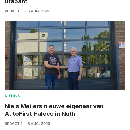
Brabant
REDACTIE
6 AUG. 2026
NIEUWS
Niels Meijers nieuwe eigenaar van
AutoFirst Haleco in Nuth
REDACTIE
6 AUG. 2026