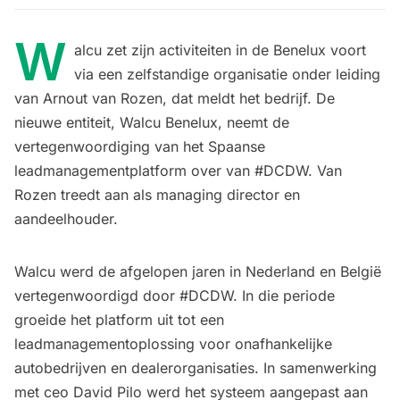
W
alcu zet zijn activiteiten in de Benelux voort
via een zelfstandige organisatie onder leiding
van Arnout van Rozen, dat meldt het bedrijf. De
nieuwe entiteit, Walcu Benelux, neemt de
vertegenwoordiging van het Spaanse
leadmanagementplatform over van #DCDW. Van
Rozen treedt aan als managing director en
aandeelhouder.
Walcu werd de afgelopen jaren in Nederland en België
vertegenwoordigd door #DCDW. In die periode
groeide het platform uit tot een
leadmanagementoplossing voor onafhankelijke
autobedrijven en dealerorganisaties. In samenwerking
met ceo David Pilo werd het systeem aangepast aan