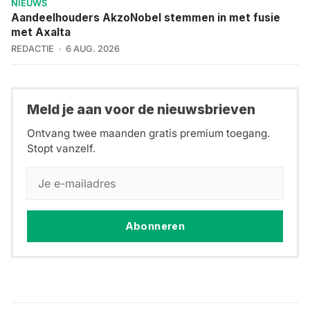
NIEUWS
Aandeelhouders AkzoNobel stemmen in met fusie
met Axalta
REDACTIE
6 AUG. 2026
Meld je aan voor de nieuwsbrieven
Ontvang twee maanden gratis premium toegang.
Stopt vanzelf.
Abonneren