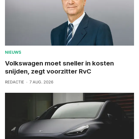
NIEUWS
Volkswagen moet sneller in kosten
snijden, zegt voorzitter RvC
REDACTIE
7 AUG. 2026