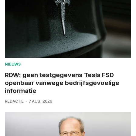
NIEUWS
RDW: geen testgegevens Tesla FSD
openbaar vanwege bedrijfsgevoelige
informatie
REDACTIE
7 AUG. 2026