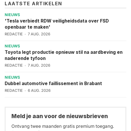
LAATSTE ARTIKELEN
NIEUWS
'Tesla verbiedt RDW veiligheidsdata over FSD
openbaar te maken'
REDACTIE
7 AUG. 2026
NIEUWS
Toyota legt productie opnieuw stil na aardbeving en
naderende tyfoon
REDACTIE
7 AUG. 2026
NIEUWS
Dubbel automotive faillissement in Brabant
REDACTIE
6 AUG. 2026
Meld je aan voor de nieuwsbrieven
Ontvang twee maanden gratis premium toegang.