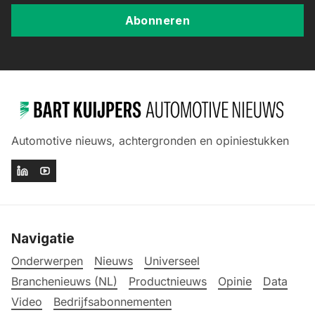
Abonneren
Automotive nieuws, achtergronden en opiniestukken
Navigatie
Onderwerpen
Nieuws
Universeel
Branchenieuws (NL)
Productnieuws
Opinie
Data
Video
Bedrijfsabonnementen