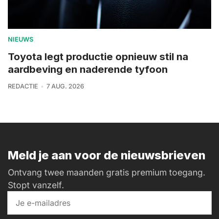
NIEUWS
Toyota legt productie opnieuw stil na
aardbeving en naderende tyfoon
REDACTIE
7 AUG. 2026
Meld je aan voor de nieuwsbrieven
Ontvang twee maanden gratis premium toegang.
Stopt vanzelf.