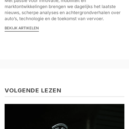
Met passie voor innovatie, mobiliteit en
marktontwikkelingen brengen we dagelijks het laatste
nieuws, scherpe analyses en achtergrondverhalen over
auto’s, technologie en de toekomst van vervoer.
BEKIJK ARTIKELEN
VOLGENDE LEZEN