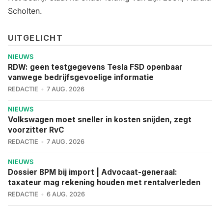
Scholten.
UITGELICHT
NIEUWS
RDW: geen testgegevens Tesla FSD openbaar
vanwege bedrijfsgevoelige informatie
REDACTIE
7 AUG. 2026
NIEUWS
Volkswagen moet sneller in kosten snijden, zegt
voorzitter RvC
REDACTIE
7 AUG. 2026
NIEUWS
Dossier BPM bij import | Advocaat-generaal:
taxateur mag rekening houden met rentalverleden
REDACTIE
6 AUG. 2026