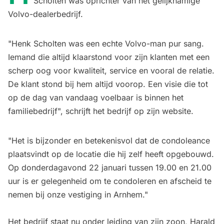
Scholten was oprichter van het gelijknamige
Volvo-dealerbedrijf.
"Henk Scholten was een echte Volvo-man pur sang.
Iemand die altijd klaarstond voor zijn klanten met een
scherp oog voor kwaliteit, service en vooral de relatie.
De klant stond bij hem altijd voorop. Een visie die tot
op de dag van vandaag voelbaar is binnen het
familiebedrijf", schrijft het bedrijf op zijn website.
"Het is bijzonder en betekenisvol dat de condoleance
plaatsvindt op de locatie die hij zelf heeft opgebouwd.
Op donderdagavond 22 januari tussen 19.00 en 21.00
uur is er gelegenheid om te condoleren en afscheid te
nemen bij onze vestiging in Arnhem."
Het bedrijf staat nu onder leiding van zijn zoon, Harald