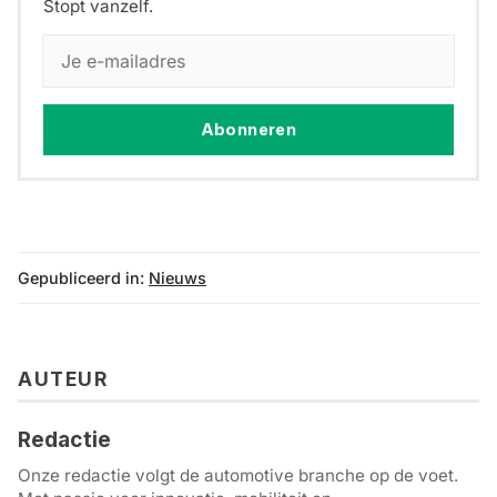
Stopt vanzelf.
Abonneren
Gepubliceerd in:
Nieuws
AUTEUR
Redactie
Onze redactie volgt de automotive branche op de voet.