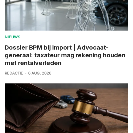
NIEUWS
Dossier BPM bij import | Advocaat-
generaal: taxateur mag rekening houden
met rentalverleden
REDACTIE
6 AUG. 2026