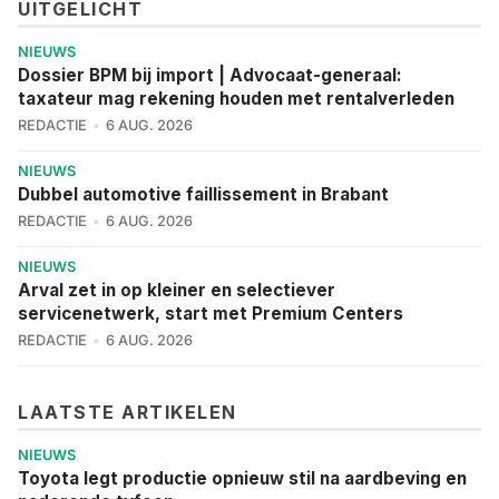
UITGELICHT
NIEUWS
Dossier BPM bij import | Advocaat-generaal:
taxateur mag rekening houden met rentalverleden
REDACTIE
6 AUG. 2026
NIEUWS
Dubbel automotive faillissement in Brabant
REDACTIE
6 AUG. 2026
NIEUWS
Arval zet in op kleiner en selectiever
servicenetwerk, start met Premium Centers
REDACTIE
6 AUG. 2026
LAATSTE ARTIKELEN
NIEUWS
Toyota legt productie opnieuw stil na aardbeving en