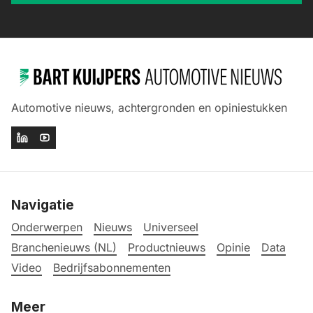
Automotive nieuws, achtergronden en opiniestukken
Navigatie
Onderwerpen
Nieuws
Universeel
Branchenieuws (NL)
Productnieuws
Opinie
Data
Video
Bedrijfsabonnementen
Meer