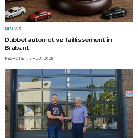
NIEUWS
Dubbel automotive faillissement in
Brabant
REDACTIE
6 AUG. 2026