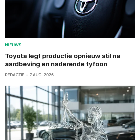
NIEUWS
Toyota legt productie opnieuw stil na
aardbeving en naderende tyfoon
REDACTIE
7 AUG. 2026