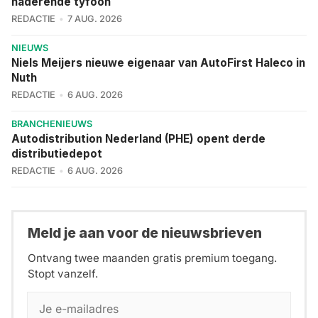
naderende tyfoon
REDACTIE
7 AUG. 2026
NIEUWS
Niels Meijers nieuwe eigenaar van AutoFirst Haleco in
Nuth
REDACTIE
6 AUG. 2026
BRANCHENIEUWS
Autodistribution Nederland (PHE) opent derde
distributiedepot
REDACTIE
6 AUG. 2026
Meld je aan voor de nieuwsbrieven
Ontvang twee maanden gratis premium toegang.
Stopt vanzelf.