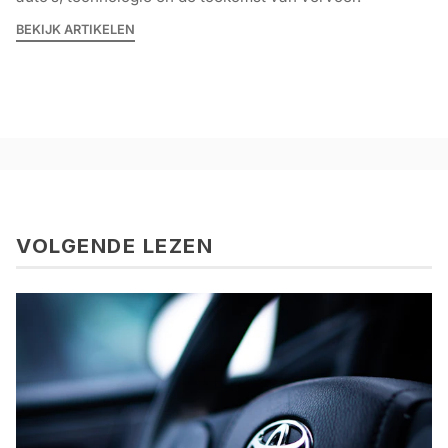
BEKIJK ARTIKELEN
VOLGENDE LEZEN