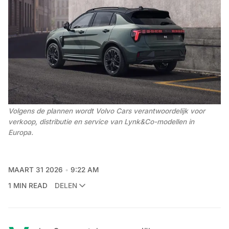
Volgens de plannen wordt Volvo Cars verantwoordelijk voor 
verkoop, distributie en service van Lynk&Co-modellen in 
Europa. 
MAART 31 2026
9:22 AM
1 MIN READ
DELEN