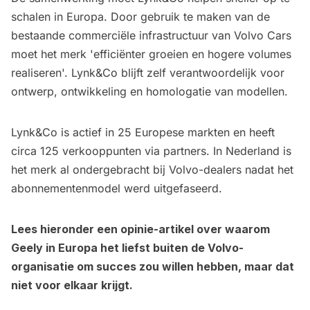
schalen in Europa. Door gebruik te maken van de
bestaande commerciële infrastructuur van Volvo Cars
moet het merk 'efficiënter groeien en hogere volumes
realiseren'. Lynk&Co blijft zelf verantwoordelijk voor
ontwerp, ontwikkeling en homologatie van modellen.
Lynk&Co is actief in 25 Europese markten en heeft
circa 125 verkooppunten via partners. In Nederland is
het merk al ondergebracht bij Volvo-dealers nadat het
abonnementenmodel werd uitgefaseerd.
Lees hieronder een opinie-artikel over waarom
Geely in Europa het liefst buiten de Volvo-
organisatie om succes zou willen hebben, maar dat
niet voor elkaar krijgt.