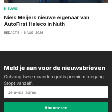
NIEUWS
Niels Meijers nieuwe eigenaar van
AutoFirst Haleco in Nuth
REDACTIE
6 AUG. 2026
Meld je aan voor de nieuwsbrieven
Ontvang twee maanden gratis premium toegang.
Stopt vanzelf.
Abonneren