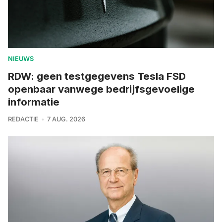
NIEUWS
RDW: geen testgegevens Tesla FSD
openbaar vanwege bedrijfsgevoelige
informatie
REDACTIE
7 AUG. 2026