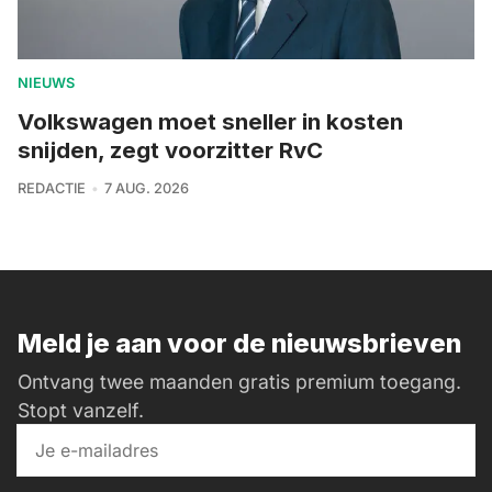
NIEUWS
Volkswagen moet sneller in kosten
snijden, zegt voorzitter RvC
REDACTIE
7 AUG. 2026
Meld je aan voor de nieuwsbrieven
Ontvang twee maanden gratis premium toegang.
Stopt vanzelf.