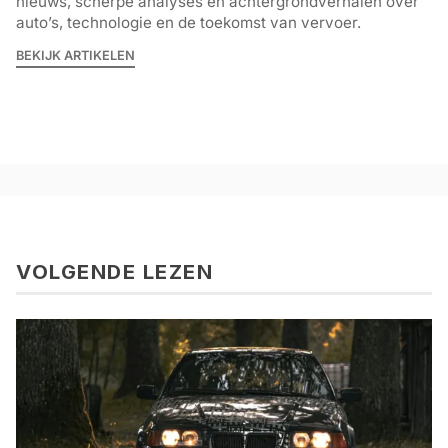
nieuws, scherpe analyses en achtergrondverhalen over
auto’s, technologie en de toekomst van vervoer.
BEKIJK ARTIKELEN
VOLGENDE LEZEN