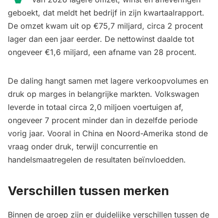
geboekt, dat meldt het bedrijf in zijn kwartaalrapport.
De omzet kwam uit op €75,7 miljard, circa 2 procent
lager dan een jaar eerder. De nettowinst daalde tot
ongeveer €1,6 miljard, een afname van 28 procent.
De daling hangt samen met lagere verkoopvolumes en
druk op marges in belangrijke markten. Volkswagen
leverde in totaal circa 2,0 miljoen voertuigen af,
ongeveer 7 procent minder dan in dezelfde periode
vorig jaar. Vooral in China en Noord-Amerika stond de
vraag onder druk, terwijl concurrentie en
handelsmaatregelen de resultaten beïnvloedden.
Verschillen tussen merken
Binnen de groep zijn er duidelijke verschillen tussen de