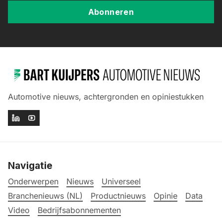
Abonneren
Automotive nieuws, achtergronden en opiniestukken
Navigatie
Onderwerpen
Nieuws
Universeel
Branchenieuws (NL)
Productnieuws
Opinie
Data
Video
Bedrijfsabonnementen