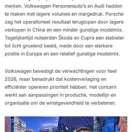
merken. Volkswagen Personenauto’s en Audi hadden
te maken met lagere volumes en margedruk. Porsche
zag het operationeel resultaat teruglopen door lagere
verkopen in China en een minder gunstige modelmix.
Tegelijkertijd noteerden Škoda en Cupra een stabieler
tot licht groeiend beeld, mede door een sterkere
positie in Europa en een relatief gunstige modelmix.
Volkswagen bevestigt de verwachtingen voor heel
2026, maar benadrukt dat kostenverlaging en
efficiënter opereren prioriteit hebben. Het concern
werkt aan aanpassingen in productie, modellijn en
organisatie om de winstgevendheid te verbeteren.