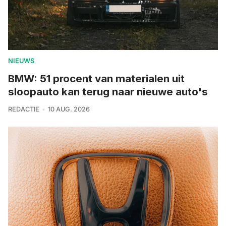
NIEUWS
BMW: 51 procent van materialen uit
sloopauto kan terug naar nieuwe auto's
REDACTIE
10 AUG. 2026