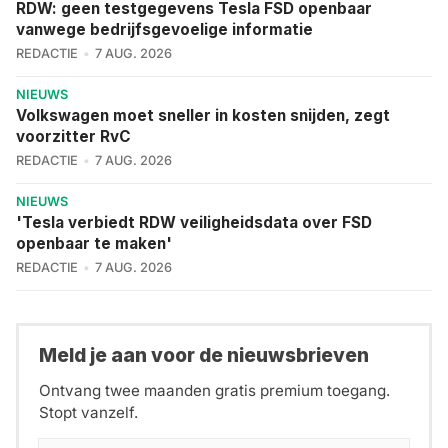
RDW: geen testgegevens Tesla FSD openbaar
vanwege bedrijfsgevoelige informatie
REDACTIE
7 AUG. 2026
NIEUWS
Volkswagen moet sneller in kosten snijden, zegt
voorzitter RvC
REDACTIE
7 AUG. 2026
NIEUWS
'Tesla verbiedt RDW veiligheidsdata over FSD
openbaar te maken'
REDACTIE
7 AUG. 2026
Meld je aan voor de nieuwsbrieven
Ontvang twee maanden gratis premium toegang.
Stopt vanzelf.