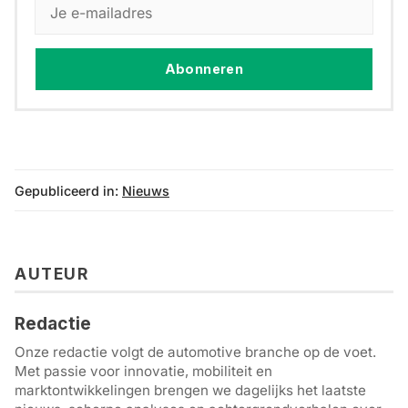
Abonneren
Gepubliceerd in:
Nieuws
AUTEUR
Redactie
Onze redactie volgt de automotive branche op de voet.
Met passie voor innovatie, mobiliteit en
marktontwikkelingen brengen we dagelijks het laatste