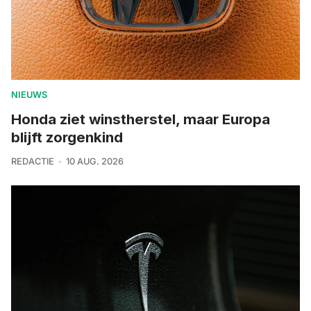
NIEUWS
Honda ziet winstherstel, maar Europa
blijft zorgenkind
REDACTIE
10 AUG. 2026