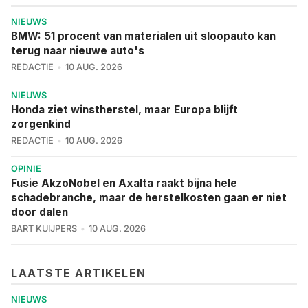
NIEUWS
BMW: 51 procent van materialen uit sloopauto kan
terug naar nieuwe auto's
REDACTIE
10 AUG. 2026
NIEUWS
Honda ziet winstherstel, maar Europa blijft
zorgenkind
REDACTIE
10 AUG. 2026
OPINIE
Fusie AkzoNobel en Axalta raakt bijna hele
schadebranche, maar de herstelkosten gaan er niet
door dalen
BART KUIJPERS
10 AUG. 2026
LAATSTE ARTIKELEN
NIEUWS