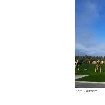
Foto: Fastned