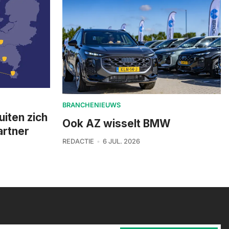
BRANCHENIEUWS
uiten zich
Ook AZ wisselt BMW
artner
REDACTIE
6 JUL. 2026