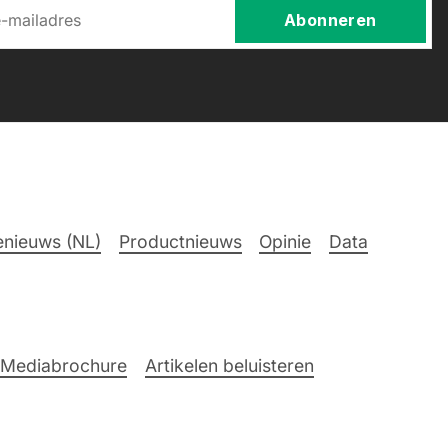
Abonneren
nieuws (NL)
Productnieuws
Opinie
Data
Mediabrochure
Artikelen beluisteren