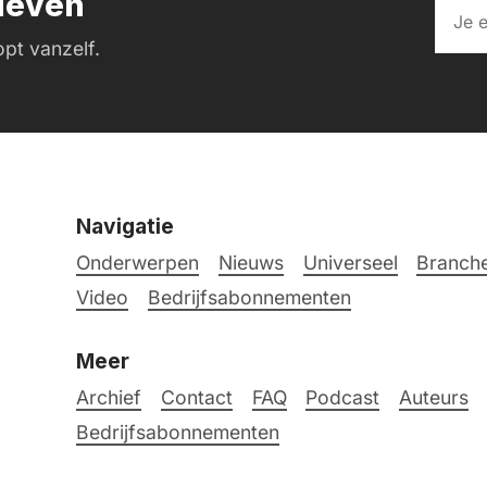
rieven
pt vanzelf.
Navigatie
Onderwerpen
Nieuws
Universeel
Branche
Video
Bedrijfsabonnementen
Meer
Archief
Contact
FAQ
Podcast
Auteurs
Bedrijfsabonnementen