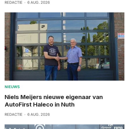
REDACTIE
6 AUG. 2026
NIEUWS
Niels Meijers nieuwe eigenaar van
AutoFirst Haleco in Nuth
REDACTIE
6 AUG. 2026