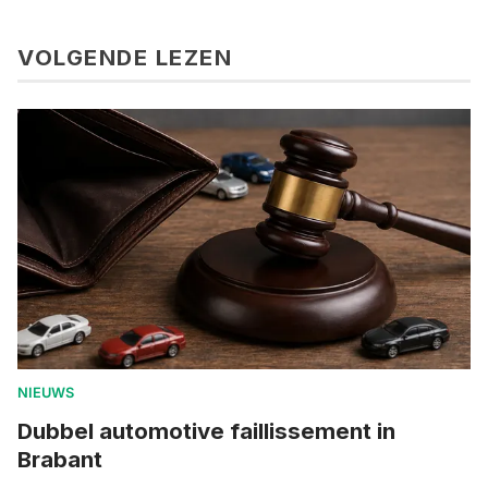
VOLGENDE LEZEN
NIEUWS
Dubbel automotive faillissement in
Brabant