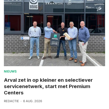
NIEUWS
Arval zet in op kleiner en selectiever
servicenetwerk, start met Premium
Centers
REDACTIE
6 AUG. 2026