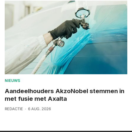
NIEUWS
Aandeelhouders AkzoNobel stemmen in
met fusie met Axalta
REDACTIE
6 AUG. 2026