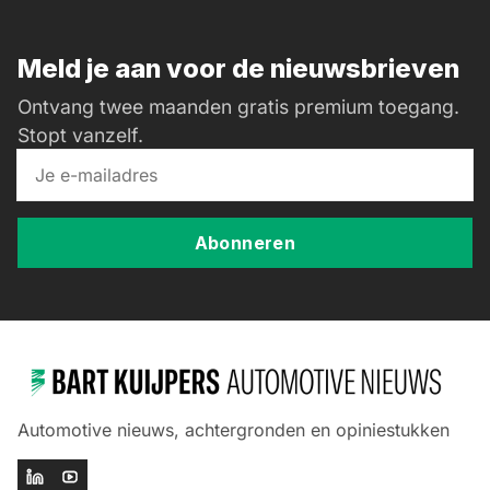
Meld je aan voor de nieuwsbrieven
Ontvang twee maanden gratis premium toegang.
Stopt vanzelf.
Abonneren
Automotive nieuws, achtergronden en opiniestukken