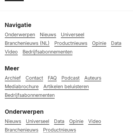
Navigatie
Onderwerpen
Nieuws
Universeel
Branchenieuws (NL)
Productnieuws
Opinie
Data
Video
Bedrijfsabonnementen
Meer
Archief
Contact
FAQ
Podcast
Auteurs
Mediabrochure
Artikelen beluisteren
Bedrijfsabonnementen
Onderwerpen
Nieuws
Universeel
Data
Opinie
Video
Branchenieuws
Productnieuws