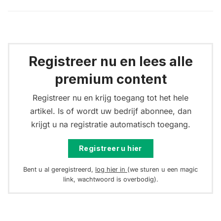
Registreer nu en lees alle
premium content
Registreer nu en krijg toegang tot het hele
artikel. Is of wordt uw bedrijf abonnee, dan
krijgt u na registratie automatisch toegang.
Registreer u hier
Bent u al geregistreerd,
log hier in
(we sturen u een magic
link, wachtwoord is overbodig).