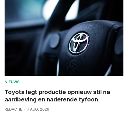
NIEUWS
Toyota legt productie opnieuw stil na
aardbeving en naderende tyfoon
REDACTIE
7 AUG. 2026