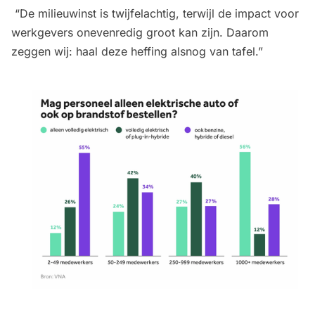
“De milieuwinst is twijfelachtig, terwijl de impact voor
werkgevers onevenredig groot kan zijn. Daarom
zeggen wij: haal deze heffing alsnog van tafel.”