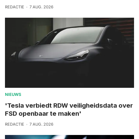
REDACTIE
7 AUG. 2026
NIEUWS
'Tesla verbiedt RDW veiligheidsdata over
FSD openbaar te maken'
REDACTIE
7 AUG. 2026