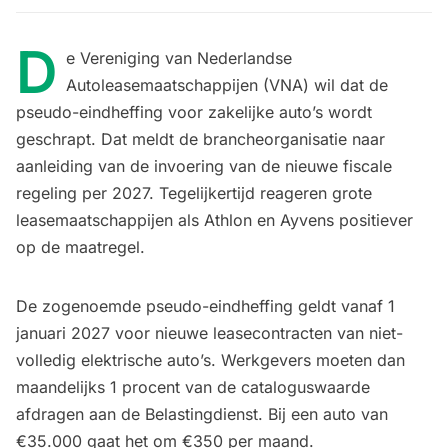
D
e Vereniging van Nederlandse
Autoleasemaatschappijen (VNA) wil dat de
pseudo-eindheffing voor zakelijke auto’s wordt
geschrapt. Dat meldt de brancheorganisatie naar
aanleiding van de invoering van de nieuwe fiscale
regeling per 2027. Tegelijkertijd reageren grote
leasemaatschappijen als Athlon en Ayvens positiever
op de maatregel.
De zogenoemde pseudo-eindheffing geldt vanaf 1
januari 2027 voor nieuwe leasecontracten van niet-
volledig elektrische auto’s. Werkgevers moeten dan
maandelijks 1 procent van de cataloguswaarde
afdragen aan de Belastingdienst. Bij een auto van
€35.000 gaat het om €350 per maand.