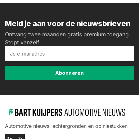
Meld je aan voor de nieuwsbrieven
Ontvang twee maanden gratis premium toegang.
Stopt vanzelf.
Abonneren
Automotive nieuws, achtergronden en opiniestukken