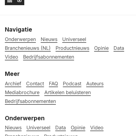
Navigatie
Onderwerpen
Nieuws
Universeel
Branchenieuws (NL)
Productnieuws
Opinie
Data
Video
Bedrijfsabonnementen
Meer
Archief
Contact
FAQ
Podcast
Auteurs
Mediabrochure
Artikelen beluisteren
Bedrijfsabonnementen
Onderwerpen
Nieuws
Universeel
Data
Opinie
Video