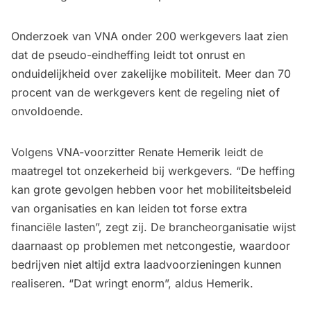
Onderzoek van VNA onder 200 werkgevers laat zien
dat de pseudo-eindheffing leidt tot onrust en
onduidelijkheid over zakelijke mobiliteit. Meer dan 70
procent van de werkgevers kent de regeling niet of
onvoldoende.
Volgens VNA-voorzitter Renate Hemerik leidt de
maatregel tot onzekerheid bij werkgevers. “De heffing
kan grote gevolgen hebben voor het mobiliteitsbeleid
van organisaties en kan leiden tot forse extra
financiële lasten”, zegt zij. De brancheorganisatie wijst
daarnaast op problemen met netcongestie, waardoor
bedrijven niet altijd extra laadvoorzieningen kunnen
realiseren. “Dat wringt enorm”, aldus Hemerik.