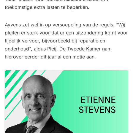
toekomstige extra lasten te beperken.
Ayvens zet wel in op versoepeling van de regels. "Wij
pleiten er sterk voor dat er een uitzondering komt voor
tijdelijk vervoer, bijvoorbeeld bij reparatie en
onderhoud", aldus Pleij. De Tweede Kamer
nam
hierover eerder dit jaar al een motie
aan.