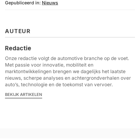
Gepubliceerd in:
Nieuws
AUTEUR
Redactie
Onze redactie volgt de automotive branche op de voet.
Met passie voor innovatie, mobiliteit en
marktontwikkelingen brengen we dagelijks het laatste
nieuws, scherpe analyses en achtergrondverhalen over
auto’s, technologie en de toekomst van vervoer.
BEKIJK ARTIKELEN