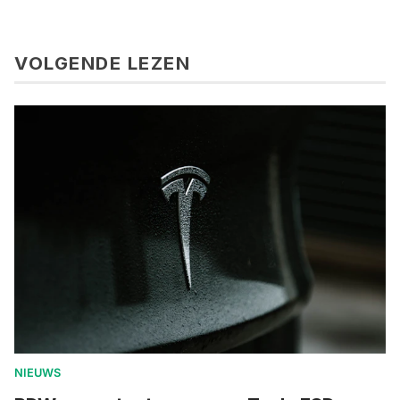
VOLGENDE LEZEN
NIEUWS