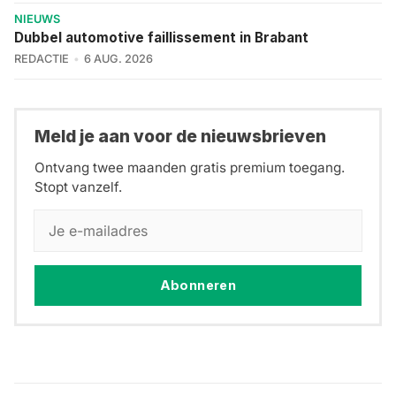
NIEUWS
Dubbel automotive faillissement in Brabant
REDACTIE
6 AUG. 2026
Meld je aan voor de nieuwsbrieven
Ontvang twee maanden gratis premium toegang.
Stopt vanzelf.
Abonneren