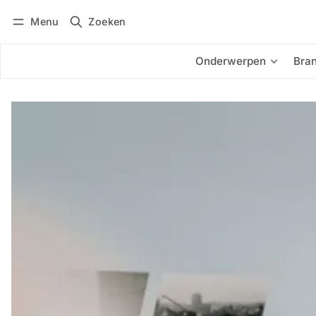
Menu
Zoeken
Inloggen
Abonneren
Onderwerpen
Bra