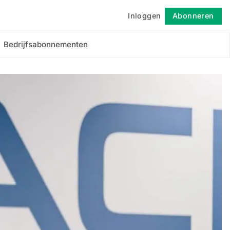
Inloggen
Abonneren
Volgen
Bedrijfsabonnementen