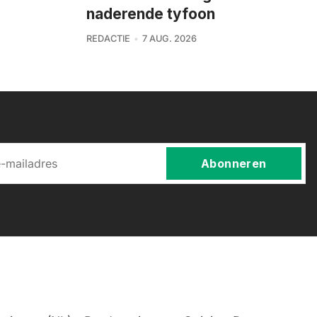
naderende tyfoon
REDACTIE
7 AUG. 2026
Abonneren