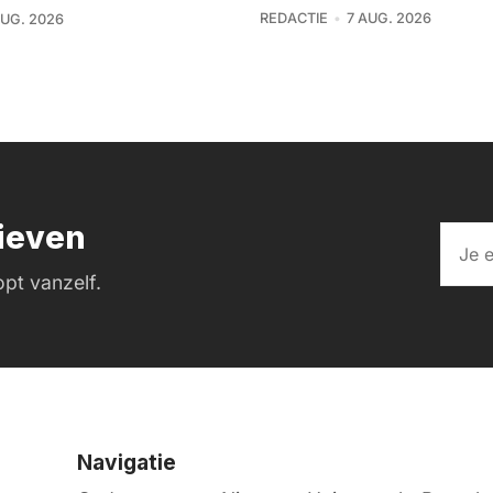
REDACTIE
7 AUG. 2026
AUG. 2026
rieven
pt vanzelf.
Navigatie