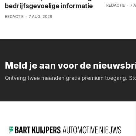
bedrijfsgevoelige informatie
REDACTIE
7 
REDACTIE
7 AUG. 2026
Meld je aan voor de nieuwsb
Ontvang twee maanden gratis premium toegang. Sto