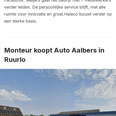
verder leiden. De persoonlijke service blijft, met alle
ruimte voor innovatie en groei.Haleco bouwt verder op
een sterke basis.
Monteur koopt Auto Aalbers in
Ruurlo