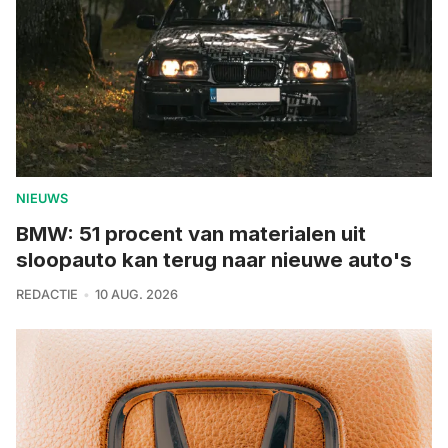
NIEUWS
BMW: 51 procent van materialen uit
sloopauto kan terug naar nieuwe auto's
REDACTIE
10 AUG. 2026