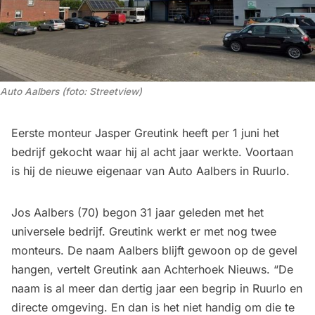
Auto Aalbers (foto: Streetview)
Eerste monteur Jasper Greutink heeft per 1 juni het
bedrijf gekocht waar hij al acht jaar werkte. Voortaan
is hij de nieuwe eigenaar van Auto Aalbers in Ruurlo.
Jos Aalbers (70) begon 31 jaar geleden met het
universele bedrijf. Greutink werkt er met nog twee
monteurs. De naam Aalbers blijft gewoon op de gevel
hangen, vertelt Greutink aan Achterhoek Nieuws. “De
naam is al meer dan dertig jaar een begrip in Ruurlo en
directe omgeving. En dan is het niet handig om die te