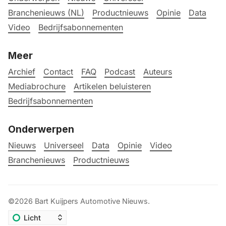
Branchenieuws (NL)
Productnieuws
Opinie
Data
Video
Bedrijfsabonnementen
Meer
Archief
Contact
FAQ
Podcast
Auteurs
Mediabrochure
Artikelen beluisteren
Bedrijfsabonnementen
Onderwerpen
Nieuws
Universeel
Data
Opinie
Video
Branchenieuws
Productnieuws
©2026
Bart Kuijpers Automotive Nieuws
.