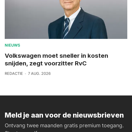
NIEUWS
Volkswagen moet sneller in kosten
snijden, zegt voorzitter RvC
REDACTIE
7 AUG. 2026
Meld je aan voor de nieuwsbrieven
Ontvang twee maanden gratis premium toegang.