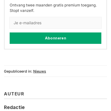
Ontvang twee maanden gratis premium toegang.
Stopt vanzelf.
Abonneren
Gepubliceerd in:
Nieuws
AUTEUR
Redactie