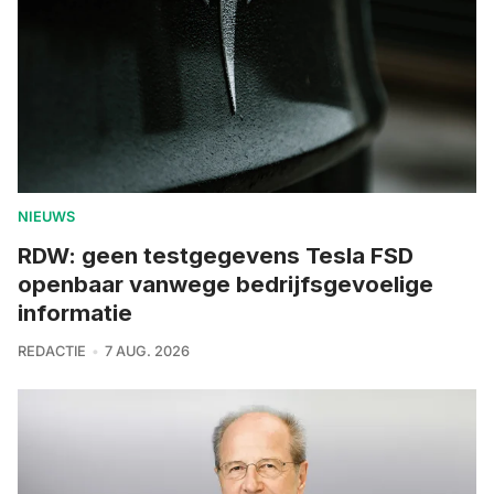
NIEUWS
RDW: geen testgegevens Tesla FSD
openbaar vanwege bedrijfsgevoelige
informatie
REDACTIE
7 AUG. 2026