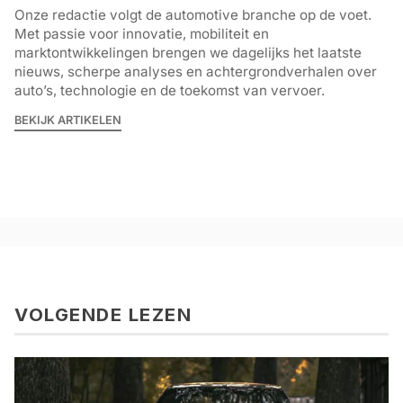
Onze redactie volgt de automotive branche op de voet.
Met passie voor innovatie, mobiliteit en
marktontwikkelingen brengen we dagelijks het laatste
nieuws, scherpe analyses en achtergrondverhalen over
auto’s, technologie en de toekomst van vervoer.
BEKIJK ARTIKELEN
VOLGENDE LEZEN