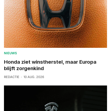
NIEUWS
Honda ziet winstherstel, maar Europa
blijft zorgenkind
REDACTIE
10 AUG. 2026