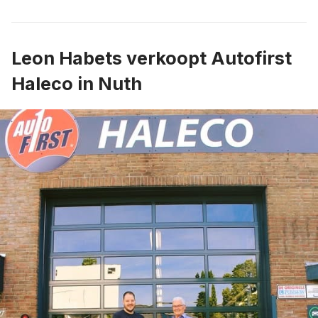
Leon Habets verkoopt Autofirst
Haleco in Nuth