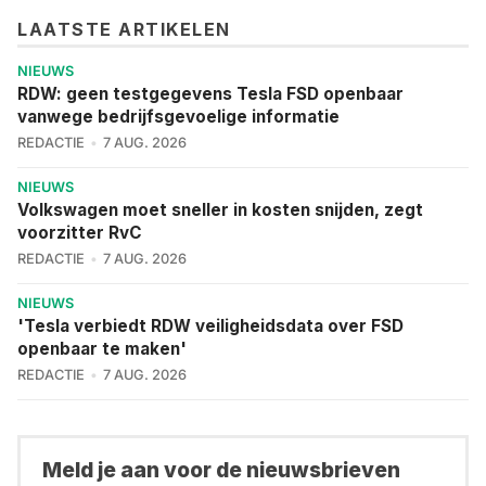
LAATSTE ARTIKELEN
NIEUWS
RDW: geen testgegevens Tesla FSD openbaar
vanwege bedrijfsgevoelige informatie
REDACTIE
7 AUG. 2026
NIEUWS
Volkswagen moet sneller in kosten snijden, zegt
voorzitter RvC
REDACTIE
7 AUG. 2026
NIEUWS
'Tesla verbiedt RDW veiligheidsdata over FSD
openbaar te maken'
REDACTIE
7 AUG. 2026
Meld je aan voor de nieuwsbrieven