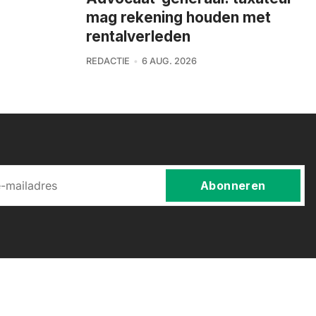
mag rekening houden met
rentalverleden
REDACTIE
6 AUG. 2026
Abonneren