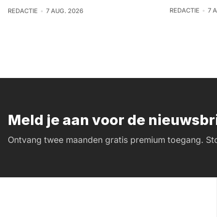
REDACTIE
7 
REDACTIE
7 AUG. 2026
Meld je aan voor de nieuwsb
Ontvang twee maanden gratis premium toegang. Sto