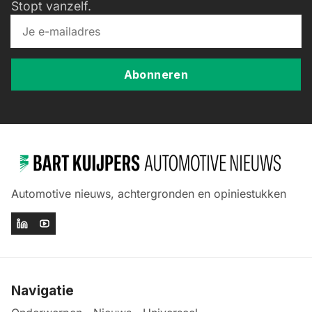
Stopt vanzelf.
Abonneren
Automotive nieuws, achtergronden en opiniestukken
Navigatie