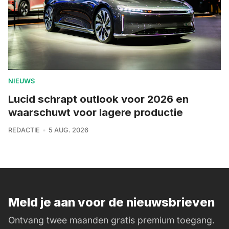
NIEUWS
Lucid schrapt outlook voor 2026 en
waarschuwt voor lagere productie
REDACTIE
5 AUG. 2026
Meld je aan voor de nieuwsbrieven
Ontvang twee maanden gratis premium toegang.