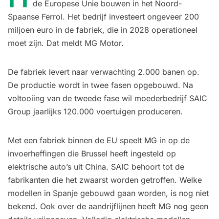
de Europese Unie bouwen in het Noord-
Spaanse Ferrol. Het bedrijf investeert ongeveer 200
miljoen euro in de fabriek, die in 2028 operationeel
moet zijn. Dat meldt MG Motor.
De fabriek levert naar verwachting 2.000 banen op.
De productie wordt in twee fasen opgebouwd. Na
voltooiing van de tweede fase wil moederbedrijf SAIC
Group jaarlijks 120.000 voertuigen produceren.
Met een fabriek binnen de EU speelt MG in op de
invoerheffingen die Brussel heeft ingesteld op
elektrische auto’s uit China. SAIC behoort tot de
fabrikanten die het zwaarst worden getroffen. Welke
modellen in Spanje gebouwd gaan worden, is nog niet
bekend. Ook over de aandrijflijnen heeft MG nog geen