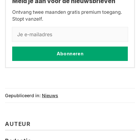
Meld je aan voor de nieuwsbrieven
Ontvang twee maanden gratis premium toegang.
Stopt vanzelf.
Abonneren
Gepubliceerd in:
Nieuws
AUTEUR