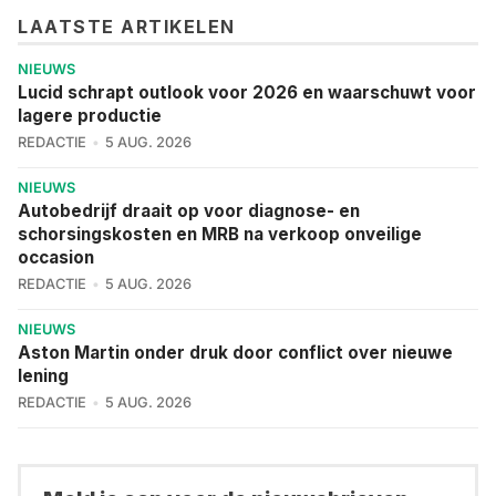
LAATSTE ARTIKELEN
NIEUWS
Lucid schrapt outlook voor 2026 en waarschuwt voor
lagere productie
REDACTIE
5 AUG. 2026
NIEUWS
Autobedrijf draait op voor diagnose- en
schorsingskosten en MRB na verkoop onveilige
occasion
REDACTIE
5 AUG. 2026
NIEUWS
Aston Martin onder druk door conflict over nieuwe
lening
REDACTIE
5 AUG. 2026