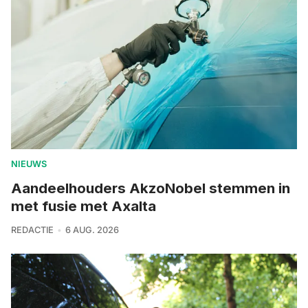
NIEUWS
Aandeelhouders AkzoNobel stemmen in
met fusie met Axalta
REDACTIE
6 AUG. 2026