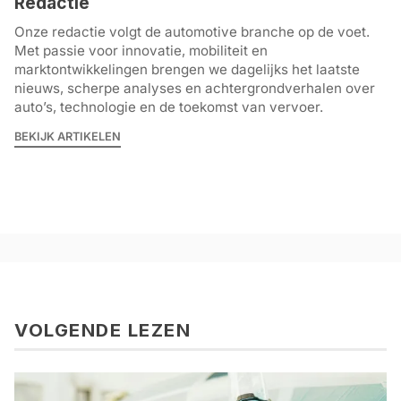
Redactie
Onze redactie volgt de automotive branche op de voet.
Met passie voor innovatie, mobiliteit en
marktontwikkelingen brengen we dagelijks het laatste
nieuws, scherpe analyses en achtergrondverhalen over
auto’s, technologie en de toekomst van vervoer.
BEKIJK ARTIKELEN
VOLGENDE LEZEN