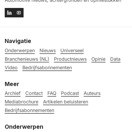
Navigatie
Onderwerpen
Nieuws
Universeel
Branchenieuws (NL)
Productnieuws
Opinie
Data
Video
Bedrijfsabonnementen
Meer
Archief
Contact
FAQ
Podcast
Auteurs
Mediabrochure
Artikelen beluisteren
Bedrijfsabonnementen
Onderwerpen