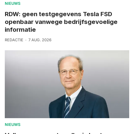
NIEUWS
RDW: geen testgegevens Tesla FSD
openbaar vanwege bedrijfsgevoelige
informatie
REDACTIE
7 AUG. 2026
NIEUWS