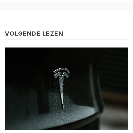
VOLGENDE LEZEN