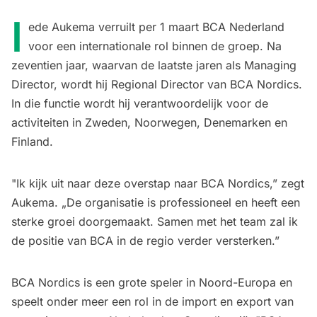
I
ede Aukema verruilt per 1 maart BCA Nederland
voor een internationale rol binnen de groep. Na
zeventien jaar, waarvan de laatste jaren als Managing
Director, wordt hij Regional Director van BCA Nordics.
In die functie wordt hij verantwoordelijk voor de
activiteiten in Zweden, Noorwegen, Denemarken en
Finland.
"Ik kijk uit naar deze overstap naar BCA Nordics,” zegt
Aukema. „De organisatie is professioneel en heeft een
sterke groei doorgemaakt. Samen met het team zal ik
de positie van BCA in de regio verder versterken.”
BCA Nordics is een grote speler in Noord-Europa en
speelt onder meer een rol in de import en export van