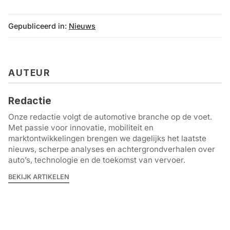
Gepubliceerd in:
Nieuws
AUTEUR
Redactie
Onze redactie volgt de automotive branche op de voet.
Met passie voor innovatie, mobiliteit en
marktontwikkelingen brengen we dagelijks het laatste
nieuws, scherpe analyses en achtergrondverhalen over
auto’s, technologie en de toekomst van vervoer.
BEKIJK ARTIKELEN