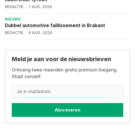
REDACTIE
7 AUG. 2026
NIEUWS
Dubbel automotive faillissement in Brabant
REDACTIE
6 AUG. 2026
Meld je aan voor de nieuwsbrieven
Ontvang twee maanden gratis premium toegang.
Stopt vanzelf.
Abonneren