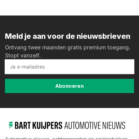
Meld je aan voor de nieuwsbrieven
Ontvang twee maanden gratis premium toegang.
Stopt vanzelf.
Abonneren
Automotive nieuws, achtergronden en opiniestukken