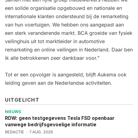
een solide organisatie opgebouwd en nationale en
internationale klanten ondersteund bij de remarketing
van hun voertuigen. We hebben ons aangepast aan
een sterk veranderende markt. BCA groeide van fysiek
veilinghuis uit tot marktleider in automotive
remarketing en online veilingen in Nederland. Daar ben
ik alle betrokkenen zeer dankbaar voor.”
Tot er een opvolger is aangesteld, blijft Aukema ook
leiding geven aan de Nederlandse activiteiten.
UITGELICHT
NIEUWS
RDW: geen testgegevens Tesla FSD openbaar
vanwege bedrijfsgevoelige informatie
REDACTIE
7 AUG. 2026