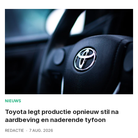
NIEUWS
Toyota legt productie opnieuw stil na
aardbeving en naderende tyfoon
REDACTIE
7 AUG. 2026