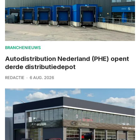
BRANCHENIEUWS
Autodistribution Nederland (PHE) opent
derde distributiedepot
REDACTIE
6 AUG. 2026