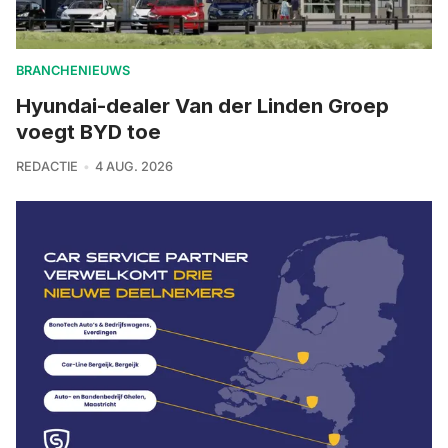
BRANCHENIEUWS
Hyundai-dealer Van der Linden Groep
voegt BYD toe
REDACTIE
4 AUG. 2026