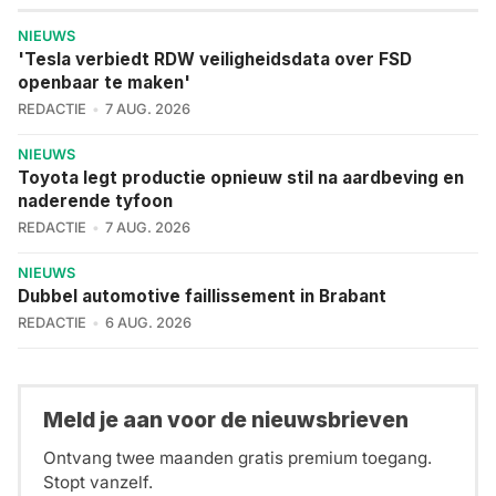
NIEUWS
'Tesla verbiedt RDW veiligheidsdata over FSD
openbaar te maken'
REDACTIE
7 AUG. 2026
NIEUWS
Toyota legt productie opnieuw stil na aardbeving en
naderende tyfoon
REDACTIE
7 AUG. 2026
NIEUWS
Dubbel automotive faillissement in Brabant
REDACTIE
6 AUG. 2026
Meld je aan voor de nieuwsbrieven
Ontvang twee maanden gratis premium toegang.
Stopt vanzelf.