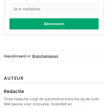
Abonneren
Gepubliceerd in:
Branchenieuws
AUTEUR
Redactie
Onze redactie volgt de automotive branche op de voet.
Met passie voor innovatie, mobiliteit en