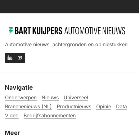
Automotive nieuws, achtergronden en opiniestukken
Navigatie
Onderwerpen
Nieuws
Universeel
Branchenieuws (NL)
Productnieuws
Opinie
Data
Video
Bedrijfsabonnementen
Meer