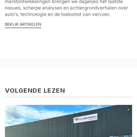
marktontwikkelingen brengen we dagelijks het laatste
nieuws, scherpe analyses en achtergrondverhalen over
auto’s, technologie en de toekomst van vervoer.
BEKIJK ARTIKELEN
VOLGENDE LEZEN