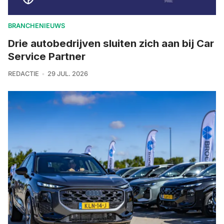
BRANCHENIEUWS
Drie autobedrijven sluiten zich aan bij Car
Service Partner
REDACTIE
29 JUL. 2026