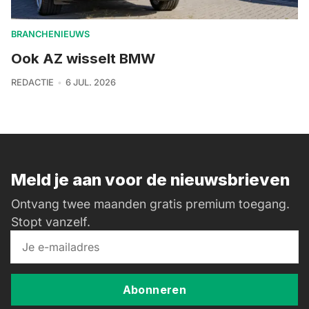
BRANCHENIEUWS
Ook AZ wisselt BMW
REDACTIE
6 JUL. 2026
Meld je aan voor de nieuwsbrieven
Ontvang twee maanden gratis premium toegang.
Stopt vanzelf.
Abonneren