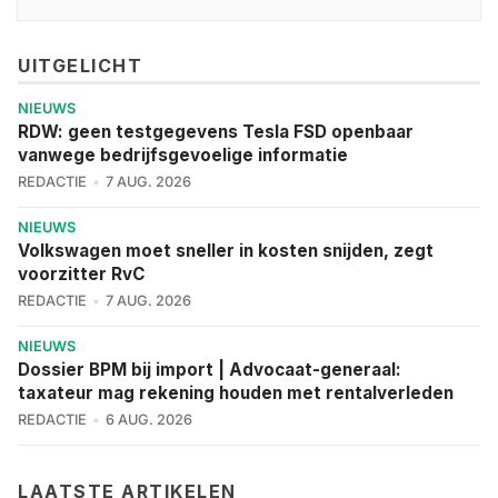
UITGELICHT
NIEUWS
RDW: geen testgegevens Tesla FSD openbaar
vanwege bedrijfsgevoelige informatie
REDACTIE
7 AUG. 2026
NIEUWS
Volkswagen moet sneller in kosten snijden, zegt
voorzitter RvC
REDACTIE
7 AUG. 2026
NIEUWS
Dossier BPM bij import | Advocaat-generaal:
taxateur mag rekening houden met rentalverleden
REDACTIE
6 AUG. 2026
LAATSTE ARTIKELEN