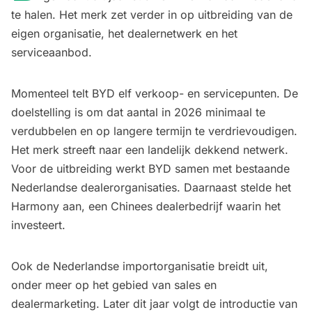
te halen. Het merk zet verder in op uitbreiding van de
eigen organisatie, het dealernetwerk en het
serviceaanbod.
Momenteel telt BYD elf verkoop- en servicepunten. De
doelstelling is om dat aantal in 2026 minimaal te
verdubbelen en op langere termijn te verdrievoudigen.
Het merk streeft naar een landelijk dekkend netwerk.
Voor de uitbreiding werkt BYD samen met bestaande
Nederlandse dealerorganisaties. Daarnaast stelde het
Harmony aan, een Chinees dealerbedrijf waarin het
investeert.
Ook de Nederlandse importorganisatie breidt uit,
onder meer op het gebied van sales en
dealermarketing. Later dit jaar volgt de introductie van