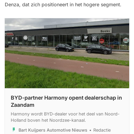
Denza, dat zich positioneert in het hogere segment.
BYD-partner Harmony opent dealerschap in
Zaandam
Harmony wordt BYD-dealer voor het deel van Noord-
Holland boven het Noordzee-kanaal.
Bart Kuijpers Automotive Nieuws
Redactie