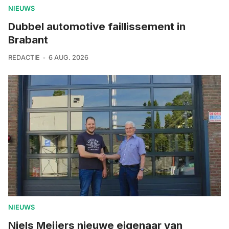
NIEUWS
Dubbel automotive faillissement in
Brabant
REDACTIE
6 AUG. 2026
NIEUWS
Niels Meijers nieuwe eigenaar van