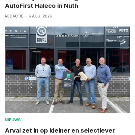
AutoFirst Haleco in Nuth
REDACTIE
6 AUG. 2026
NIEUWS
Arval zet in op kleiner en selectiever