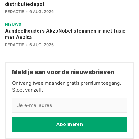
distributiedepot
REDACTIE
6 AUG. 2026
NIEUWS
Aandeelhouders AkzoNobel stemmen in met fusie
met Axalta
REDACTIE
6 AUG. 2026
Meld je aan voor de nieuwsbrieven
Ontvang twee maanden gratis premium toegang.
Stopt vanzelf.
Abonneren