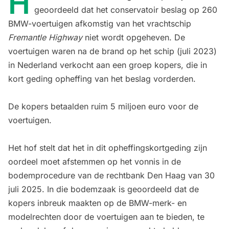
H
geoordeeld dat het conservatoir beslag op 260
BMW-voertuigen afkomstig van het vrachtschip
Fremantle Highway
niet wordt opgeheven. De
voertuigen waren na de brand op het schip (juli 2023)
in Nederland verkocht aan een groep kopers, die in
kort geding opheffing van het beslag vorderden.
De kopers betaalden ruim 5 miljoen euro voor de
voertuigen.
Het hof stelt dat het in dit opheffingskortgeding zijn
oordeel moet afstemmen op het vonnis in de
bodemprocedure van de rechtbank Den Haag van 30
juli 2025. In die bodemzaak is geoordeeld dat de
kopers inbreuk maakten op de BMW-merk- en
modelrechten door de voertuigen aan te bieden, te