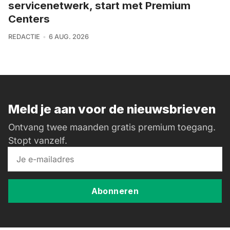
servicenetwerk, start met Premium
Centers
REDACTIE
6 AUG. 2026
Meld je aan voor de nieuwsbrieven
Ontvang twee maanden gratis premium toegang.
Stopt vanzelf.
Abonneren