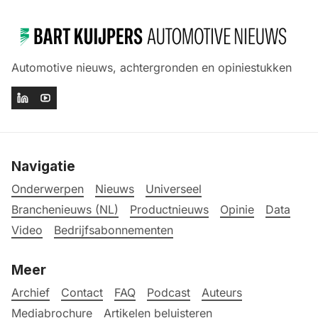
Automotive nieuws, achtergronden en opiniestukken
Navigatie
Onderwerpen
Nieuws
Universeel
Branchenieuws (NL)
Productnieuws
Opinie
Data
Video
Bedrijfsabonnementen
Meer
Archief
Contact
FAQ
Podcast
Auteurs
Mediabrochure
Artikelen beluisteren