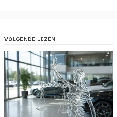
VOLGENDE LEZEN