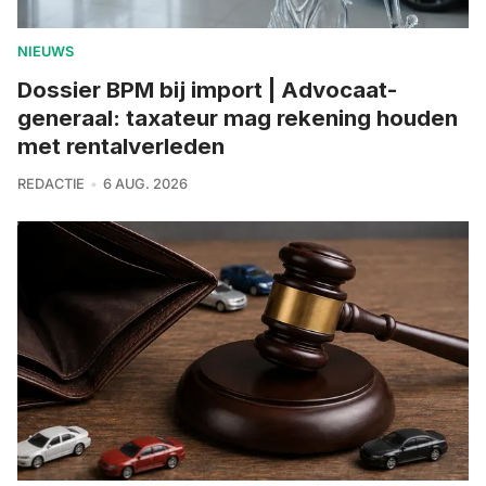
NIEUWS
Dossier BPM bij import | Advocaat-
generaal: taxateur mag rekening houden
met rentalverleden
REDACTIE
6 AUG. 2026