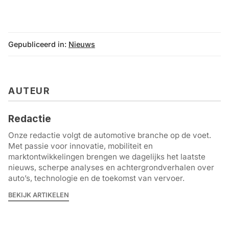
Gepubliceerd in:
Nieuws
AUTEUR
Redactie
Onze redactie volgt de automotive branche op de voet.
Met passie voor innovatie, mobiliteit en
marktontwikkelingen brengen we dagelijks het laatste
nieuws, scherpe analyses en achtergrondverhalen over
auto’s, technologie en de toekomst van vervoer.
BEKIJK ARTIKELEN