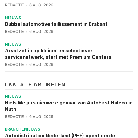
REDACTIE
6 AUG. 2026
NIEUWS
Dubbel automotive faillissement in Brabant
REDACTIE
6 AUG. 2026
NIEUWS
Arval zet in op kleiner en selectiever
servicenetwerk, start met Premium Centers
REDACTIE
6 AUG. 2026
LAATSTE ARTIKELEN
NIEUWS
Niels Meijers nieuwe eigenaar van AutoFirst Haleco in
Nuth
REDACTIE
6 AUG. 2026
BRANCHENIEUWS
Autodistribution Nederland (PHE) opent derde