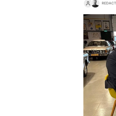
REDACT