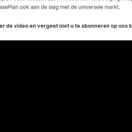
easePlan ook aan de slag met de universele markt.
er de video en vergeet niet u te abonneren op ons 