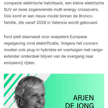
compacte elektrische hatchback, een kleine elektrische
SUV en twee zogenoemde multi-energy crossovers.
Ook komt er een nieuw model binnen de Bronco-
familie, die vanaf 2028 in Valencia wordt gebouwd.
Ford pleit daarnaast voor soepelere Europese
regelgeving rond elektrificatie. Volgens het concern
moeten ook plug-in hybrides en voertuigen met range-
extender onderdeel blijven van de overgang naar
emissievrij rijden.