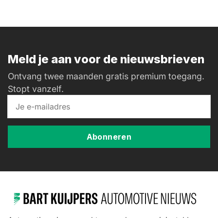
Meld je aan voor de nieuwsbrieven
Ontvang twee maanden gratis premium toegang.
Stopt vanzelf.
Abonneren