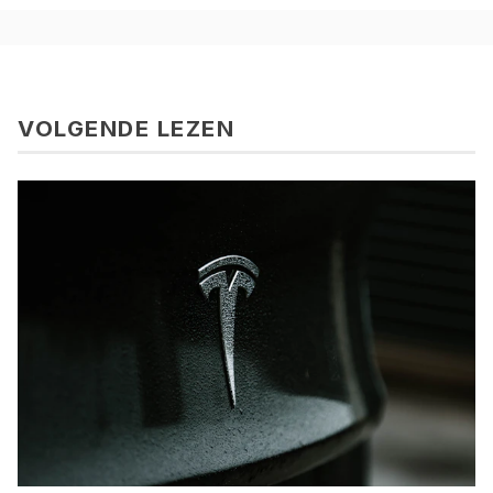
VOLGENDE LEZEN