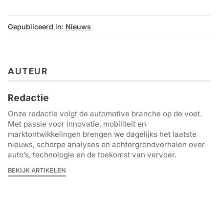
Gepubliceerd in:
Nieuws
AUTEUR
Redactie
Onze redactie volgt de automotive branche op de voet.
Met passie voor innovatie, mobiliteit en
marktontwikkelingen brengen we dagelijks het laatste
nieuws, scherpe analyses en achtergrondverhalen over
auto’s, technologie en de toekomst van vervoer.
BEKIJK ARTIKELEN