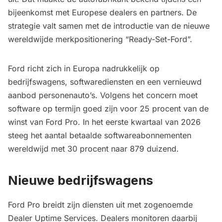
bijeenkomst met Europese dealers en partners. De
strategie valt samen met de introductie van de nieuwe
wereldwijde merkpositionering “Ready-Set-Ford”.
Ford richt zich in Europa nadrukkelijk op
bedrijfswagens, softwarediensten en een vernieuwd
aanbod personenauto’s. Volgens het concern moet
software op termijn goed zijn voor 25 procent van de
winst van Ford Pro. In het eerste kwartaal van 2026
steeg het aantal betaalde softwareabonnementen
wereldwijd met 30 procent naar 879 duizend.
Nieuwe bedrijfswagens
Ford Pro breidt zijn diensten uit met zogenoemde
Dealer Uptime Services. Dealers monitoren daarbij