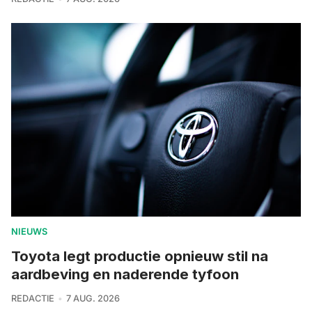
NIEUWS
Toyota legt productie opnieuw stil na
aardbeving en naderende tyfoon
REDACTIE
7 AUG. 2026