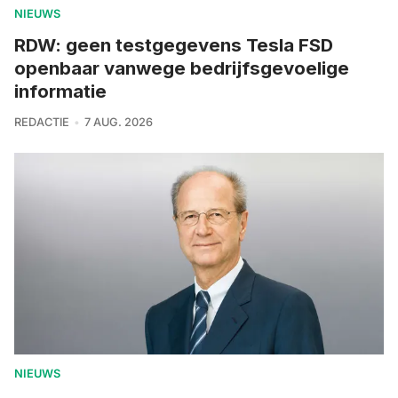
NIEUWS
RDW: geen testgegevens Tesla FSD
openbaar vanwege bedrijfsgevoelige
informatie
REDACTIE
7 AUG. 2026
NIEUWS