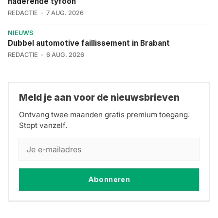
naderende tyfoon
REDACTIE
7 AUG. 2026
NIEUWS
Dubbel automotive faillissement in Brabant
REDACTIE
6 AUG. 2026
Meld je aan voor de nieuwsbrieven
Ontvang twee maanden gratis premium toegang.
Stopt vanzelf.
Abonneren