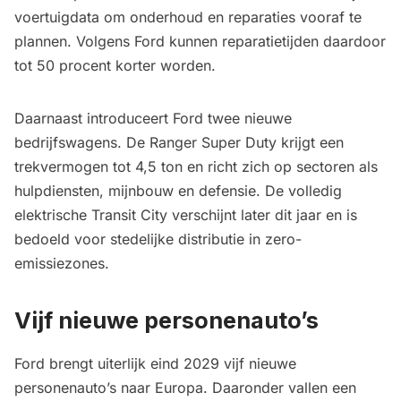
voertuigdata om onderhoud en reparaties vooraf te
plannen. Volgens Ford kunnen reparatietijden daardoor
tot 50 procent korter worden.
Daarnaast introduceert Ford twee nieuwe
bedrijfswagens. De Ranger Super Duty krijgt een
trekvermogen tot 4,5 ton en richt zich op sectoren als
hulpdiensten, mijnbouw en defensie. De volledig
elektrische Transit City verschijnt later dit jaar en is
bedoeld voor stedelijke distributie in zero-
emissiezones.
Vijf nieuwe personenauto’s
Ford brengt uiterlijk eind 2029 vijf nieuwe
personenauto’s naar Europa. Daaronder vallen een