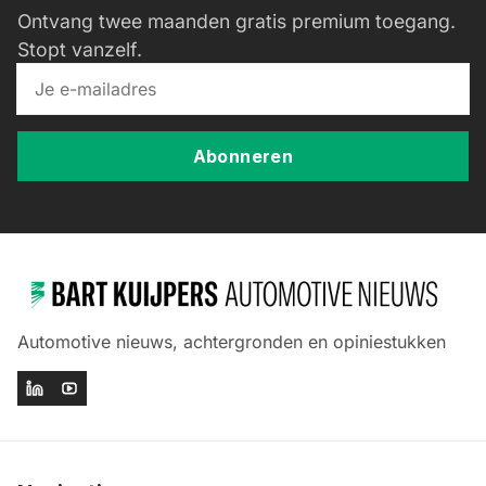
Ontvang twee maanden gratis premium toegang.
Stopt vanzelf.
Abonneren
Automotive nieuws, achtergronden en opiniestukken