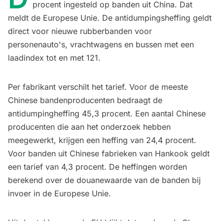
procent ingesteld op banden uit China. Dat
meldt de Europese Unie. De antidumpingsheffing geldt
direct voor nieuwe rubberbanden voor
personenauto's, vrachtwagens en bussen met een
laadindex tot en met 121.
Per fabrikant verschilt het tarief. Voor de meeste
Chinese bandenproducenten bedraagt de
antidumpingheffing 45,3 procent. Een aantal Chinese
producenten die aan het onderzoek hebben
meegewerkt, krijgen een heffing van 24,4 procent.
Voor banden uit Chinese fabrieken van Hankook geldt
een tarief van 4,3 procent. De heffingen worden
berekend over de douanewaarde van de banden bij
invoer in de Europese Unie.