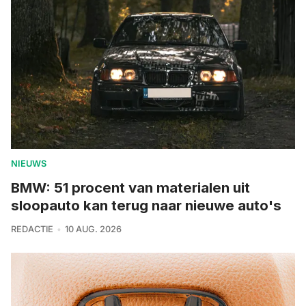
NIEUWS
BMW: 51 procent van materialen uit
sloopauto kan terug naar nieuwe auto's
REDACTIE
10 AUG. 2026