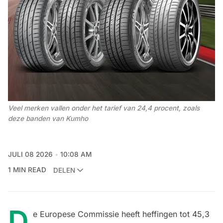
Veel merken vallen onder het tarief van 24,4 procent, zoals 
deze banden van Kumho
JULI 08 2026
10:08 AM
1 MIN READ
DELEN
D
e Europese Commissie heeft heffingen tot 45,3