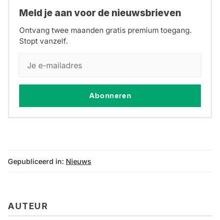
Meld je aan voor de nieuwsbrieven
Ontvang twee maanden gratis premium toegang.
Stopt vanzelf.
Abonneren
Gepubliceerd in:
Nieuws
AUTEUR