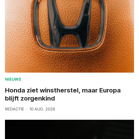
NIEUWS
Honda ziet winstherstel, maar Europa
blijft zorgenkind
REDACTIE
10 AUG. 2026