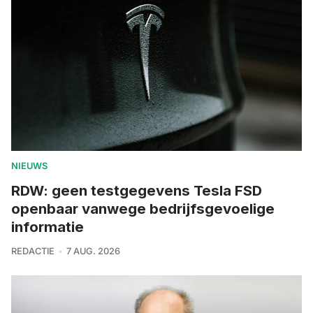
NIEUWS
RDW: geen testgegevens Tesla FSD
openbaar vanwege bedrijfsgevoelige
informatie
REDACTIE
7 AUG. 2026