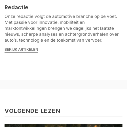
Redactie
Onze redactie volgt de automotive branche op de voet.
Met passie voor innovatie, mobiliteit en
marktontwikkelingen brengen we dagelijks het laatste
nieuws, scherpe analyses en achtergrondverhalen over
auto’s, technologie en de toekomst van vervoer.
BEKIJK ARTIKELEN
VOLGENDE LEZEN