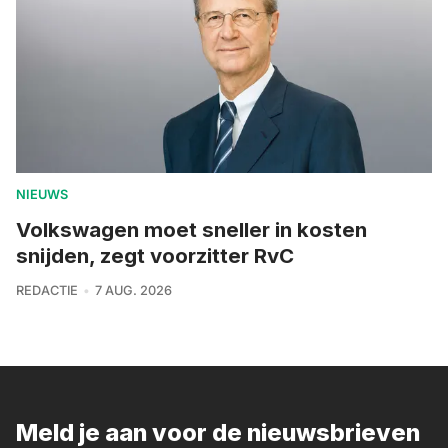
NIEUWS
Volkswagen moet sneller in kosten
snijden, zegt voorzitter RvC
REDACTIE
7 AUG. 2026
Meld je aan voor de nieuwsbrieven