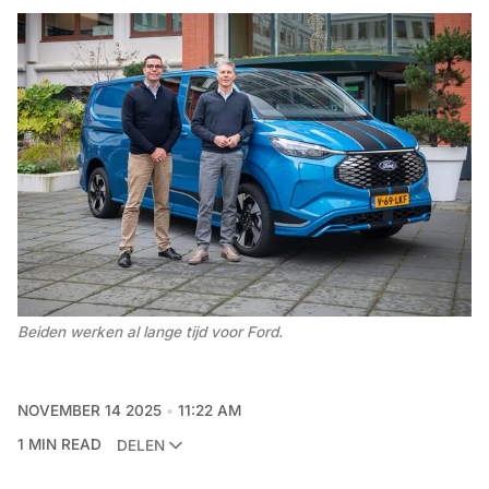
Beiden werken al lange tijd voor Ford. 
NOVEMBER 14 2025
11:22 AM
1 MIN READ
DELEN