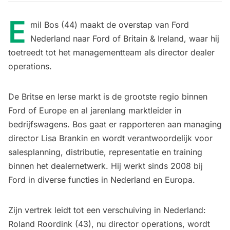
E
mil Bos (44) maakt de overstap van Ford
Nederland naar Ford of Britain & Ireland, waar hij
toetreedt tot het managementteam als director dealer
operations.
De Britse en Ierse markt is de grootste regio binnen
Ford of Europe en al jarenlang marktleider in
bedrijfswagens. Bos gaat er rapporteren aan managing
director Lisa Brankin en wordt verantwoordelijk voor
salesplanning, distributie, representatie en training
binnen het dealernetwerk. Hij werkt sinds 2008 bij
Ford in diverse functies in Nederland en Europa.
Zijn vertrek leidt tot een verschuiving in Nederland:
Roland Roordink (43), nu director operations, wordt