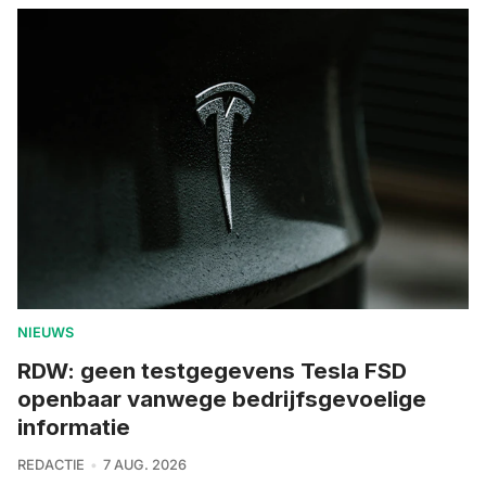
NIEUWS
RDW: geen testgegevens Tesla FSD
openbaar vanwege bedrijfsgevoelige
informatie
REDACTIE
7 AUG. 2026