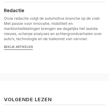
Redactie
Onze redactie volgt de automotive branche op de voet.
Met passie voor innovatie, mobiliteit en
marktontwikkelingen brengen we dagelijks het laatste
nieuws, scherpe analyses en achtergrondverhalen over
auto’s, technologie en de toekomst van vervoer.
BEKIJK ARTIKELEN
VOLGENDE LEZEN