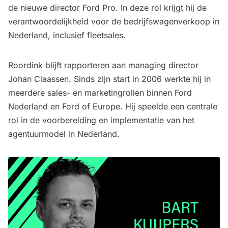
de nieuwe director Ford Pro. In deze rol krijgt hij de
verantwoordelijkheid voor de bedrijfswagenverkoop in
Nederland, inclusief fleetsales.
Roordink blijft rapporteren aan managing director
Johan Claassen. Sinds zijn start in 2006 werkte hij in
meerdere sales- en marketingrollen binnen Ford
Nederland en Ford of Europe. Hij speelde een centrale
rol in de voorbereiding en implementatie van het
agentuurmodel in Nederland.