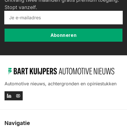
Stopt vanzelf.
Abonneren
Automotive nieuws, achtergronden en opiniestukken
Navigatie