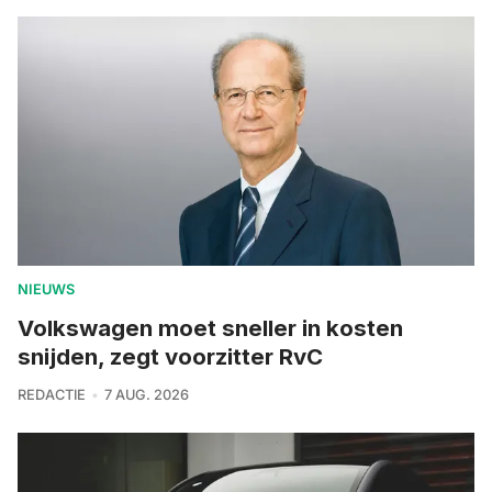
NIEUWS
Volkswagen moet sneller in kosten
snijden, zegt voorzitter RvC
REDACTIE
7 AUG. 2026