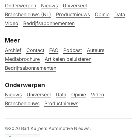
Onderwerpen
Nieuws
Universeel
Branchenieuws (NL)
Productnieuws
Opinie
Data
Video
Bedrijfsabonnementen
Meer
Archief
Contact
FAQ
Podcast
Auteurs
Mediabrochure
Artikelen beluisteren
Bedrijfsabonnementen
Onderwerpen
Nieuws
Universeel
Data
Opinie
Video
Branchenieuws
Productnieuws
©2026
Bart Kuijpers Automotive Nieuws
.