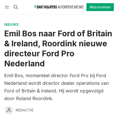
Abonneren
Volgen
Inloggen
Abonneren
NIEUWS
Emil Bos naar Ford of Britain
& Ireland, Roordink nieuwe
directeur Ford Pro
Nederland
Emil Bos, momenteel director Ford Pro bij Ford
Nederland wordt director dealer operations van
Ford of Britain & Ireland. Hij wordt opgevolgd
door Roland Roordink.
REDACTIE