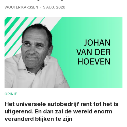
WOUTER KARSSEN
5 AUG. 2026
OPINIE
Het universele autobedrijf rent tot het is
uitgerend. En dan zal de wereld enorm
veranderd blijken te zijn