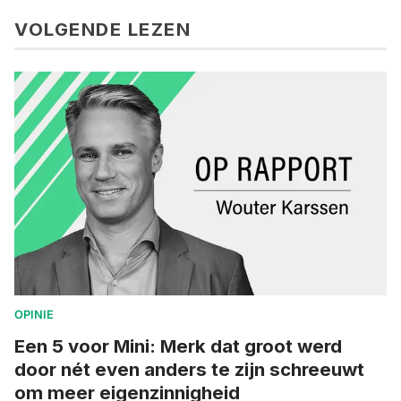
VOLGENDE LEZEN
OPINIE
Een 5 voor Mini: Merk dat groot werd
door nét even anders te zijn schreeuwt
om meer eigenzinnigheid