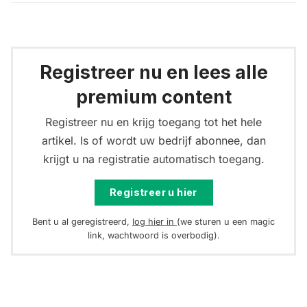
Registreer nu en lees alle
premium content
Registreer nu en krijg toegang tot het hele
artikel. Is of wordt uw bedrijf abonnee, dan
krijgt u na registratie automatisch toegang.
Registreer u hier
Bent u al geregistreerd,
log hier in
(we sturen u een magic
link, wachtwoord is overbodig).