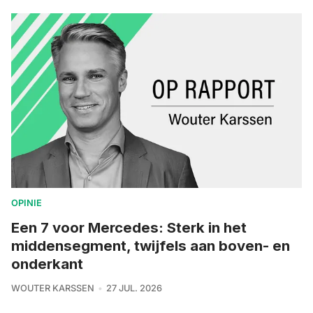
OPINIE
Een 7 voor Mercedes: Sterk in het
middensegment, twijfels aan boven- en
onderkant
WOUTER KARSSEN
27 JUL. 2026