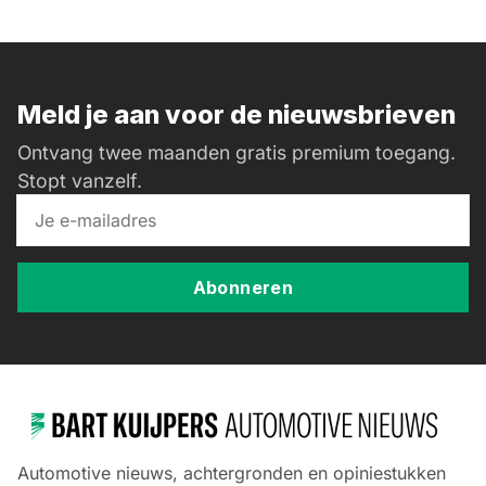
Meld je aan voor de nieuwsbrieven
Ontvang twee maanden gratis premium toegang.
Stopt vanzelf.
Abonneren
Automotive nieuws, achtergronden en opiniestukken