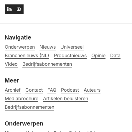
Navigatie
Onderwerpen
Nieuws
Universeel
Branchenieuws (NL)
Productnieuws
Opinie
Data
Video
Bedrijfsabonnementen
Meer
Archief
Contact
FAQ
Podcast
Auteurs
Mediabrochure
Artikelen beluisteren
Bedrijfsabonnementen
Onderwerpen