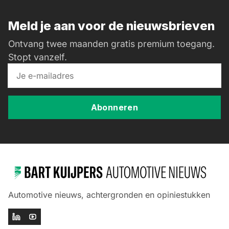
Meld je aan voor de nieuwsbrieven
Ontvang twee maanden gratis premium toegang.
Stopt vanzelf.
Abonneren
Automotive nieuws, achtergronden en opiniestukken