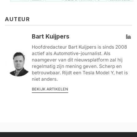
AUTEUR
Bart Kuijpers
Hoofdredacteur Bart Kuijpers is sinds 2008
actief als Automotive-journalist. Als
naamgever van dit nieuwsplatform zal hij
regelmatig zijn mening geven. Scherp en
betrouwbaar. Rijdt een Tesla Model Y, het is
niet anders.
BEKIJK ARTIKELEN