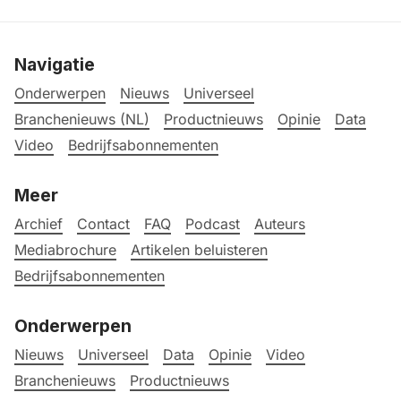
Navigatie
Onderwerpen
Nieuws
Universeel
Branchenieuws (NL)
Productnieuws
Opinie
Data
Video
Bedrijfsabonnementen
Meer
Archief
Contact
FAQ
Podcast
Auteurs
Mediabrochure
Artikelen beluisteren
Bedrijfsabonnementen
Onderwerpen
Nieuws
Universeel
Data
Opinie
Video
Branchenieuws
Productnieuws