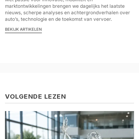
marktontwikkelingen brengen we dagelijks het laatste
nieuws, scherpe analyses en achtergrondverhalen over
auto’s, technologie en de toekomst van vervoer.
BEKIJK ARTIKELEN
VOLGENDE LEZEN