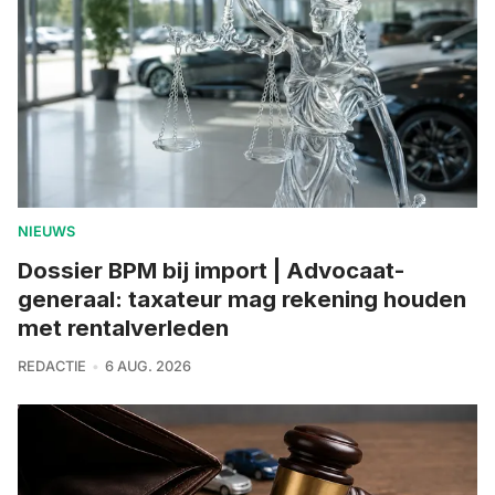
NIEUWS
Dossier BPM bij import | Advocaat-
generaal: taxateur mag rekening houden
met rentalverleden
REDACTIE
6 AUG. 2026