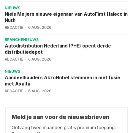
NIEUWS
Niels Meijers nieuwe eigenaar van AutoFirst Haleco in
Nuth
REDACTIE
6 AUG. 2026
BRANCHENIEUWS
Autodistribution Nederland (PHE) opent derde
distributiedepot
REDACTIE
6 AUG. 2026
NIEUWS
Aandeelhouders AkzoNobel stemmen in met fusie
met Axalta
REDACTIE
6 AUG. 2026
Meld je aan voor de nieuwsbrieven
Ontvang twee maanden gratis premium toegang.