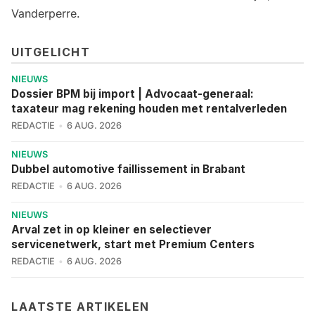
Vanderperre.
UITGELICHT
NIEUWS
Dossier BPM bij import | Advocaat-generaal:
taxateur mag rekening houden met rentalverleden
REDACTIE
6 AUG. 2026
NIEUWS
Dubbel automotive faillissement in Brabant
REDACTIE
6 AUG. 2026
NIEUWS
Arval zet in op kleiner en selectiever
servicenetwerk, start met Premium Centers
REDACTIE
6 AUG. 2026
LAATSTE ARTIKELEN