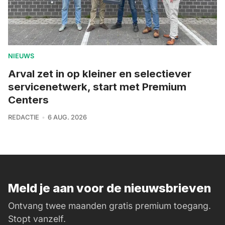
NIEUWS
Arval zet in op kleiner en selectiever
servicenetwerk, start met Premium
Centers
REDACTIE
6 AUG. 2026
Meld je aan voor de nieuwsbrieven
Ontvang twee maanden gratis premium toegang.
Stopt vanzelf.