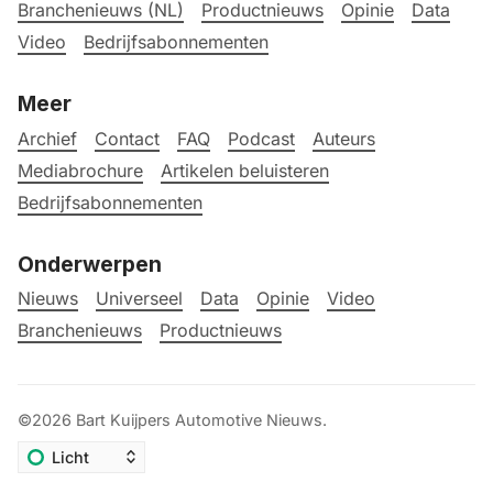
Branchenieuws (NL)
Productnieuws
Opinie
Data
Video
Bedrijfsabonnementen
Meer
Archief
Contact
FAQ
Podcast
Auteurs
Mediabrochure
Artikelen beluisteren
Bedrijfsabonnementen
Onderwerpen
Nieuws
Universeel
Data
Opinie
Video
Branchenieuws
Productnieuws
©2026
Bart Kuijpers Automotive Nieuws
.