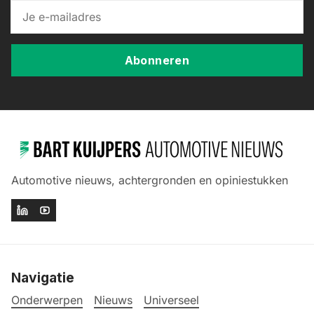
Abonneren
Automotive nieuws, achtergronden en opiniestukken
Navigatie
Onderwerpen
Nieuws
Universeel