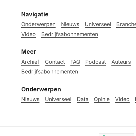
Navigatie
Onderwerpen
Nieuws
Universeel
Branche
Video
Bedrijfsabonnementen
Meer
Archief
Contact
FAQ
Podcast
Auteurs
Bedrijfsabonnementen
Onderwerpen
Nieuws
Universeel
Data
Opinie
Video