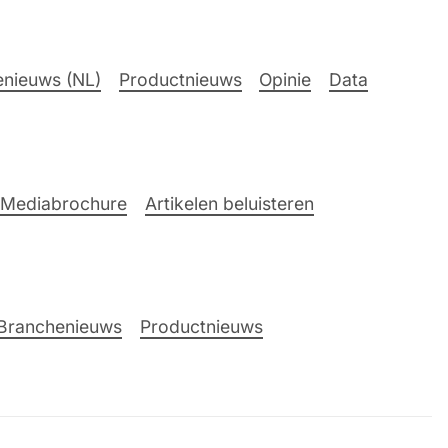
nieuws (NL)
Productnieuws
Opinie
Data
Mediabrochure
Artikelen beluisteren
Branchenieuws
Productnieuws