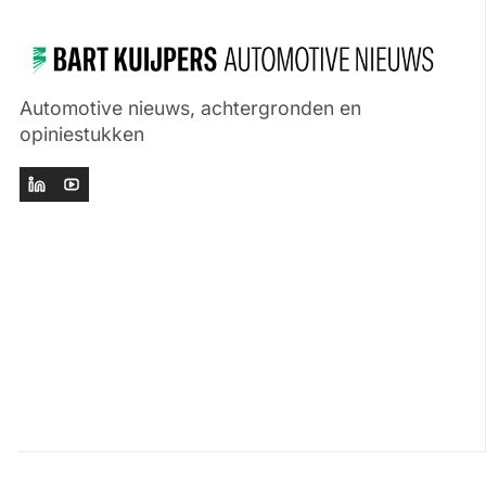
Automotive nieuws, achtergronden en
opiniestukken