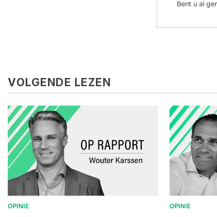
Bent u al ge
VOLGENDE LEZEN
OPINIE
OPINIE