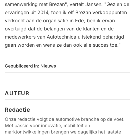
samenwerking met Brezan", vertelt Jansen. "Gezien de
ervaringen uit 2014, toen ik elf Brezan verkooppunten
verkocht aan de organisatie in Ede, ben ik ervan
overtuigd dat de belangen van de klanten en de
medewerkers van Autotechnica uitstekend behartigd
gaan worden en wens ze dan ook alle succes toe.”
Gepubliceerd in:
Nieuws
AUTEUR
Redactie
Onze redactie volgt de automotive branche op de voet.
Met passie voor innovatie, mobiliteit en
marktontwikkelingen brengen we dagelijks het laatste