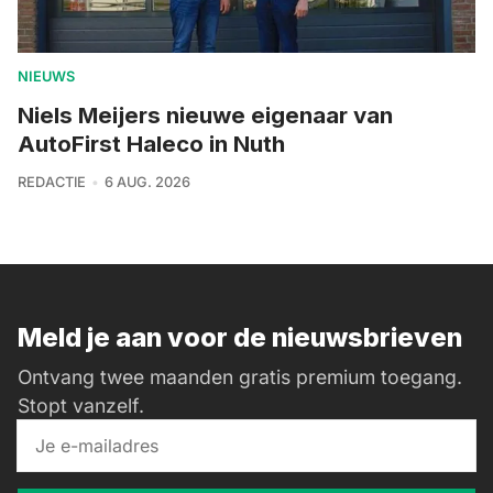
NIEUWS
Niels Meijers nieuwe eigenaar van
AutoFirst Haleco in Nuth
REDACTIE
6 AUG. 2026
Meld je aan voor de nieuwsbrieven
Ontvang twee maanden gratis premium toegang.
Stopt vanzelf.