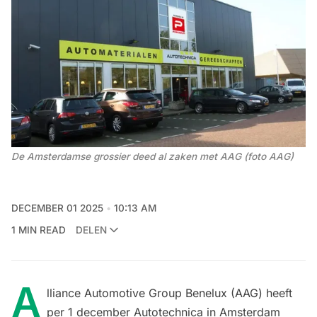
De Amsterdamse grossier deed al zaken met AAG (foto AAG)
DECEMBER 01 2025
10:13 AM
1 MIN READ
DELEN
A
lliance Automotive Group Benelux (AAG) heeft
per 1 december Autotechnica in Amsterdam