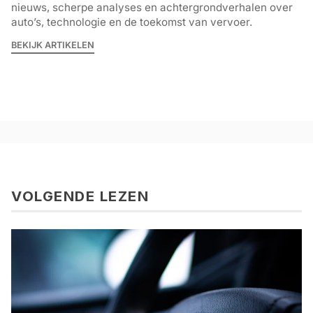
nieuws, scherpe analyses en achtergrondverhalen over
auto’s, technologie en de toekomst van vervoer.
BEKIJK ARTIKELEN
VOLGENDE LEZEN