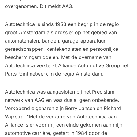
overgenomen. Dit meldt AAG.
Autotechnica is sinds 1953 een begrip in de regio
groot Amsterdam als grossier op het gebied van
automaterialen, banden, garage-apparatuur,
gereedschappen, kentekenplaten en persoonlijke
beschermingsmiddelen. Met de overname van
Autotechnica versterkt Alliance Automotive Group het
PartsPoint netwerk in de regio Amsterdam.
Autotechnica was aangesloten bij het Precisium
netwerk van AAG en was dus al geen onbekende.
Verkopend eigenaren zijn Berry Jansen en Richard
Wijkstra. “Met de verkoop van Autotechnica aan
Alliance is er voor mij een einde gekomen aan mijn
automotive carrière, gestart in 1984 door de