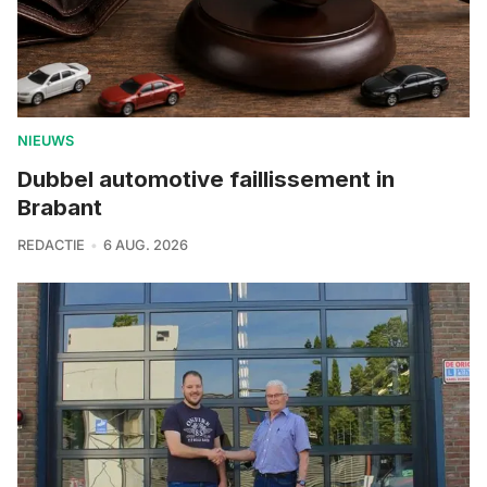
NIEUWS
Dubbel automotive faillissement in
Brabant
REDACTIE
6 AUG. 2026