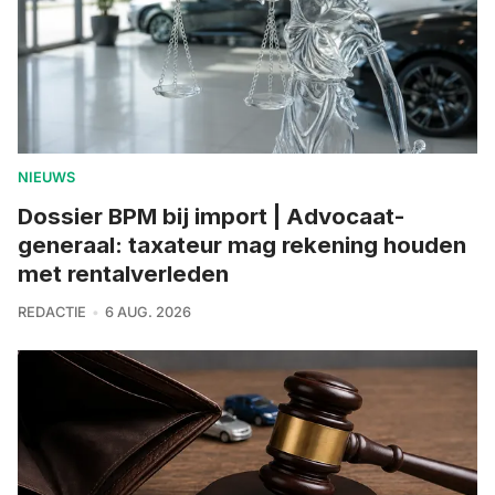
NIEUWS
Dossier BPM bij import | Advocaat-
generaal: taxateur mag rekening houden
met rentalverleden
REDACTIE
6 AUG. 2026