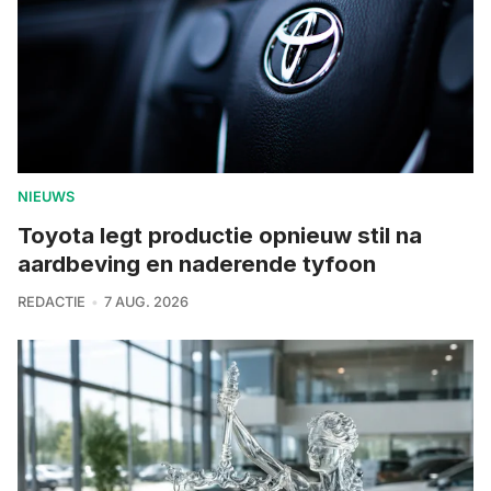
NIEUWS
Toyota legt productie opnieuw stil na
aardbeving en naderende tyfoon
REDACTIE
7 AUG. 2026