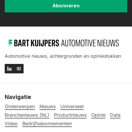
Abonneren
Automotive nieuws, achtergronden en opiniestukken
Navigatie
Onderwerpen
Nieuws
Universeel
Branchenieuws (NL)
Productnieuws
Opinie
Data
Video
Bedrijfsabonnementen