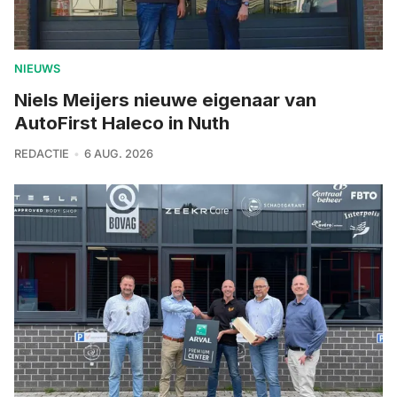
NIEUWS
Niels Meijers nieuwe eigenaar van
AutoFirst Haleco in Nuth
REDACTIE
6 AUG. 2026