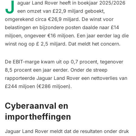
J
aguar Land Rover heeft in boekjaar 2025/2026
een omzet van £22,9 miljard geboekt,
omgerekend circa €26,9 miljard. De winst voor
belastingen en bijzondere posten daalde naar £14
miljoen, ongeveer €16 miljoen. Een jaar eerder lag die
winst nog op £ 2,5 miljard. Dat meldt het concern.
De EBIT-marge kwam uit op 0,7 procent, tegenover
8,5 procent een jaar eerder. Onder de streep
rapporteerde Jaguar Land Rover een nettoverlies van
£244 miljoen (€286 miljoen).
Cyberaanval en
importheffingen
Jaguar Land Rover meldt dat de resultaten onder druk