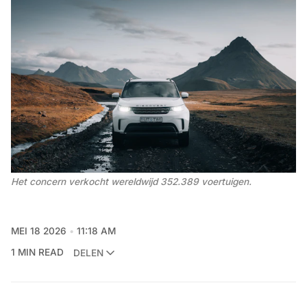
Het concern verkocht wereldwijd 352.389 voertuigen.
MEI 18 2026
11:18 AM
1 MIN READ
DELEN