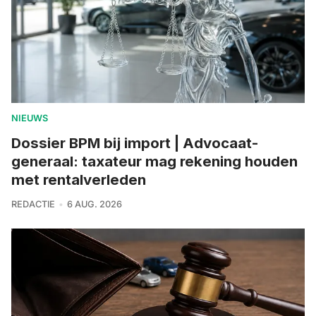
NIEUWS
Dossier BPM bij import | Advocaat-
generaal: taxateur mag rekening houden
met rentalverleden
REDACTIE
6 AUG. 2026