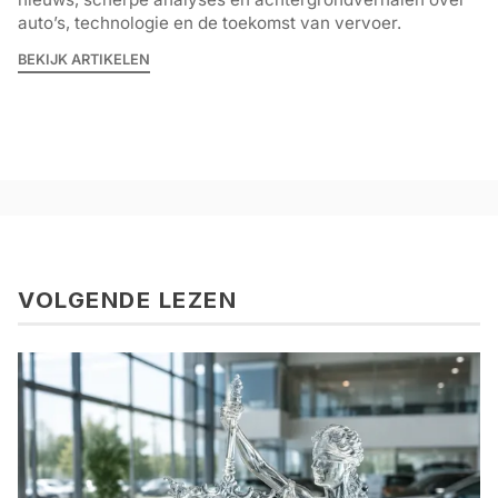
auto’s, technologie en de toekomst van vervoer.
BEKIJK ARTIKELEN
VOLGENDE LEZEN