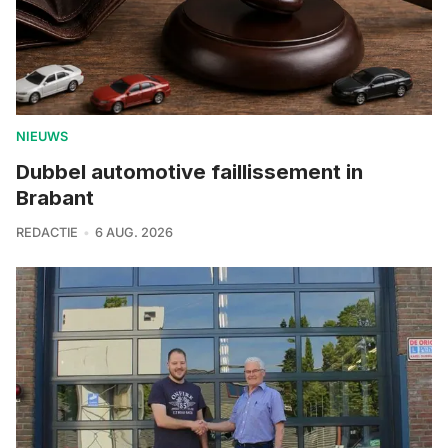
NIEUWS
Dubbel automotive faillissement in
Brabant
REDACTIE
6 AUG. 2026