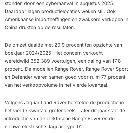
stonden door een
cyberaanval in augustus 2025
.
Daardoor lagen productielocaties weken stil. Ook
Amerikaanse importheffingen en zwakkere verkopen in
China drukten op de resultaten.
De omzet daalde met 20,9 procent ten opzichte van
boekjaar 2024/2025. Het concern verkocht
wereldwijd 352.389 voertuigen, een daling van 17,8
procent. De modellen Range Rover, Range Rover Sport
en Defender waren samen goed voor ruim 77 procent
van het verkoopvolume in het vierde kwartaal.
Volgens Jaguar Land Rover herstelde de productie in
het vierde kwartaal grotendeels. Later dit jaar start de
introductie van de elektrische Range Rover en de
nieuwe elektrische Jaguar Type 01.