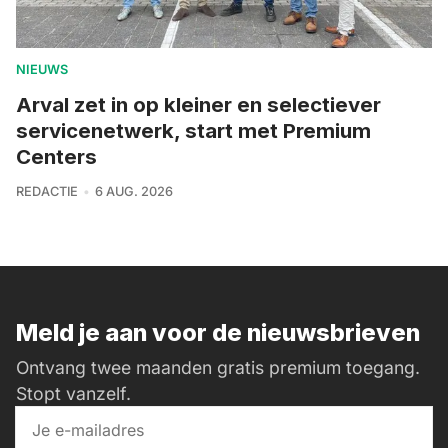
NIEUWS
Arval zet in op kleiner en selectiever
servicenetwerk, start met Premium
Centers
REDACTIE
6 AUG. 2026
Meld je aan voor de nieuwsbrieven
Ontvang twee maanden gratis premium toegang.
Stopt vanzelf.