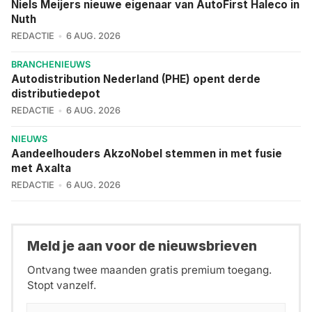
Niels Meijers nieuwe eigenaar van AutoFirst Haleco in
Nuth
REDACTIE
6 AUG. 2026
BRANCHENIEUWS
Autodistribution Nederland (PHE) opent derde
distributiedepot
REDACTIE
6 AUG. 2026
NIEUWS
Aandeelhouders AkzoNobel stemmen in met fusie
met Axalta
REDACTIE
6 AUG. 2026
Meld je aan voor de nieuwsbrieven
Ontvang twee maanden gratis premium toegang.
Stopt vanzelf.