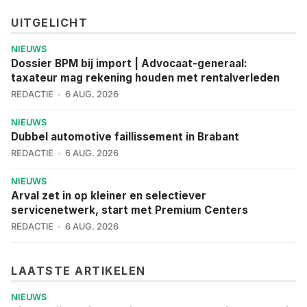
UITGELICHT
NIEUWS
Dossier BPM bij import | Advocaat-generaal:
taxateur mag rekening houden met rentalverleden
REDACTIE
6 AUG. 2026
NIEUWS
Dubbel automotive faillissement in Brabant
REDACTIE
6 AUG. 2026
NIEUWS
Arval zet in op kleiner en selectiever
servicenetwerk, start met Premium Centers
REDACTIE
6 AUG. 2026
LAATSTE ARTIKELEN
NIEUWS