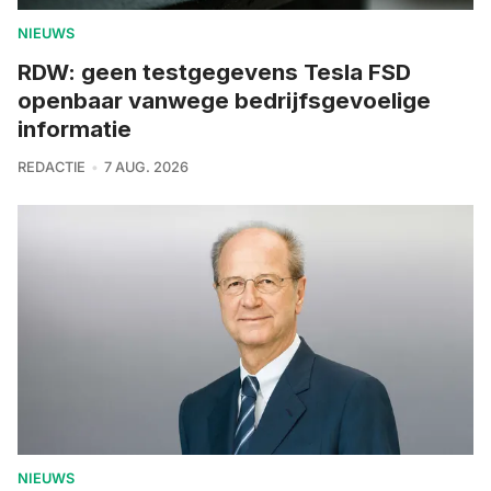
NIEUWS
RDW: geen testgegevens Tesla FSD
openbaar vanwege bedrijfsgevoelige
informatie
REDACTIE
7 AUG. 2026
NIEUWS