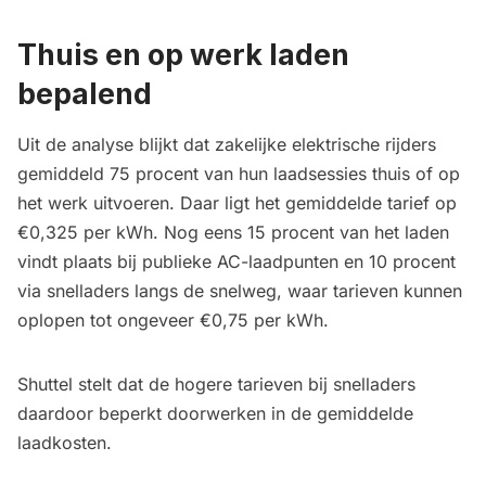
Thuis en op werk laden
bepalend
Uit de analyse blijkt dat zakelijke elektrische rijders
gemiddeld 75 procent van hun laadsessies thuis of op
het werk uitvoeren. Daar ligt het gemiddelde tarief op
€0,325 per kWh. Nog eens 15 procent van het laden
vindt plaats bij publieke AC-laadpunten en 10 procent
via snelladers langs de snelweg, waar tarieven kunnen
oplopen tot ongeveer €0,75 per kWh.
Shuttel stelt dat de hogere tarieven bij snelladers
daardoor beperkt doorwerken in de gemiddelde
laadkosten.