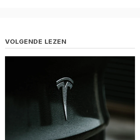
VOLGENDE LEZEN