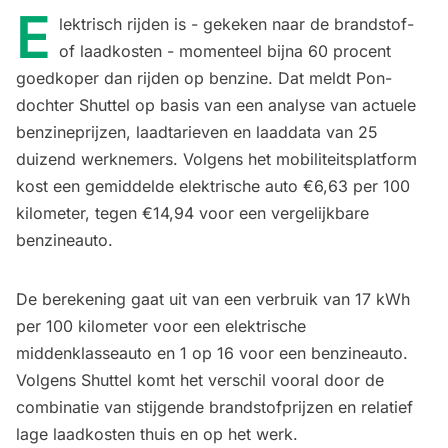
E
lektrisch rijden is - gekeken naar de brandstof-
of laadkosten - momenteel bijna 60 procent
goedkoper dan rijden op benzine. Dat meldt Pon-
dochter Shuttel op basis van een analyse van actuele
benzineprijzen, laadtarieven en laaddata van 25
duizend werknemers. Volgens het mobiliteitsplatform
kost een gemiddelde elektrische auto €6,63 per 100
kilometer, tegen €14,94 voor een vergelijkbare
benzineauto.
De berekening gaat uit van een verbruik van 17 kWh
per 100 kilometer voor een elektrische
middenklasseauto en 1 op 16 voor een benzineauto.
Volgens Shuttel komt het verschil vooral door de
combinatie van stijgende brandstofprijzen en relatief
lage laadkosten thuis en op het werk.