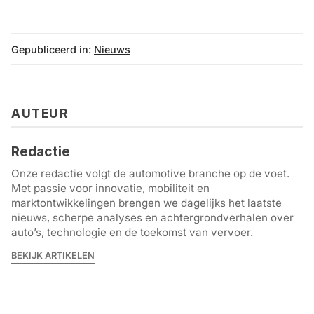
Gepubliceerd in:
Nieuws
AUTEUR
Redactie
Onze redactie volgt de automotive branche op de voet.
Met passie voor innovatie, mobiliteit en
marktontwikkelingen brengen we dagelijks het laatste
nieuws, scherpe analyses en achtergrondverhalen over
auto’s, technologie en de toekomst van vervoer.
BEKIJK ARTIKELEN