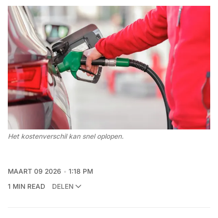
Het kostenverschil kan snel oplopen. 
MAART 09 2026
1:18 PM
1 MIN READ
DELEN