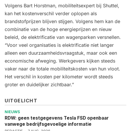
Volgens Bart Horstman, mobiliteitsexpert bij Shuttel,
kan het kostenverschil verder oplopen als
brandstofprijzen blijven stijgen. Volgens hem kan de
combinatie van de hoge energieprijzen en nieuw
beleid, de elektrificatie van wagenparken versnellen.
“Voor veel organisaties is elektrificatie niet langer
alleen een duurzaamheidsvraagstuk, maar ook een
economische afweging. Werkgevers kijken steeds
vaker naar de totale mobiliteitskosten van hun vloot.
Het verschil in kosten per kilometer wordt steeds
groter en duidelijker zichtbaar.”
UITGELICHT
NIEUWS
RDW: geen testgegevens Tesla FSD openbaar
vanwege bedrijfsgevoelige informatie