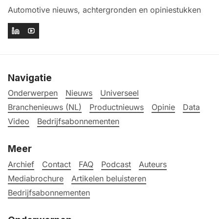
Automotive nieuws, achtergronden en opiniestukken
Navigatie
Onderwerpen
Nieuws
Universeel
Branchenieuws (NL)
Productnieuws
Opinie
Data
Video
Bedrijfsabonnementen
Meer
Archief
Contact
FAQ
Podcast
Auteurs
Mediabrochure
Artikelen beluisteren
Bedrijfsabonnementen