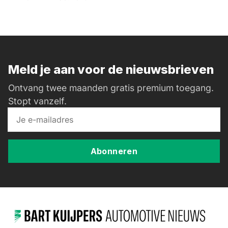
Meld je aan voor de nieuwsbrieven
Ontvang twee maanden gratis premium toegang.
Stopt vanzelf.
Abonneren