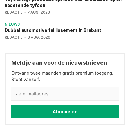
naderende tyfoon
REDACTIE
7 AUG. 2026
NIEUWS
Dubbel automotive faillissement in Brabant
REDACTIE
6 AUG. 2026
Meld je aan voor de nieuwsbrieven
Ontvang twee maanden gratis premium toegang.
Stopt vanzelf.
Abonneren