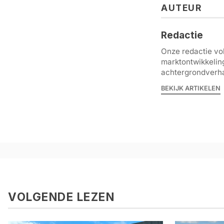
AUTEUR
Redactie
Onze redactie vol
marktontwikkelin
achtergrondverha
BEKIJK ARTIKELEN
VOLGENDE LEZEN