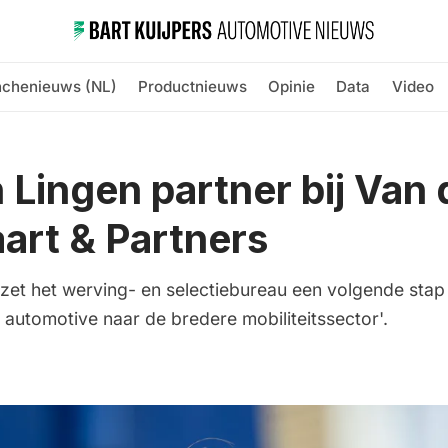
nchenieuws (NL)
Productnieuws
Opinie
Data
Video
Lingen partner bij Van 
art & Partners
zet het werving- en selectiebureau een volgende stap 
 automotive naar de bredere mobiliteitssector'.