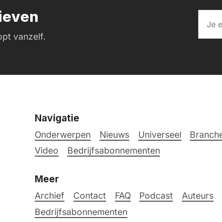
rieven
pt vanzelf.
Navigatie
Onderwerpen
Nieuws
Universeel
Branche
Video
Bedrijfsabonnementen
Meer
Archief
Contact
FAQ
Podcast
Auteurs
Bedrijfsabonnementen