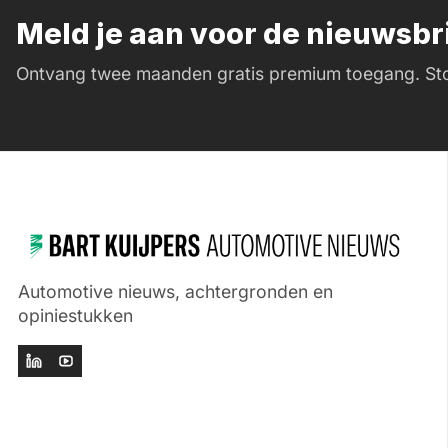
Meld je aan voor de nieuwsb
Ontvang twee maanden gratis premium toegang. Sto
Automotive nieuws, achtergronden en
opiniestukken