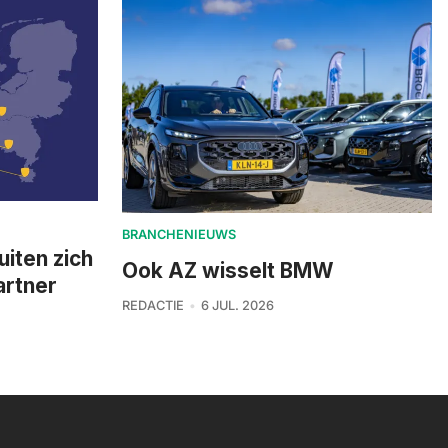
BRANCHENIEUWS
uiten zich
Ook AZ wisselt BMW
artner
REDACTIE
6 JUL. 2026