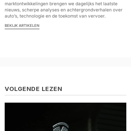
marktontwikkelingen brengen we dagelijks het laatste
nieuws, scherpe analyses en achtergrondverhalen over
auto’s, technologie en de toekomst van vervoer.
BEKIJK ARTIKELEN
VOLGENDE LEZEN