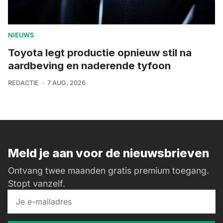
NIEUWS
Toyota legt productie opnieuw stil na
aardbeving en naderende tyfoon
REDACTIE
7 AUG. 2026
Meld je aan voor de nieuwsbrieven
Ontvang twee maanden gratis premium toegang.
Stopt vanzelf.