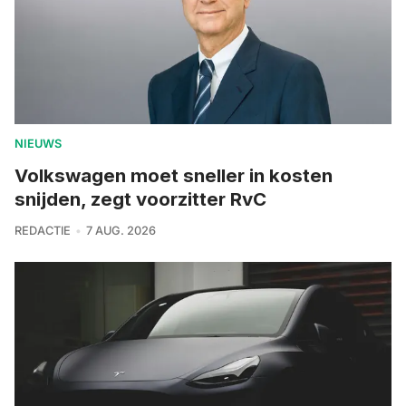
NIEUWS
Volkswagen moet sneller in kosten
snijden, zegt voorzitter RvC
REDACTIE
7 AUG. 2026