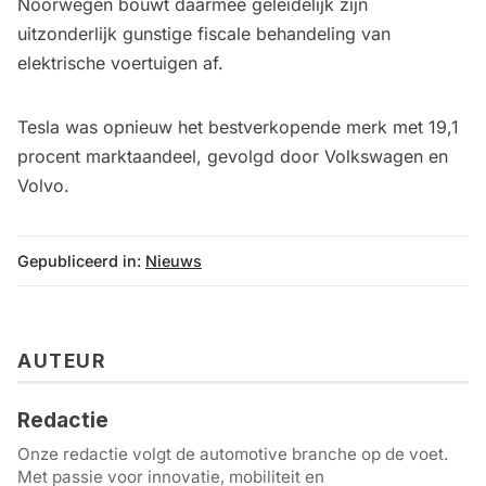
Noorwegen bouwt daarmee geleidelijk zijn
uitzonderlijk gunstige fiscale behandeling van
elektrische voertuigen af.
Tesla was opnieuw het bestverkopende merk met 19,1
procent marktaandeel, gevolgd door Volkswagen en
Volvo.
Gepubliceerd in:
Nieuws
AUTEUR
Redactie
Onze redactie volgt de automotive branche op de voet.
Met passie voor innovatie, mobiliteit en