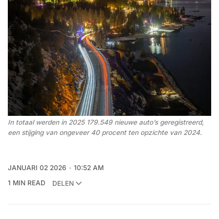
In totaal werden in 2025 179.549 nieuwe auto’s geregistreerd, 
een stijging van ongeveer 40 procent ten opzichte van 2024.
JANUARI 02 2026
10:52 AM
1 MIN READ
DELEN