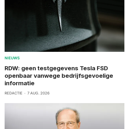
NIEUWS
RDW: geen testgegevens Tesla FSD
openbaar vanwege bedrijfsgevoelige
informatie
REDACTIE
7 AUG. 2026