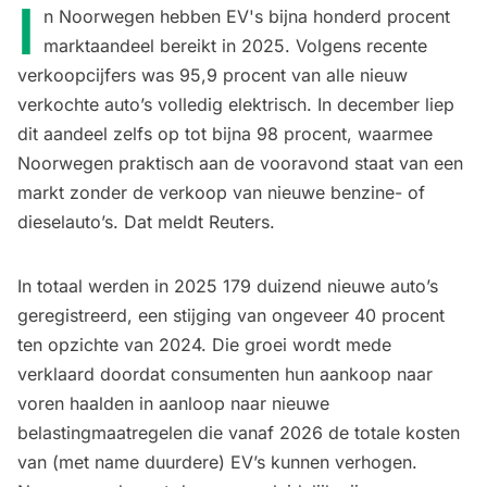
I
n Noorwegen hebben EV's bijna honderd procent
marktaandeel bereikt in 2025. Volgens recente
verkoopcijfers was 95,9 procent van alle nieuw
verkochte auto’s volledig elektrisch. In december liep
dit aandeel zelfs op tot bijna 98 procent, waarmee
Noorwegen praktisch aan de vooravond staat van een
markt zonder de verkoop van nieuwe benzine- of
dieselauto’s. Dat meldt Reuters.
In totaal werden in 2025 179 duizend nieuwe auto’s
geregistreerd, een stijging van ongeveer 40 procent
ten opzichte van 2024. Die groei wordt mede
verklaard doordat consumenten hun aankoop naar
voren haalden in aanloop naar nieuwe
belastingmaatregelen die vanaf 2026 de totale kosten
van (met name duurdere) EV’s kunnen verhogen.