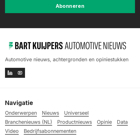
Abonneren
Automotive nieuws, achtergronden en opiniestukken
Navigatie
Onderwerpen
Nieuws
Universeel
Branchenieuws (NL)
Productnieuws
Opinie
Data
Video
Bedrijfsabonnementen