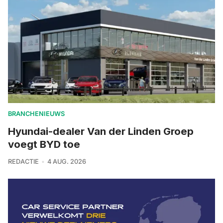
BRANCHENIEUWS
Hyundai-dealer Van der Linden Groep
voegt BYD toe
REDACTIE
4 AUG. 2026