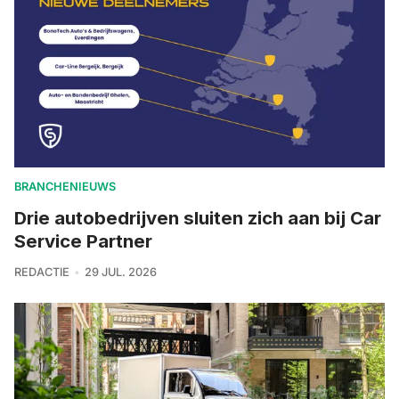
BRANCHENIEUWS
Drie autobedrijven sluiten zich aan bij Car
Service Partner
REDACTIE
29 JUL. 2026