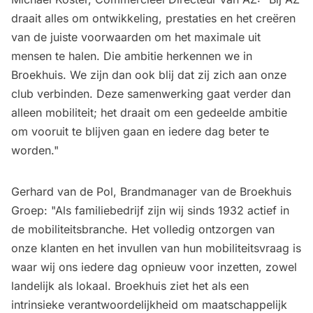
draait alles om ontwikkeling, prestaties en het creëren
van de juiste voorwaarden om het maximale uit
mensen te halen. Die ambitie herkennen we in
Broekhuis. We zijn dan ook blij dat zij zich aan onze
club verbinden. Deze samenwerking gaat verder dan
alleen mobiliteit; het draait om een gedeelde ambitie
om vooruit te blijven gaan en iedere dag beter te
worden."
Gerhard van de Pol, Brandmanager van de Broekhuis
Groep: "Als familiebedrijf zijn wij sinds 1932 actief in
de mobiliteitsbranche. Het volledig ontzorgen van
onze klanten en het invullen van hun mobiliteitsvraag is
waar wij ons iedere dag opnieuw voor inzetten, zowel
landelijk als lokaal. Broekhuis ziet het als een
intrinsieke verantwoordelijkheid om maatschappelijk