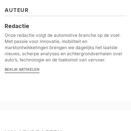
AUTEUR
Redactie
Onze redactie volgt de automotive branche op de voet.
Met passie voor innovatie, mobiliteit en
marktontwikkelingen brengen we dagelijks het laatste
nieuws, scherpe analyses en achtergrondverhalen over
auto’s, technologie en de toekomst van vervoer.
BEKIJK ARTIKELEN