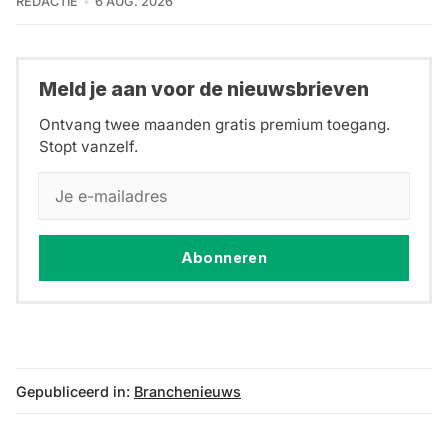
REDACTIE
6 AUG. 2026
Meld je aan voor de nieuwsbrieven
Ontvang twee maanden gratis premium toegang.
Stopt vanzelf.
Abonneren
Gepubliceerd in:
Branchenieuws