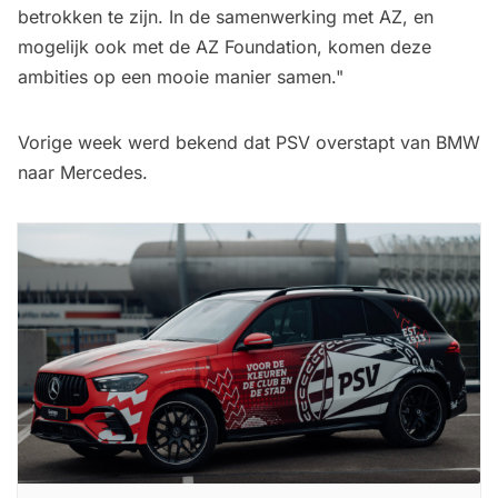
betrokken te zijn. In de samenwerking met AZ, en
mogelijk ook met de AZ Foundation, komen deze
ambities op een mooie manier samen."
Vorige week werd bekend dat PSV overstapt van BMW
naar Mercedes.