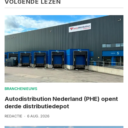
VOLGENDE LEZEN
BRANCHENIEUWS
Autodistribution Nederland (PHE) opent
derde distributiedepot
REDACTIE
6 AUG. 2026