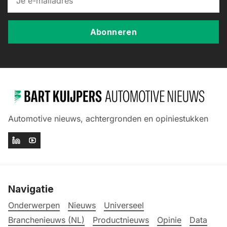
Abonneren
Automotive nieuws, achtergronden en opiniestukken
Navigatie
Onderwerpen
Nieuws
Universeel
Branchenieuws (NL)
Productnieuws
Opinie
Data