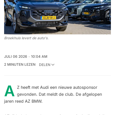
Broekhuis levert de auto's. 
JULI 06 2026
10:04 AM
2 MINUTEN LEZEN
DELEN
A
Z heeft met Audi een nieuwe autosponsor
gevonden. Dat meldt de club. De afgelopen
jaren reed AZ BMW.