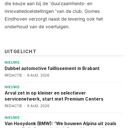
die keuze aan bij de 'duurzaamheids- en
innovatiedoelstellingen 'van de club. Gomes
Eindhoven verzorgt naast de levering ook het
onderhoud van de voertuigen.
UITGELICHT
NIEUWS
Dubbel automotive faillissement in Brabant
REDACTIE
6 AUG. 2026
NIEUWS
Arval zet in op kleiner en selectiever
servicenetwerk, start met Premium Centers
REDACTIE
6 AUG. 2026
NIEUWS
Van Hooydonk (BMW): 'We bouwen Alpina uit zoals