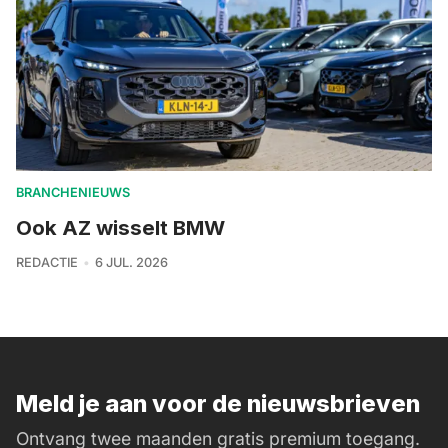
BRANCHENIEUWS
Ook AZ wisselt BMW
REDACTIE
6 JUL. 2026
Meld je aan voor de nieuwsbrieven
Ontvang twee maanden gratis premium toegang.