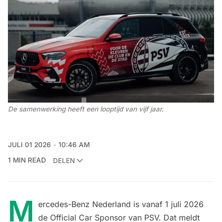
De samenwerking heeft een looptijd van vijf jaar.
JULI 01 2026
10:46 AM
1 MIN READ
DELEN
M
ercedes-Benz Nederland is vanaf 1 juli 2026
de Official Car Sponsor van PSV. Dat meldt