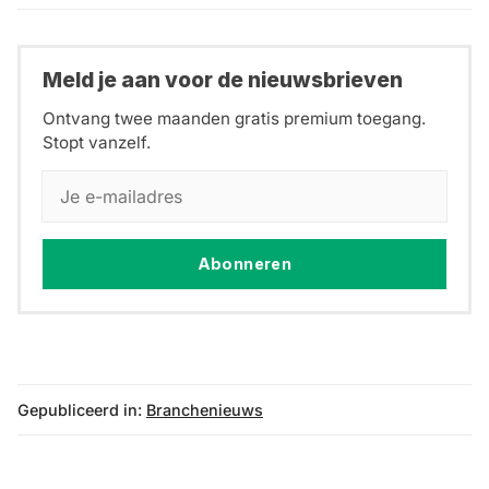
Meld je aan voor de nieuwsbrieven
Ontvang twee maanden gratis premium toegang.
Stopt vanzelf.
Abonneren
Gepubliceerd in:
Branchenieuws