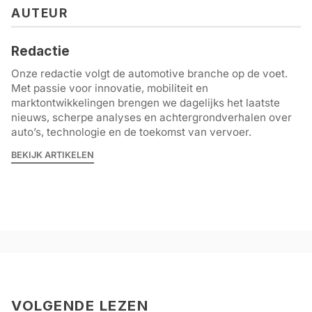
AUTEUR
Redactie
Onze redactie volgt de automotive branche op de voet.
Met passie voor innovatie, mobiliteit en
marktontwikkelingen brengen we dagelijks het laatste
nieuws, scherpe analyses en achtergrondverhalen over
auto’s, technologie en de toekomst van vervoer.
BEKIJK ARTIKELEN
VOLGENDE LEZEN