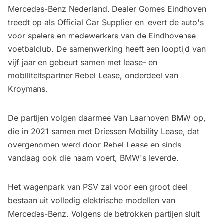
Mercedes-Benz Nederland. Dealer Gomes Eindhoven
treedt op als Official Car Supplier en levert de auto's
voor spelers en medewerkers van de Eindhovense
voetbalclub. De samenwerking heeft een looptijd van
vijf jaar en gebeurt samen met lease- en
mobiliteitspartner Rebel Lease, onderdeel van
Kroymans.
De partijen volgen daarmee Van Laarhoven BMW op,
die in 2021 samen met Driessen Mobility Lease, dat
overgenomen werd door Rebel Lease en sinds
vandaag ook die naam voert, BMW's leverde.
Het wagenpark van PSV zal voor een groot deel
bestaan uit volledig elektrische modellen van
Mercedes-Benz. Volgens de betrokken partijen sluit