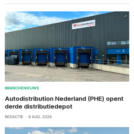
BRANCHENIEUWS
Autodistribution Nederland (PHE) opent
derde distributiedepot
REDACTIE
6 AUG. 2026