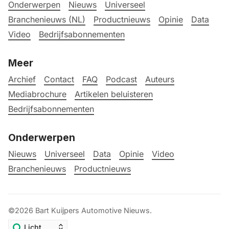
Onderwerpen
Nieuws
Universeel
Branchenieuws (NL)
Productnieuws
Opinie
Data
Video
Bedrijfsabonnementen
Meer
Archief
Contact
FAQ
Podcast
Auteurs
Mediabrochure
Artikelen beluisteren
Bedrijfsabonnementen
Onderwerpen
Nieuws
Universeel
Data
Opinie
Video
Branchenieuws
Productnieuws
©2026
Bart Kuijpers Automotive Nieuws
.