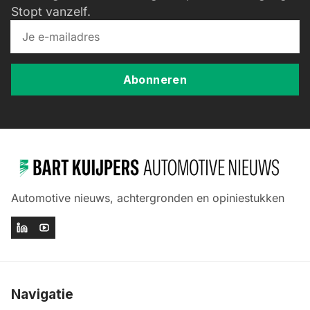
Stopt vanzelf.
Abonneren
Automotive nieuws, achtergronden en opiniestukken
Navigatie