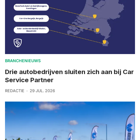
BRANCHENIEUWS
Drie autobedrijven sluiten zich aan bij Car
Service Partner
REDACTIE
29 JUL. 2026