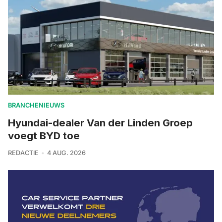
BRANCHENIEUWS
Hyundai-dealer Van der Linden Groep
voegt BYD toe
REDACTIE
4 AUG. 2026