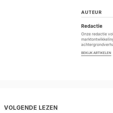
AUTEUR
Redactie
Onze redactie vol
marktontwikkelin
achtergrondverha
BEKIJK ARTIKELEN
VOLGENDE LEZEN