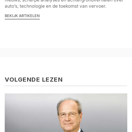
auto’s, technologie en de toekomst van vervoer.
BEKIJK ARTIKELEN
VOLGENDE LEZEN