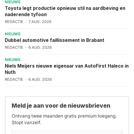
NIEUWS
Toyota legt productie opnieuw stil na aardbeving en
naderende tyfoon
REDACTIE
7 AUG. 2026
NIEUWS
Dubbel automotive faillissement in Brabant
REDACTIE
6 AUG. 2026
NIEUWS
Niels Meijers nieuwe eigenaar van AutoFirst Haleco in
Nuth
REDACTIE
6 AUG. 2026
Meld je aan voor de nieuwsbrieven
Ontvang twee maanden gratis premium toegang.
Stopt vanzelf.