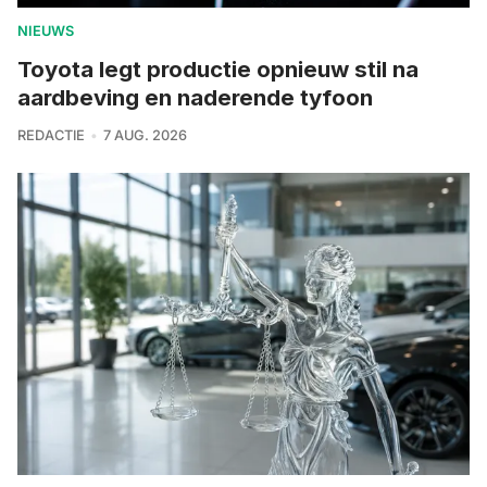
NIEUWS
Toyota legt productie opnieuw stil na
aardbeving en naderende tyfoon
REDACTIE
7 AUG. 2026