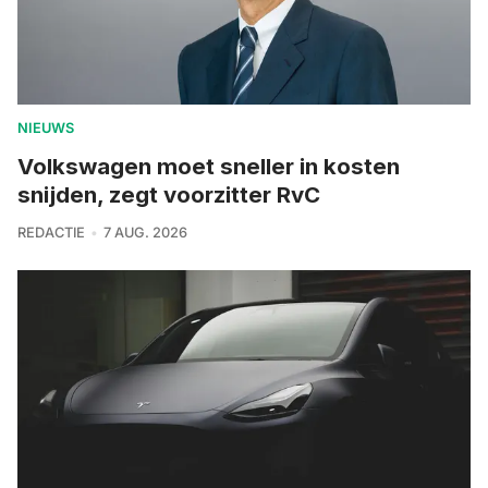
NIEUWS
Volkswagen moet sneller in kosten
snijden, zegt voorzitter RvC
REDACTIE
7 AUG. 2026