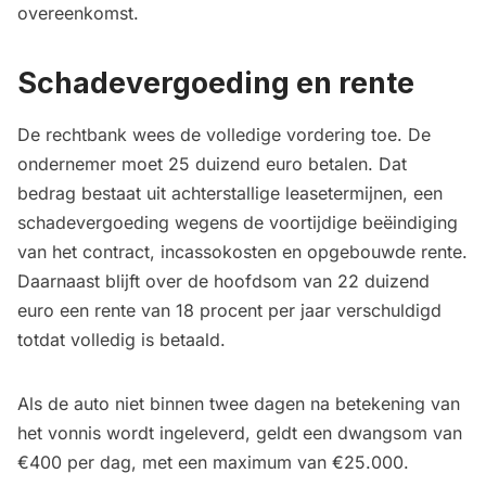
overeenkomst.
Schadevergoeding en rente
De rechtbank wees de volledige vordering toe. De
ondernemer moet 25 duizend euro betalen. Dat
bedrag bestaat uit achterstallige leasetermijnen, een
schadevergoeding wegens de voortijdige beëindiging
van het contract, incassokosten en opgebouwde rente.
Daarnaast blijft over de hoofdsom van 22 duizend
euro een rente van 18 procent per jaar verschuldigd
totdat volledig is betaald.
Als de auto niet binnen twee dagen na betekening van
het vonnis wordt ingeleverd, geldt een dwangsom van
€400 per dag, met een maximum van €25.000.