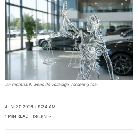
De rechtbank wees de volledige vordering toe. 
JUNI 30 2026
9:34 AM
1 MIN READ
DELEN