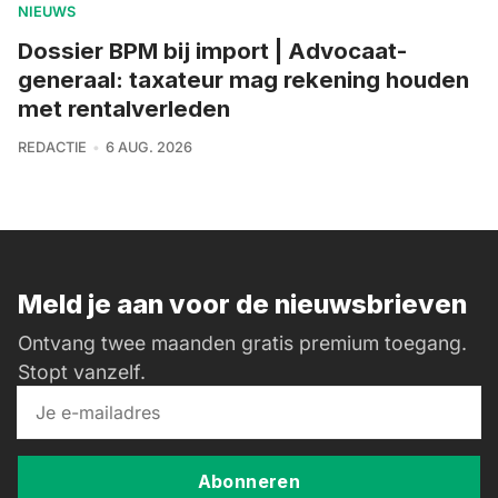
NIEUWS
Dossier BPM bij import | Advocaat-
generaal: taxateur mag rekening houden
met rentalverleden
REDACTIE
6 AUG. 2026
Meld je aan voor de nieuwsbrieven
Ontvang twee maanden gratis premium toegang.
Stopt vanzelf.
Abonneren