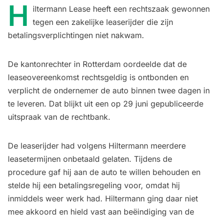
H
iltermann Lease heeft een rechtszaak gewonnen
tegen een zakelijke leaserijder die zijn
betalingsverplichtingen niet nakwam.
De kantonrechter in Rotterdam oordeelde dat de
leaseovereenkomst rechtsgeldig is ontbonden en
verplicht de ondernemer de auto binnen twee dagen in
te leveren. Dat blijkt uit een op 29 juni gepubliceerde
uitspraak van de rechtbank.
De leaserijder had volgens Hiltermann meerdere
leasetermijnen onbetaald gelaten. Tijdens de
procedure gaf hij aan de auto te willen behouden en
stelde hij een betalingsregeling voor, omdat hij
inmiddels weer werk had. Hiltermann ging daar niet
mee akkoord en hield vast aan beëindiging van de