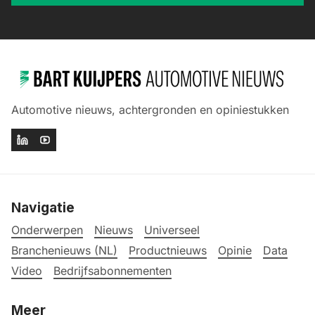
Automotive nieuws, achtergronden en opiniestukken
Navigatie
Onderwerpen
Nieuws
Universeel
Branchenieuws (NL)
Productnieuws
Opinie
Data
Video
Bedrijfsabonnementen
Meer