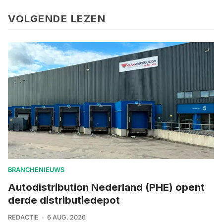
VOLGENDE LEZEN
BRANCHENIEUWS
Autodistribution Nederland (PHE) opent
derde distributiedepot
REDACTIE
6 AUG. 2026