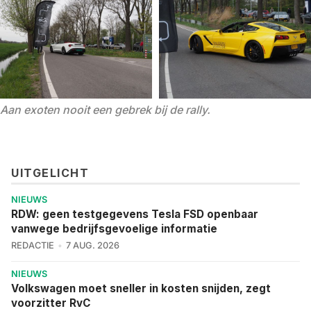
Aan exoten nooit een gebrek bij de rally. 
UITGELICHT
NIEUWS
RDW: geen testgegevens Tesla FSD openbaar
vanwege bedrijfsgevoelige informatie
REDACTIE
7 AUG. 2026
NIEUWS
Volkswagen moet sneller in kosten snijden, zegt
voorzitter RvC