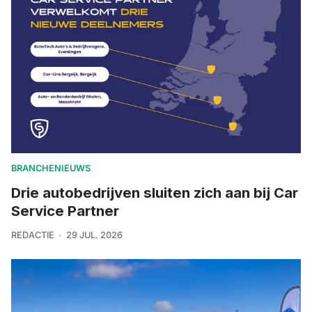
BRANCHENIEUWS
Drie autobedrijven sluiten zich aan bij Car
Service Partner
REDACTIE
29 JUL. 2026