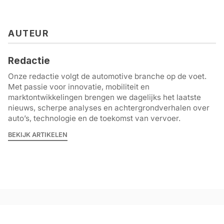
AUTEUR
Redactie
Onze redactie volgt de automotive branche op de voet.
Met passie voor innovatie, mobiliteit en
marktontwikkelingen brengen we dagelijks het laatste
nieuws, scherpe analyses en achtergrondverhalen over
auto’s, technologie en de toekomst van vervoer.
BEKIJK ARTIKELEN