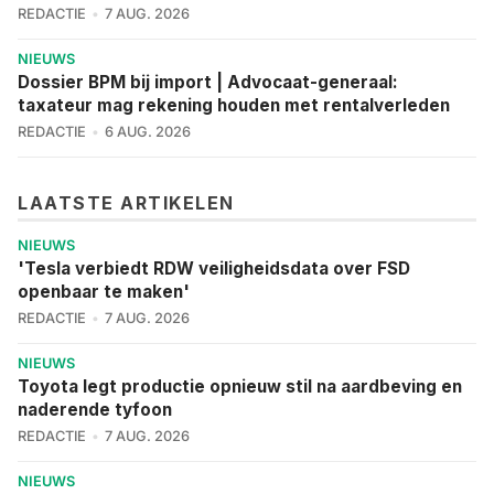
REDACTIE
7 AUG. 2026
NIEUWS
Dossier BPM bij import | Advocaat-generaal:
taxateur mag rekening houden met rentalverleden
REDACTIE
6 AUG. 2026
LAATSTE ARTIKELEN
NIEUWS
'Tesla verbiedt RDW veiligheidsdata over FSD
openbaar te maken'
REDACTIE
7 AUG. 2026
NIEUWS
Toyota legt productie opnieuw stil na aardbeving en
naderende tyfoon
REDACTIE
7 AUG. 2026
NIEUWS