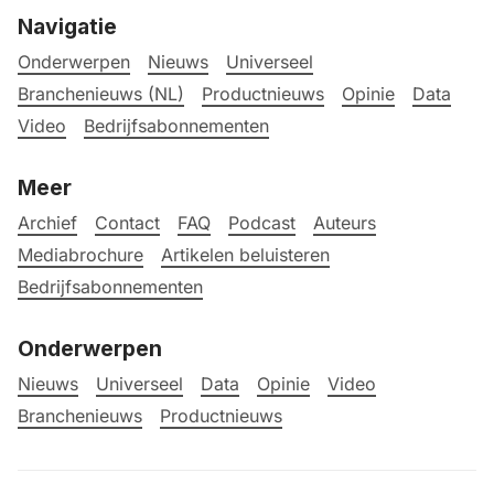
Navigatie
Onderwerpen
Nieuws
Universeel
Branchenieuws (NL)
Productnieuws
Opinie
Data
Video
Bedrijfsabonnementen
Meer
Archief
Contact
FAQ
Podcast
Auteurs
Mediabrochure
Artikelen beluisteren
Bedrijfsabonnementen
Onderwerpen
Nieuws
Universeel
Data
Opinie
Video
Branchenieuws
Productnieuws