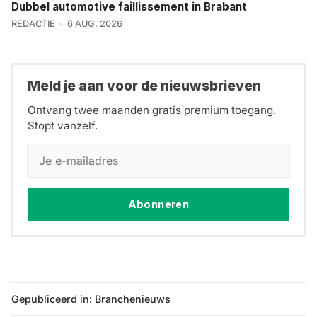
Dubbel automotive faillissement in Brabant
REDACTIE
6 AUG. 2026
Meld je aan voor de nieuwsbrieven
Ontvang twee maanden gratis premium toegang.
Stopt vanzelf.
Abonneren
Gepubliceerd in:
Branchenieuws