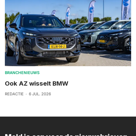
BRANCHENIEUWS
Ook AZ wisselt BMW
REDACTIE
6 JUL. 2026