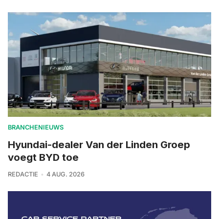
BRANCHENIEUWS
Hyundai-dealer Van der Linden Groep
voegt BYD toe
REDACTIE
4 AUG. 2026