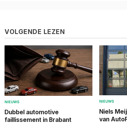
VOLGENDE LEZEN
NIEUWS
NIEUWS
Niels Mei
Dubbel automotive
van AutoF
faillissement in Brabant