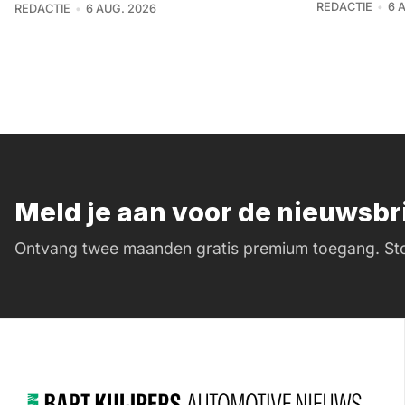
REDACTIE
6 
REDACTIE
6 AUG. 2026
Meld je aan voor de nieuwsb
Ontvang twee maanden gratis premium toegang. Sto