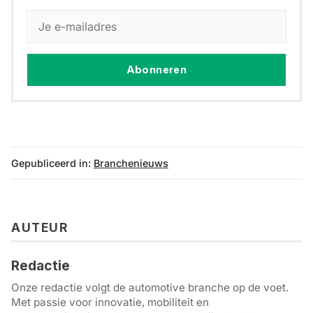
Abonneren
Gepubliceerd in:
Branchenieuws
AUTEUR
Redactie
Onze redactie volgt de automotive branche op de voet.
Met passie voor innovatie, mobiliteit en