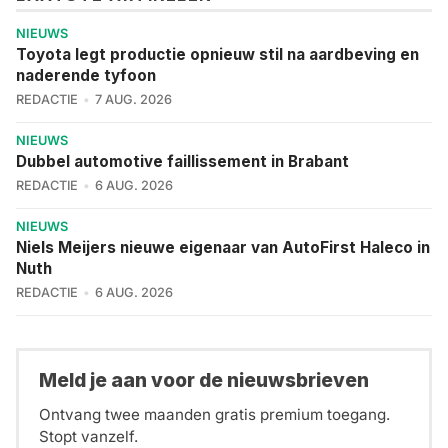
NIEUWS
Toyota legt productie opnieuw stil na aardbeving en
naderende tyfoon
REDACTIE
7 AUG. 2026
NIEUWS
Dubbel automotive faillissement in Brabant
REDACTIE
6 AUG. 2026
NIEUWS
Niels Meijers nieuwe eigenaar van AutoFirst Haleco in
Nuth
REDACTIE
6 AUG. 2026
Meld je aan voor de nieuwsbrieven
Ontvang twee maanden gratis premium toegang.
Stopt vanzelf.