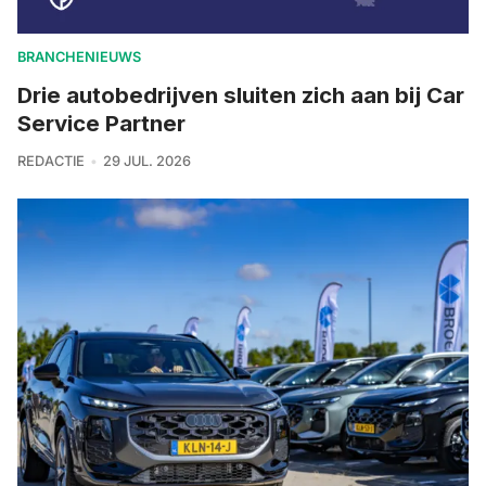
BRANCHENIEUWS
Drie autobedrijven sluiten zich aan bij Car
Service Partner
REDACTIE
29 JUL. 2026