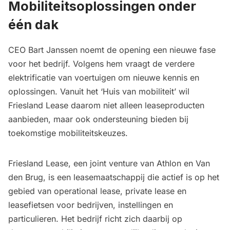
Mobiliteitsoplossingen onder
één dak
CEO Bart Janssen noemt de opening een nieuwe fase
voor het bedrijf. Volgens hem vraagt de verdere
elektrificatie van voertuigen om nieuwe kennis en
oplossingen. Vanuit het ‘Huis van mobiliteit’ wil
Friesland Lease daarom niet alleen leaseproducten
aanbieden, maar ook ondersteuning bieden bij
toekomstige mobiliteitskeuzes.
Friesland Lease, een joint venture van Athlon en Van
den Brug, is een leasemaatschappij die actief is op het
gebied van operational lease, private lease en
leasefietsen voor bedrijven, instellingen en
particulieren. Het bedrijf richt zich daarbij op