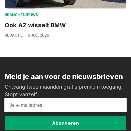
BRANCHENIEUWS
Ook AZ wisselt BMW
REDACTIE
6 JUL. 2026
Meld je aan voor de nieuwsbrieven
Ontvang twee maanden gratis premium toegang.
Stopt vanzelf.
Abonneren