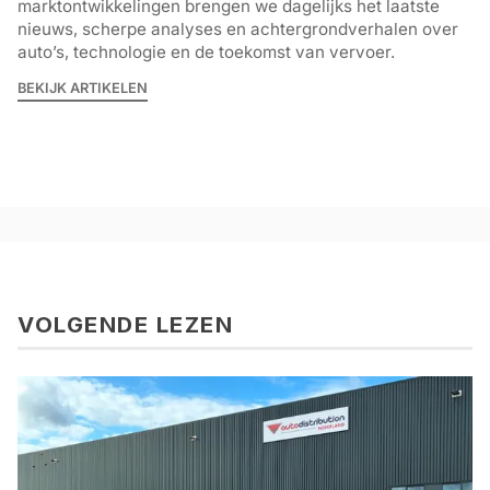
marktontwikkelingen brengen we dagelijks het laatste
nieuws, scherpe analyses en achtergrondverhalen over
auto’s, technologie en de toekomst van vervoer.
BEKIJK ARTIKELEN
VOLGENDE LEZEN