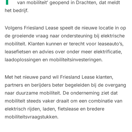
van mobiliteit’ geopend in Drachten, dat meldt
het bedrijf.
Volgens Friesland Lease speelt de nieuwe locatie in op
de groeiende vraag naar ondersteuning bij elektrische
mobiliteit. Klanten kunnen er terecht voor leaseauto’s,
leasefietsen en advies over onder meer elektrificatie,
laadoplossingen en mobiliteitsinvesteringen.
Met het nieuwe pand wil Friesland Lease klanten,
partners en berijders beter begeleiden bij de overgang
naar duurzame mobiliteit. De onderneming ziet dat
mobiliteit steeds vaker draait om een combinatie van
elektrisch rijden, laden, fietslease en bredere
mobiliteitsvraagstukken.