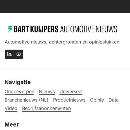
Automotive nieuws, achtergronden en opiniestukken
Navigatie
Onderwerpen
Nieuws
Universeel
Branchenieuws (NL)
Productnieuws
Opinie
Data
Video
Bedrijfsabonnementen
Meer