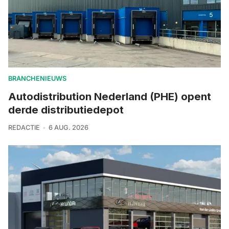
BRANCHENIEUWS
Autodistribution Nederland (PHE) opent
derde distributiedepot
REDACTIE
6 AUG. 2026