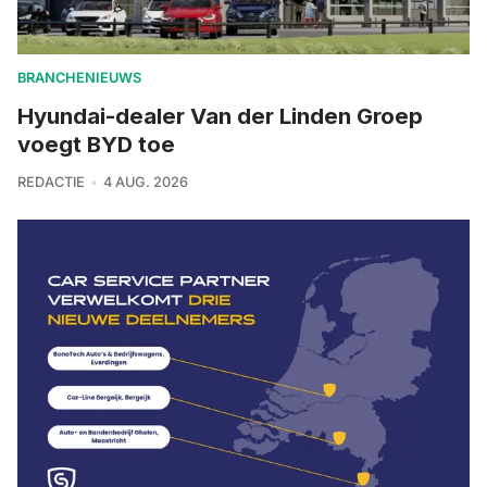
BRANCHENIEUWS
Hyundai-dealer Van der Linden Groep
voegt BYD toe
REDACTIE
4 AUG. 2026