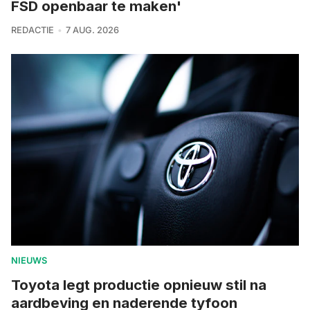
FSD openbaar te maken'
REDACTIE
7 AUG. 2026
NIEUWS
Toyota legt productie opnieuw stil na
aardbeving en naderende tyfoon