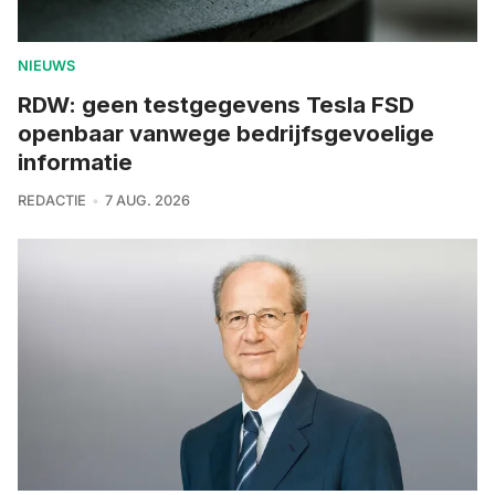
NIEUWS
RDW: geen testgegevens Tesla FSD
openbaar vanwege bedrijfsgevoelige
informatie
REDACTIE
7 AUG. 2026