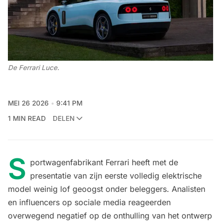
De Ferrari Luce. 
MEI 26 2026
9:41 PM
1 MIN READ
DELEN
S
portwagenfabrikant Ferrari heeft met de
presentatie van zijn eerste volledig elektrische
model weinig lof geoogst onder beleggers. Analisten
en influencers op sociale media reageerden
overwegend negatief op de onthulling van het ontwerp