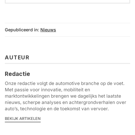
Gepubliceerd in:
Nieuws
AUTEUR
Redactie
Onze redactie volgt de automotive branche op de voet.
Met passie voor innovatie, mobiliteit en
marktontwikkelingen brengen we dagelijks het laatste
nieuws, scherpe analyses en achtergrondverhalen over
auto’s, technologie en de toekomst van vervoer.
BEKIJK ARTIKELEN