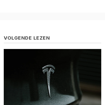
VOLGENDE LEZEN