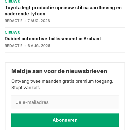
NIEUWS
Toyota legt productie opnieuw stil na aardbeving en
naderende tyfoon
REDACTIE
7 AUG. 2026
NIEUWS
Dubbel automotive faillissement in Brabant
REDACTIE
6 AUG. 2026
Meld je aan voor de nieuwsbrieven
Ontvang twee maanden gratis premium toegang.
Stopt vanzelf.
Abonneren