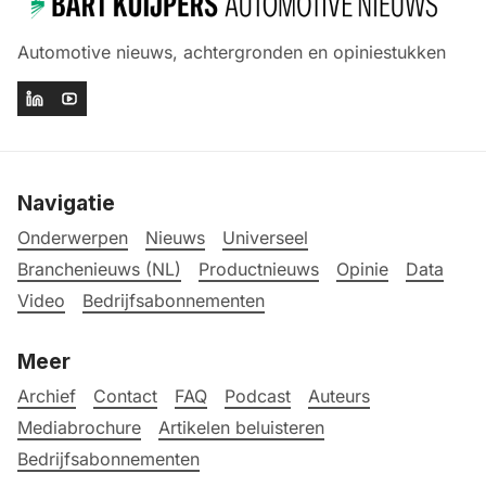
Automotive nieuws, achtergronden en opiniestukken
Navigatie
Onderwerpen
Nieuws
Universeel
Branchenieuws (NL)
Productnieuws
Opinie
Data
Video
Bedrijfsabonnementen
Meer
Archief
Contact
FAQ
Podcast
Auteurs
Mediabrochure
Artikelen beluisteren
Bedrijfsabonnementen