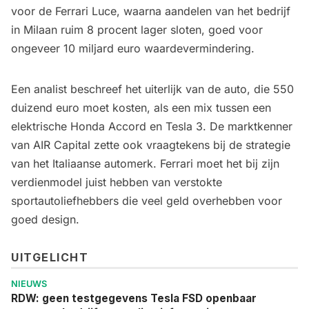
voor de Ferrari Luce, waarna aandelen van het bedrijf
in Milaan ruim 8 procent lager sloten, goed voor
ongeveer 10 miljard euro waardevermindering.
Een analist beschreef het uiterlijk van de auto, die 550
duizend euro moet kosten, als een mix tussen een
elektrische Honda Accord en Tesla 3. De marktkenner
van AIR Capital zette ook vraagtekens bij de strategie
van het Italiaanse automerk. Ferrari moet het bij zijn
verdienmodel juist hebben van verstokte
sportautoliefhebbers die veel geld overhebben voor
goed design.
UITGELICHT
NIEUWS
RDW: geen testgegevens Tesla FSD openbaar