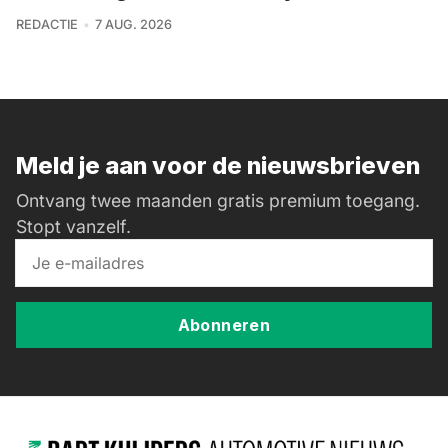
REDACTIE
7 AUG. 2026
Meld je aan voor de nieuwsbrieven
Ontvang twee maanden gratis premium toegang.
Stopt vanzelf.
Abonneren