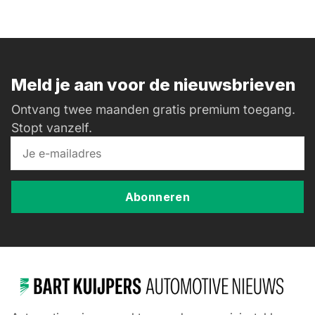
Meld je aan voor de nieuwsbrieven
Ontvang twee maanden gratis premium toegang.
Stopt vanzelf.
Abonneren