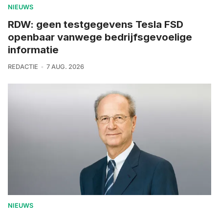
NIEUWS
RDW: geen testgegevens Tesla FSD
openbaar vanwege bedrijfsgevoelige
informatie
REDACTIE
7 AUG. 2026
NIEUWS