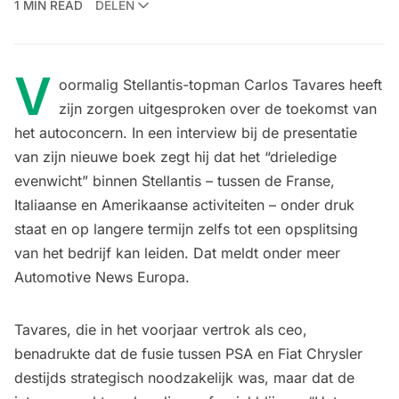
1 MIN READ
DELEN
V
oormalig Stellantis-topman Carlos Tavares heeft
zijn zorgen uitgesproken over de toekomst van
het autoconcern. In een interview bij de presentatie
van zijn nieuwe boek zegt hij dat het “drieledige
evenwicht” binnen Stellantis – tussen de Franse,
Italiaanse en Amerikaanse activiteiten – onder druk
staat en op langere termijn zelfs tot een opsplitsing
van het bedrijf kan leiden. Dat meldt onder meer
Automotive News Europa.
Tavares, die in het voorjaar vertrok als ceo,
benadrukte dat de fusie tussen PSA en Fiat Chrysler
destijds strategisch noodzakelijk was, maar dat de