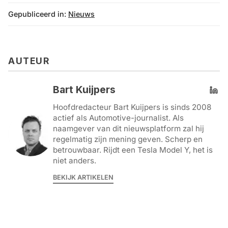
Gepubliceerd in:
Nieuws
AUTEUR
Bart Kuijpers
Hoofdredacteur Bart Kuijpers is sinds 2008
actief als Automotive-journalist. Als
naamgever van dit nieuwsplatform zal hij
regelmatig zijn mening geven. Scherp en
betrouwbaar. Rijdt een Tesla Model Y, het is
niet anders.
BEKIJK ARTIKELEN