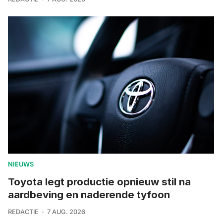
NIEUWS
Toyota legt productie opnieuw stil na
aardbeving en naderende tyfoon
REDACTIE
7 AUG. 2026