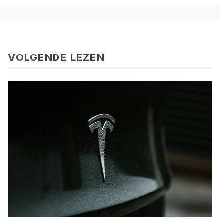
VOLGENDE LEZEN