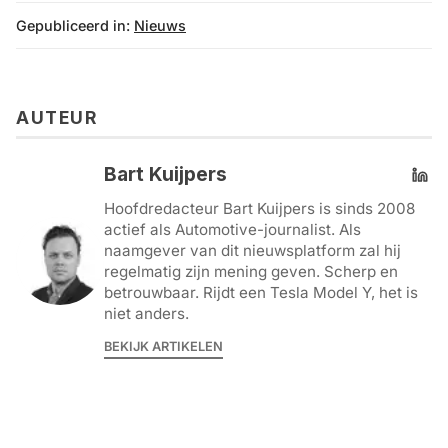
Gepubliceerd in:
Nieuws
AUTEUR
Bart Kuijpers
Hoofdredacteur Bart Kuijpers is sinds 2008
actief als Automotive-journalist. Als
naamgever van dit nieuwsplatform zal hij
regelmatig zijn mening geven. Scherp en
betrouwbaar. Rijdt een Tesla Model Y, het is
niet anders.
BEKIJK ARTIKELEN