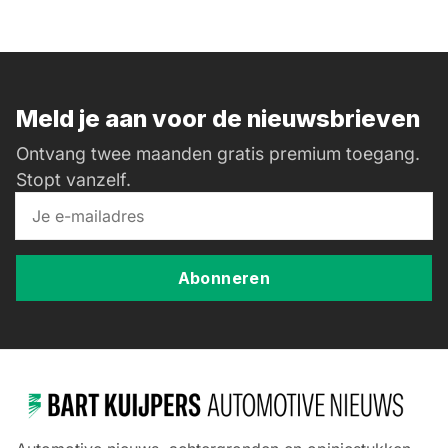
Meld je aan voor de nieuwsbrieven
Ontvang twee maanden gratis premium toegang.
Stopt vanzelf.
Abonneren