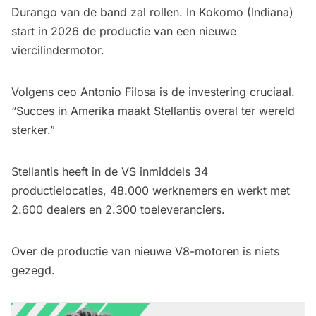
Durango van de band zal rollen. In Kokomo (Indiana)
start in 2026 de productie van een nieuwe
viercilindermotor.
Volgens ceo Antonio Filosa is de investering cruciaal.
“Succes in Amerika maakt Stellantis overal ter wereld
sterker.”
Stellantis heeft in de VS inmiddels 34
productielocaties, 48.000 werknemers en werkt met
2.600 dealers en 2.300 toeleveranciers.
Over de productie van nieuwe V8-motoren is niets
gezegd.