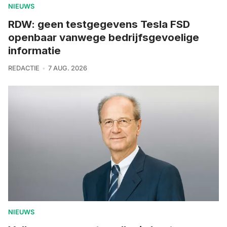
NIEUWS
RDW: geen testgegevens Tesla FSD
openbaar vanwege bedrijfsgevoelige
informatie
REDACTIE
7 AUG. 2026
NIEUWS