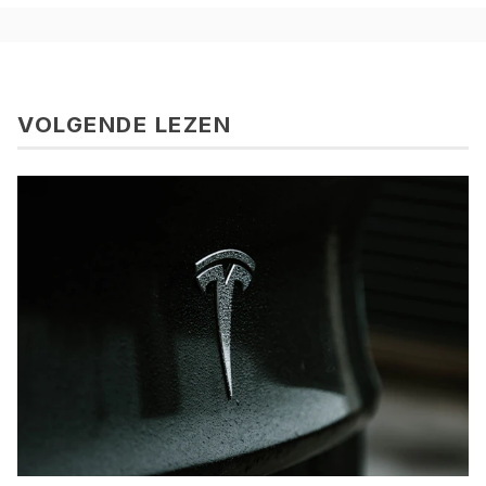
VOLGENDE LEZEN