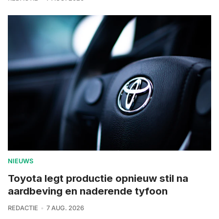
NIEUWS
Toyota legt productie opnieuw stil na
aardbeving en naderende tyfoon
REDACTIE
7 AUG. 2026