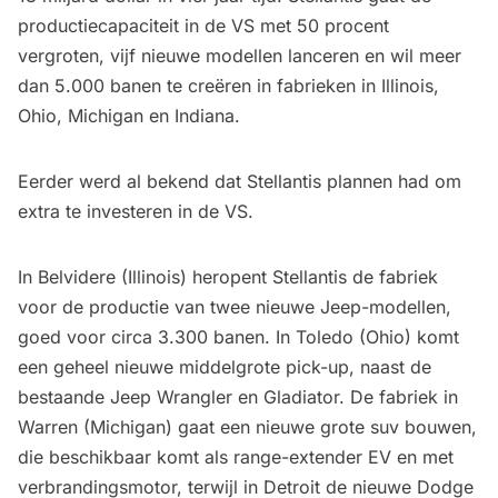
productiecapaciteit in de VS met 50 procent
vergroten, vijf nieuwe modellen lanceren en wil meer
dan 5.000 banen te creëren in fabrieken in Illinois,
Ohio, Michigan en Indiana.
Eerder werd al bekend dat
Stellantis plannen had om
extra te investeren in de VS
.
In Belvidere (Illinois) heropent Stellantis de fabriek
voor de productie van twee nieuwe Jeep-modellen,
goed voor circa 3.300 banen. In Toledo (Ohio) komt
een geheel nieuwe middelgrote pick-up, naast de
bestaande Jeep Wrangler en Gladiator. De fabriek in
Warren (Michigan) gaat een nieuwe grote suv bouwen,
die beschikbaar komt als range-extender EV en met
verbrandingsmotor, terwijl in Detroit de nieuwe Dodge