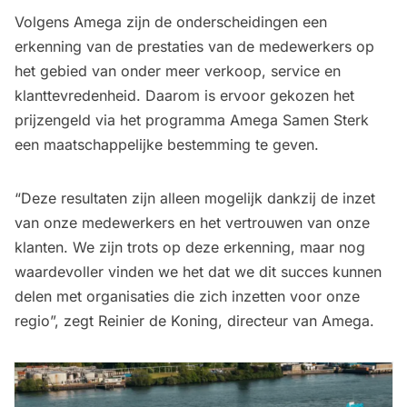
Volgens Amega zijn de onderscheidingen een
erkenning van de prestaties van de medewerkers op
het gebied van onder meer verkoop, service en
klanttevredenheid. Daarom is ervoor gekozen het
prijzengeld via het programma Amega Samen Sterk
een maatschappelijke bestemming te geven.
“Deze resultaten zijn alleen mogelijk dankzij de inzet
van onze medewerkers en het vertrouwen van onze
klanten. We zijn trots op deze erkenning, maar nog
waardevoller vinden we het dat we dit succes kunnen
delen met organisaties die zich inzetten voor onze
regio”, zegt Reinier de Koning, directeur van Amega.