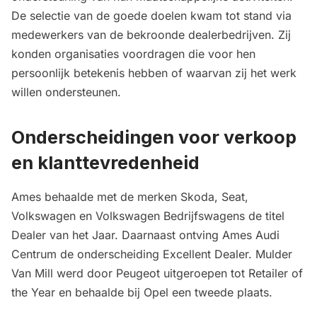
De selectie van de goede doelen kwam tot stand via
medewerkers van de bekroonde dealerbedrijven. Zij
konden organisaties voordragen die voor hen
persoonlijk betekenis hebben of waarvan zij het werk
willen ondersteunen.
Onderscheidingen voor verkoop
en klanttevredenheid
Ames behaalde met de merken Skoda, Seat,
Volkswagen en Volkswagen Bedrijfswagens de titel
Dealer van het Jaar. Daarnaast ontving Ames Audi
Centrum de onderscheiding Excellent Dealer. Mulder
Van Mill werd door Peugeot uitgeroepen tot Retailer of
the Year en behaalde bij Opel een tweede plaats.