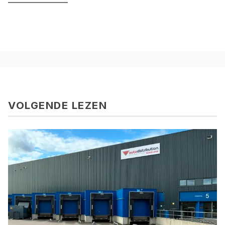
VOLGENDE LEZEN