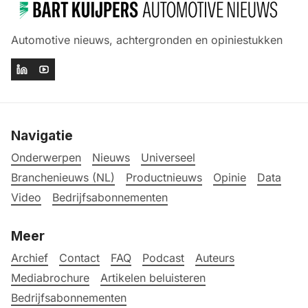
Automotive nieuws, achtergronden en opiniestukken
Navigatie
Onderwerpen
Nieuws
Universeel
Branchenieuws (NL)
Productnieuws
Opinie
Data
Video
Bedrijfsabonnementen
Meer
Archief
Contact
FAQ
Podcast
Auteurs
Mediabrochure
Artikelen beluisteren
Bedrijfsabonnementen