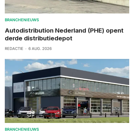
BRANCHENIEUWS
Autodistribution Nederland (PHE) opent
derde distributiedepot
REDACTIE
6 AUG. 2026
BRANCHENIEUWS