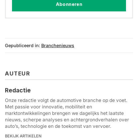
Abonneren
Gepubliceerd in:
Branchenieuws
AUTEUR
Redactie
Onze redactie volgt de automotive branche op de voet.
Met passie voor innovatie, mobiliteit en
marktontwikkelingen brengen we dagelijks het laatste
nieuws, scherpe analyses en achtergrondverhalen over
auto’s, technologie en de toekomst van vervoer.
BEKIJK ARTIKELEN