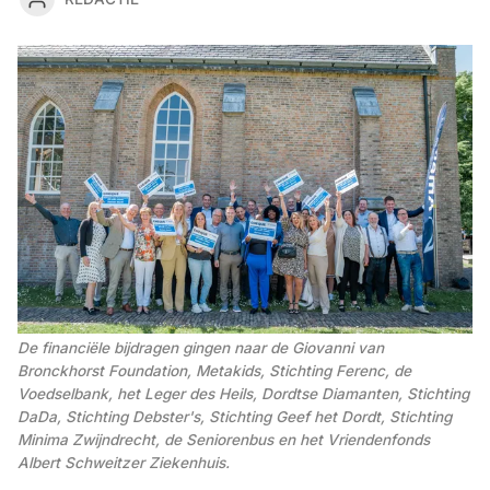
De financiële bijdragen gingen naar de Giovanni van 
Bronckhorst Foundation, Metakids, Stichting Ferenc, de 
Voedselbank, het Leger des Heils, Dordtse Diamanten, Stichting 
DaDa, Stichting Debster's, Stichting Geef het Dordt, Stichting 
Minima Zwijndrecht, de Seniorenbus en het Vriendenfonds 
Albert Schweitzer Ziekenhuis.