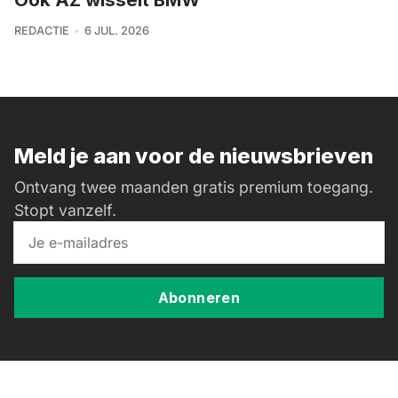
REDACTIE
6 JUL. 2026
Meld je aan voor de nieuwsbrieven
Ontvang twee maanden gratis premium toegang.
Stopt vanzelf.
Abonneren