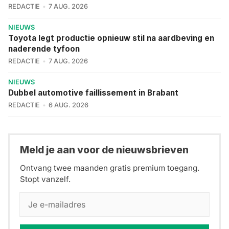
REDACTIE
7 AUG. 2026
NIEUWS
Toyota legt productie opnieuw stil na aardbeving en
naderende tyfoon
REDACTIE
7 AUG. 2026
NIEUWS
Dubbel automotive faillissement in Brabant
REDACTIE
6 AUG. 2026
Meld je aan voor de nieuwsbrieven
Ontvang twee maanden gratis premium toegang.
Stopt vanzelf.