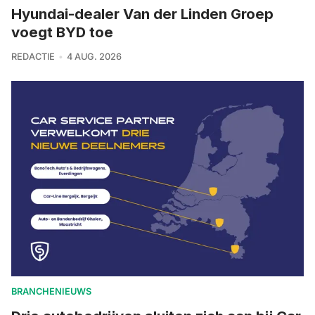
Hyundai-dealer Van der Linden Groep
voegt BYD toe
REDACTIE
4 AUG. 2026
BRANCHENIEUWS