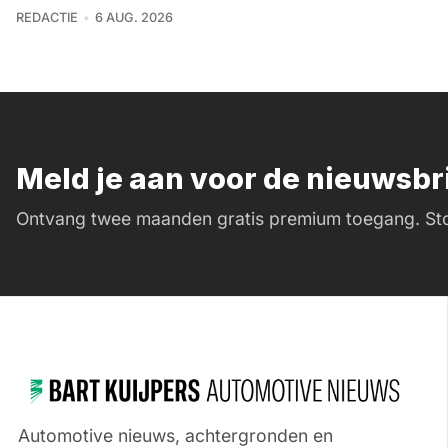
REDACTIE
6 AUG. 2026
Meld je aan voor de nieuwsb
Ontvang twee maanden gratis premium toegang. Sto
Automotive nieuws, achtergronden en