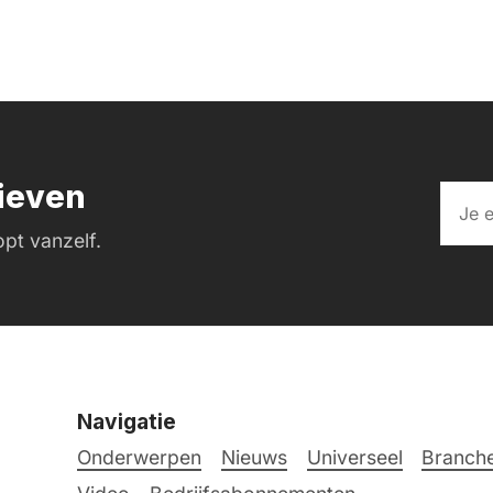
rieven
pt vanzelf.
Navigatie
Onderwerpen
Nieuws
Universeel
Branche