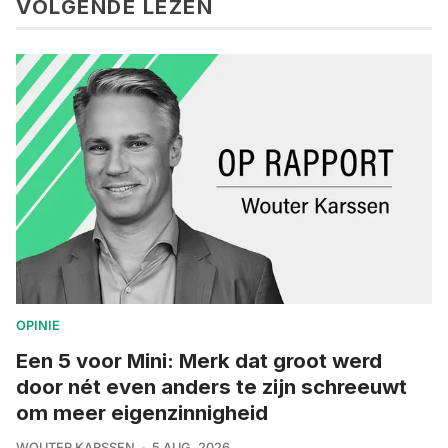
VOLGENDE LEZEN
OPINIE
Een 5 voor Mini: Merk dat groot werd
door nét even anders te zijn schreeuwt
om meer eigenzinnigheid
WOUTER KARSSEN
5 AUG. 2026