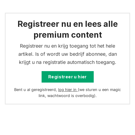
Registreer nu en lees alle
premium content
Registreer nu en krijg toegang tot het hele
artikel. Is of wordt uw bedrijf abonnee, dan
krijgt u na registratie automatisch toegang.
Registreer u hier
Bent u al geregistreerd,
log hier in
(we sturen u een magic
link, wachtwoord is overbodig).