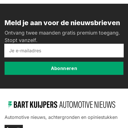
Meld je aan voor de nieuwsbrieven
Ontvang twee maanden gratis premium toegang.
Stopt vanzelf.
Abonneren
Automotive nieuws, achtergronden en opiniestukken