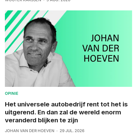
OPINIE
Het universele autobedrijf rent tot het is
uitgerend. En dan zal de wereld enorm
veranderd blijken te zijn
JOHAN VAN DER HOEVEN
29 JUL. 2026