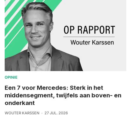
OPINIE
Een 7 voor Mercedes: Sterk in het
middensegment, twijfels aan boven- en
onderkant
WOUTER KARSSEN
27 JUL. 2026