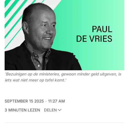
'Bezuinigen op de ministeries, gewoon minder geld uitgeven, is 
iets wat niet meer op tafel komt.'
SEPTEMBER 15 2025
11:27 AM
3 MINUTEN LEZEN
DELEN