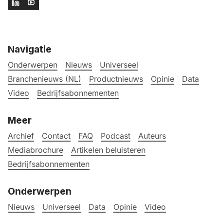
Navigatie
Onderwerpen
Nieuws
Universeel
Branchenieuws (NL)
Productnieuws
Opinie
Data
Video
Bedrijfsabonnementen
Meer
Archief
Contact
FAQ
Podcast
Auteurs
Mediabrochure
Artikelen beluisteren
Bedrijfsabonnementen
Onderwerpen
Nieuws
Universeel
Data
Opinie
Video