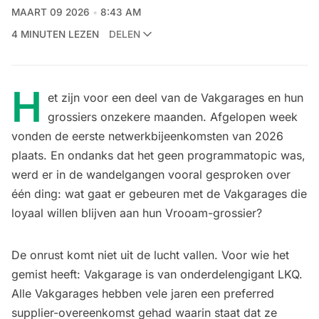
MAART 09 2026
8:43 AM
4 MINUTEN LEZEN
DELEN
H
et zijn voor een deel van de Vakgarages en hun
grossiers onzekere maanden. Afgelopen week
vonden de eerste netwerkbijeenkomsten van 2026
plaats. En ondanks dat het geen programmatopic was,
werd er in de wandelgangen vooral gesproken over
één ding: wat gaat er gebeuren met de Vakgarages die
loyaal willen blijven aan hun Vrooam-grossier?
De onrust komt niet uit de lucht vallen. Voor wie het
gemist heeft: Vakgarage is van onderdelengigant LKQ.
Alle Vakgarages hebben vele jaren een preferred
supplier-overeenkomst gehad waarin staat dat ze