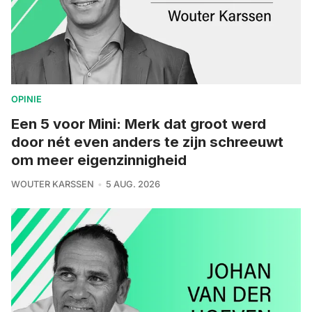
OPINIE
Een 5 voor Mini: Merk dat groot werd
door nét even anders te zijn schreeuwt
om meer eigenzinnigheid
WOUTER KARSSEN
5 AUG. 2026