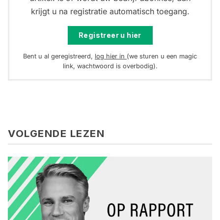
krijgt u na registratie automatisch toegang.
Registreer u hier
Bent u al geregistreerd,
log hier in
(we sturen u een magic
link, wachtwoord is overbodig).
VOLGENDE LEZEN