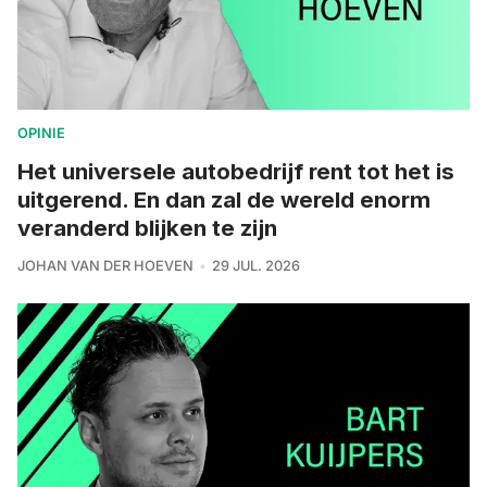
OPINIE
Het universele autobedrijf rent tot het is
uitgerend. En dan zal de wereld enorm
veranderd blijken te zijn
JOHAN VAN DER HOEVEN
29 JUL. 2026