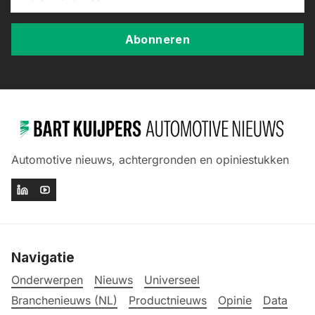
Abonneren
Automotive nieuws, achtergronden en opiniestukken
Navigatie
Onderwerpen
Nieuws
Universeel
Branchenieuws (NL)
Productnieuws
Opinie
Data