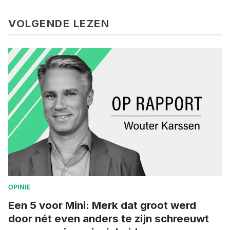
VOLGENDE LEZEN
OPINIE
Een 5 voor Mini: Merk dat groot werd
door nét even anders te zijn schreeuwt