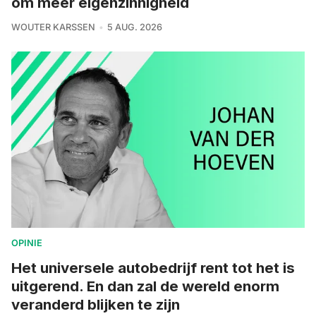
om meer eigenzinnigheid
WOUTER KARSSEN
5 AUG. 2026
OPINIE
Het universele autobedrijf rent tot het is
uitgerend. En dan zal de wereld enorm
veranderd blijken te zijn