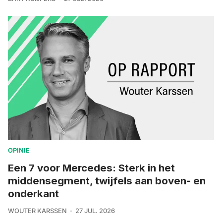
OPINIE
Een 7 voor Mercedes: Sterk in het
middensegment, twijfels aan boven- en
onderkant
WOUTER KARSSEN
27 JUL. 2026