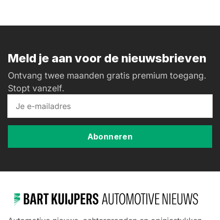
Meld je aan voor de nieuwsbrieven
Ontvang twee maanden gratis premium toegang.
Stopt vanzelf.
Abonneren