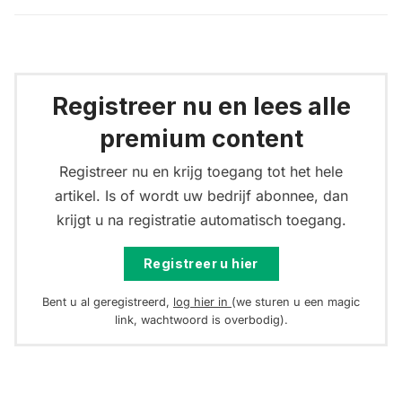
Registreer nu en lees alle
premium content
Registreer nu en krijg toegang tot het hele
artikel. Is of wordt uw bedrijf abonnee, dan
krijgt u na registratie automatisch toegang.
Registreer u hier
Bent u al geregistreerd,
log hier in
(we sturen u een magic
link, wachtwoord is overbodig).