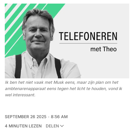
Ik ben het niet vaak met Musk eens, maar zijn plan om het 
ambtenarenapparaat eens tegen het licht te houden, vond ik 
wel interessant.
SEPTEMBER 26 2025
8:56 AM
4 MINUTEN LEZEN
DELEN