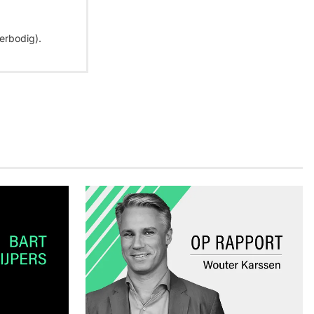
erbodig).