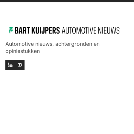
Automotive nieuws, achtergronden en
opiniestukken