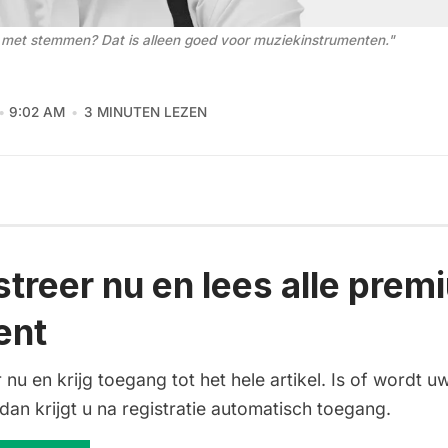
s met stemmen? Dat is alleen goed voor muziekinstrumenten."
9:02 AM
3 MINUTEN LEZEN
streer nu en lees alle prem
ent
 nu en krijg toegang tot het hele artikel. Is of wordt uw
an krijgt u na registratie automatisch toegang.