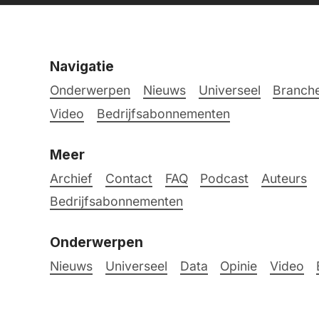
Navigatie
Onderwerpen
Nieuws
Universeel
Branche
Video
Bedrijfsabonnementen
Meer
Archief
Contact
FAQ
Podcast
Auteurs
Bedrijfsabonnementen
Onderwerpen
Nieuws
Universeel
Data
Opinie
Video