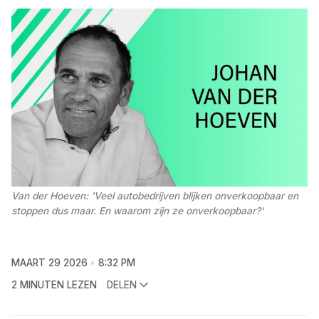
Van der Hoeven: 'Veel autobedrijven blijken onverkoopbaar en 
stoppen dus maar. En waarom zijn ze onverkoopbaar?'
MAART 29 2026
8:32 PM
2 MINUTEN LEZEN
DELEN