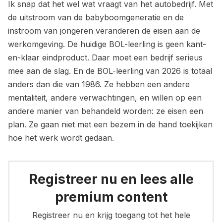
Ik snap dat het wel wat vraagt van het autobedrijf. Met
de uitstroom van de babyboomgeneratie en de
instroom van jongeren veranderen de eisen aan de
werkomgeving. De huidige BOL-leerling is geen kant-
en-klaar eindproduct. Daar moet een bedrijf serieus
mee aan de slag. En de BOL-leerling van 2026 is totaal
anders dan die van 1986. Ze hebben een andere
mentaliteit, andere verwachtingen, en willen op een
andere manier van behandeld worden: ze eisen een
plan. Ze gaan niet met een bezem in de hand toekijken
hoe het werk wordt gedaan.
Registreer nu en lees alle
premium content
Registreer nu en krijg toegang tot het hele