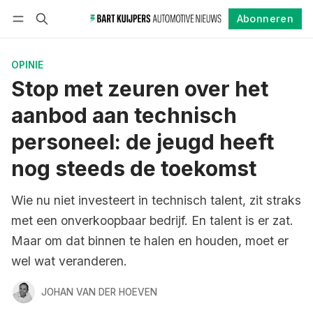
Abonneren
Volgen
Inloggen
Abonneren
OPINIE
Stop met zeuren over het
aanbod aan technisch
personeel: de jeugd heeft
nog steeds de toekomst
Wie nu niet investeert in technisch talent, zit straks
met een onverkoopbaar bedrijf. En talent is er zat.
Maar om dat binnen te halen en houden, moet er
wel wat veranderen.
JOHAN VAN DER HOEVEN