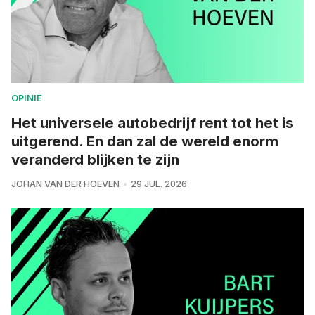
OPINIE
Het universele autobedrijf rent tot het is
uitgerend. En dan zal de wereld enorm
veranderd blijken te zijn
JOHAN VAN DER HOEVEN
29 JUL. 2026