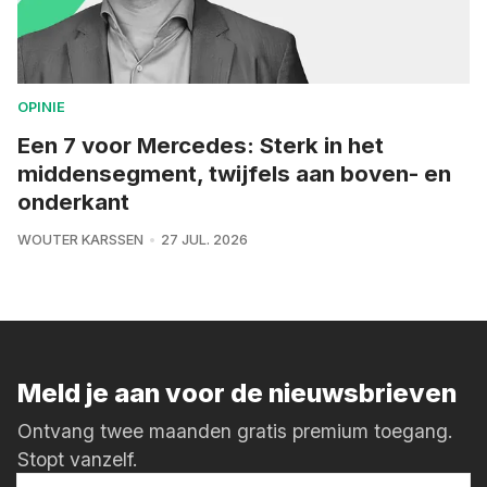
OPINIE
Een 7 voor Mercedes: Sterk in het
middensegment, twijfels aan boven- en
onderkant
WOUTER KARSSEN
27 JUL. 2026
Meld je aan voor de nieuwsbrieven
Ontvang twee maanden gratis premium toegang.
Stopt vanzelf.