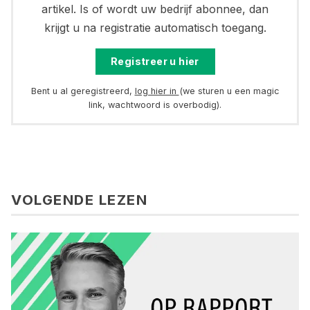
artikel. Is of wordt uw bedrijf abonnee, dan
krijgt u na registratie automatisch toegang.
Registreer u hier
Bent u al geregistreerd,
log hier in
(we sturen u een magic
link, wachtwoord is overbodig).
VOLGENDE LEZEN