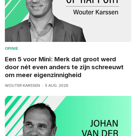
OPINIE
Een 5 voor Mini: Merk dat groot werd
door nét even anders te zijn schreeuwt
om meer eigenzinnigheid
WOUTER KARSSEN
5 AUG. 2026