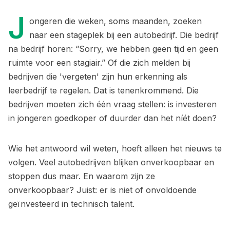
J
ongeren die weken, soms maanden, zoeken
naar een stageplek bij een autobedrijf. Die bedrijf
na bedrijf horen: “Sorry, we hebben geen tijd en geen
ruimte voor een stagiair.” Of die zich melden bij
bedrijven die 'vergeten' zijn hun erkenning als
leerbedrijf te regelen. Dat is tenenkrommend. Die
bedrijven moeten zich één vraag stellen: is investeren
in jongeren goedkoper of duurder dan het níét doen?
Wie het antwoord wil weten, hoeft alleen het nieuws te
volgen. Veel autobedrijven blijken onverkoopbaar en
stoppen dus maar. En waarom zijn ze
onverkoopbaar? Juist: er is niet of onvoldoende
geïnvesteerd in technisch talent.