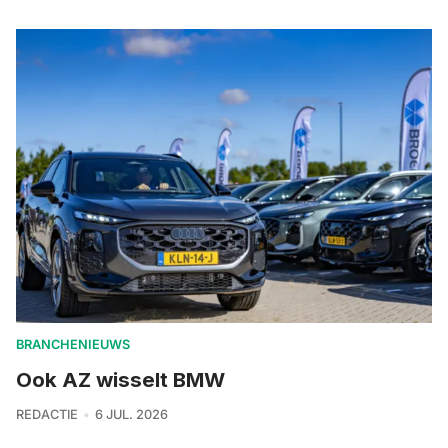
BRANCHENIEUWS
Ook AZ wisselt BMW
REDACTIE
6 JUL. 2026