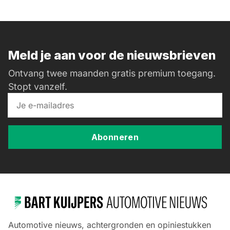
Meld je aan voor de nieuwsbrieven
Ontvang twee maanden gratis premium toegang.
Stopt vanzelf.
Abonneren
Automotive nieuws, achtergronden en opiniestukken