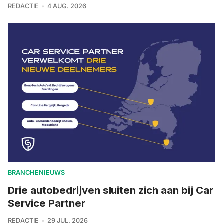
REDACTIE
4 AUG. 2026
BRANCHENIEUWS
Drie autobedrijven sluiten zich aan bij Car
Service Partner
REDACTIE
29 JUL. 2026