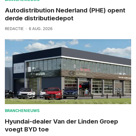
Autodistribution Nederland (PHE) opent
derde distributiedepot
REDACTIE
6 AUG. 2026
BRANCHENIEUWS
Hyundai-dealer Van der Linden Groep
voegt BYD toe