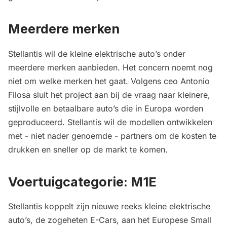
Meerdere merken
Stellantis wil de kleine elektrische auto’s onder
meerdere merken aanbieden. Het concern noemt nog
niet om welke merken het gaat. Volgens ceo Antonio
Filosa sluit het project aan bij de vraag naar kleinere,
stijlvolle en betaalbare auto’s die in Europa worden
geproduceerd. Stellantis wil de modellen ontwikkelen
met - niet nader genoemde - partners om de kosten te
drukken en sneller op de markt te komen.
Voertuigcategorie: M1E
Stellantis koppelt zijn nieuwe reeks kleine elektrische
auto’s, de zogeheten E-Cars, aan het Europese Small