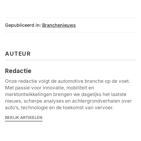
Gepubliceerd in:
Branchenieuws
AUTEUR
Redactie
Onze redactie volgt de automotive branche op de voet.
Met passie voor innovatie, mobiliteit en
marktontwikkelingen brengen we dagelijks het laatste
nieuws, scherpe analyses en achtergrondverhalen over
auto’s, technologie en de toekomst van vervoer.
BEKIJK ARTIKELEN