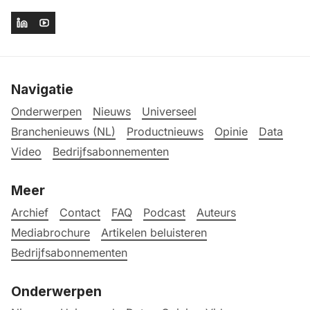
Navigatie
Onderwerpen
Nieuws
Universeel
Branchenieuws (NL)
Productnieuws
Opinie
Data
Video
Bedrijfsabonnementen
Meer
Archief
Contact
FAQ
Podcast
Auteurs
Mediabrochure
Artikelen beluisteren
Bedrijfsabonnementen
Onderwerpen