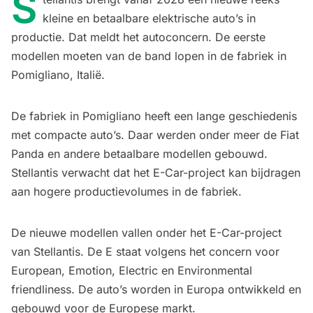
S
kleine en betaalbare elektrische auto’s in
productie. Dat meldt het autoconcern. De eerste
modellen moeten van de band lopen in de fabriek in
Pomigliano, Italië.
De fabriek in Pomigliano heeft een lange geschiedenis
met compacte auto’s. Daar werden onder meer de Fiat
Panda en andere betaalbare modellen gebouwd.
Stellantis verwacht dat het E-Car-project kan bijdragen
aan hogere productievolumes in de fabriek.
De nieuwe modellen vallen onder het E-Car-project
van Stellantis. De E staat volgens het concern voor
European, Emotion, Electric en Environmental
friendliness. De auto’s worden in Europa ontwikkeld en
gebouwd voor de Europese markt.