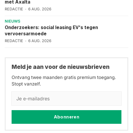
met Axalta
REDACTIE
6 AUG. 2026
NIEUWS
Onderzoekers: social leasing EV's tegen
vervoersarmoede
REDACTIE
6 AUG. 2026
Meld je aan voor de nieuwsbrieven
Ontvang twee maanden gratis premium toegang.
Stopt vanzelf.
Abonneren