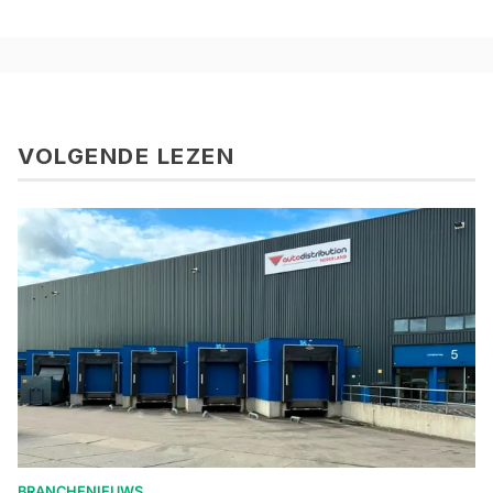
VOLGENDE LEZEN
BRANCHENIEUWS