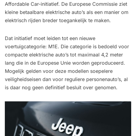
Affordable Car-initiatief. De Europese Commissie ziet
kleine betaalbare elektrische auto’s als een manier om
elektrisch rijden breder toegankelijk te maken.
Dat initiatief moet leiden tot een nieuwe
voertuigcategorie: M1E. Die categorie is bedoeld voor
compacte elektrische auto’s tot maximaal 4,2 meter
lang die in de Europese Unie worden geproduceerd.
Mogelijk gelden voor deze modellen soepelere
veiligheidseisen dan voor reguliere personenauto’s, al
is daar nog geen definitief besluit over genomen.