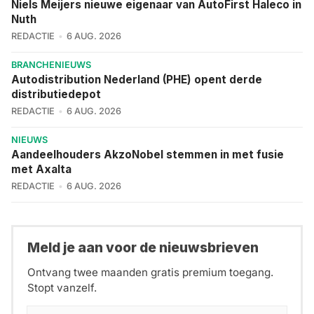
Niels Meijers nieuwe eigenaar van AutoFirst Haleco in
Nuth
REDACTIE
6 AUG. 2026
BRANCHENIEUWS
Autodistribution Nederland (PHE) opent derde
distributiedepot
REDACTIE
6 AUG. 2026
NIEUWS
Aandeelhouders AkzoNobel stemmen in met fusie
met Axalta
REDACTIE
6 AUG. 2026
Meld je aan voor de nieuwsbrieven
Ontvang twee maanden gratis premium toegang.
Stopt vanzelf.