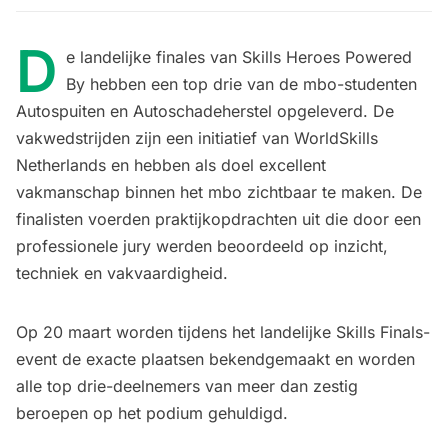
D
e landelijke finales van Skills Heroes Powered
By hebben een top drie van de mbo-studenten
Autospuiten en Autoschadeherstel opgeleverd. De
vakwedstrijden zijn een initiatief van WorldSkills
Netherlands en hebben als doel excellent
vakmanschap binnen het mbo zichtbaar te maken. De
finalisten voerden praktijkopdrachten uit die door een
professionele jury werden beoordeeld op inzicht,
techniek en vakvaardigheid.
Op 20 maart worden tijdens het landelijke Skills Finals-
event de exacte plaatsen bekendgemaakt en worden
alle top drie-deelnemers van meer dan zestig
beroepen op het podium gehuldigd.