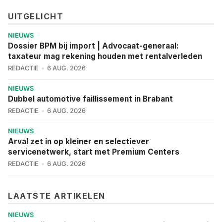
UITGELICHT
NIEUWS
Dossier BPM bij import | Advocaat-generaal:
taxateur mag rekening houden met rentalverleden
REDACTIE
6 AUG. 2026
NIEUWS
Dubbel automotive faillissement in Brabant
REDACTIE
6 AUG. 2026
NIEUWS
Arval zet in op kleiner en selectiever
servicenetwerk, start met Premium Centers
REDACTIE
6 AUG. 2026
LAATSTE ARTIKELEN
NIEUWS