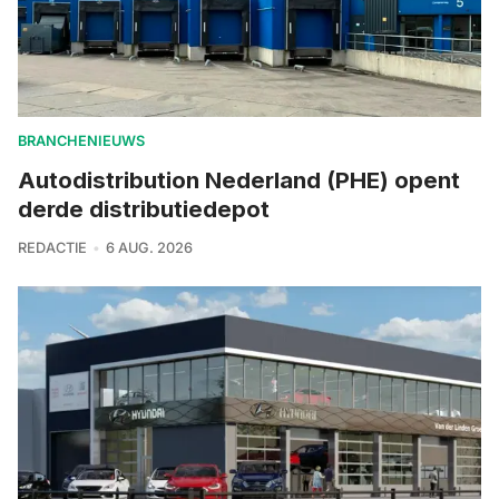
BRANCHENIEUWS
Autodistribution Nederland (PHE) opent
derde distributiedepot
REDACTIE
6 AUG. 2026