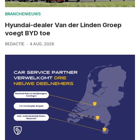
BRANCHENIEUWS
Hyundai-dealer Van der Linden Groep
voegt BYD toe
REDACTIE
4 AUG. 2026