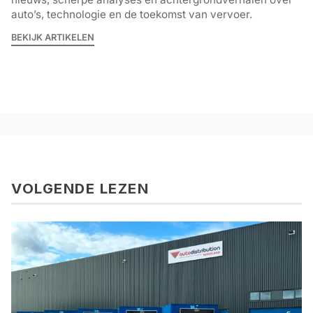
auto’s, technologie en de toekomst van vervoer.
BEKIJK ARTIKELEN
VOLGENDE LEZEN