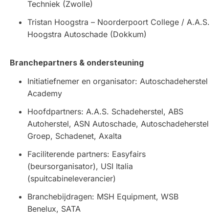
Techniek (Zwolle)
Tristan Hoogstra – Noorderpoort College / A.A.S.
Hoogstra Autoschade (Dokkum)
Branchepartners & ondersteuning
Initiatiefnemer en organisator: Autoschadeherstel
Academy
Hoofdpartners: A.A.S. Schadeherstel, ABS
Autoherstel, ASN Autoschade, Autoschadeherstel
Groep, Schadenet, Axalta
Faciliterende partners: Easyfairs
(beursorganisator), USI Italia
(spuitcabineleverancier)
Branchebijdragen: MSH Equipment, WSB
Benelux, SATA