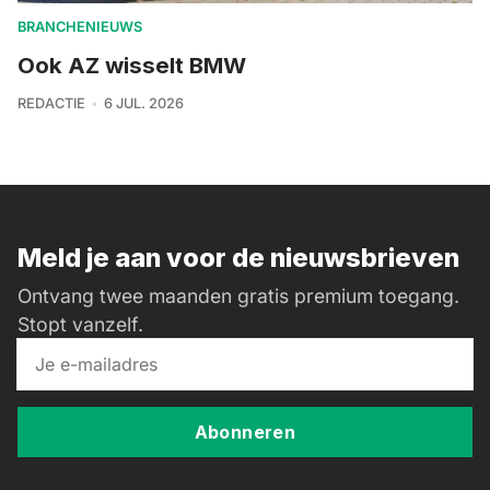
BRANCHENIEUWS
Ook AZ wisselt BMW
REDACTIE
6 JUL. 2026
Meld je aan voor de nieuwsbrieven
Ontvang twee maanden gratis premium toegang.
Stopt vanzelf.
Abonneren