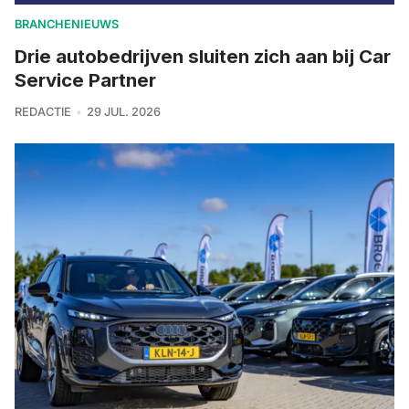
BRANCHENIEUWS
Drie autobedrijven sluiten zich aan bij Car
Service Partner
REDACTIE
29 JUL. 2026