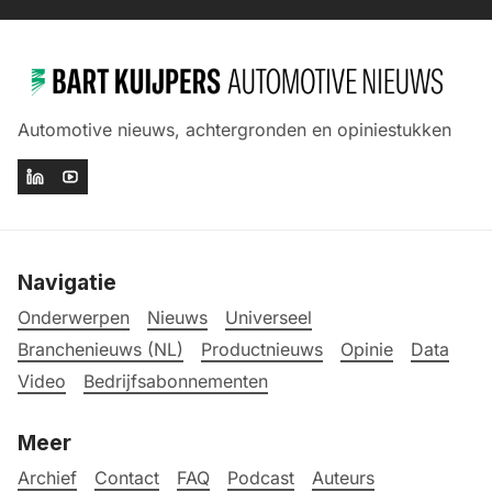
Automotive nieuws, achtergronden en opiniestukken
Navigatie
Onderwerpen
Nieuws
Universeel
Branchenieuws (NL)
Productnieuws
Opinie
Data
Video
Bedrijfsabonnementen
Meer
Archief
Contact
FAQ
Podcast
Auteurs