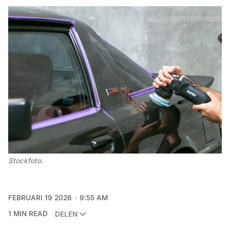
Stockfoto. 
FEBRUARI 19 2026
9:55 AM
1 MIN READ
DELEN