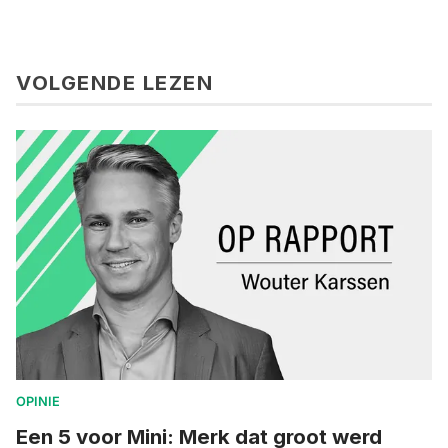
VOLGENDE LEZEN
OPINIE
Een 5 voor Mini: Merk dat groot werd