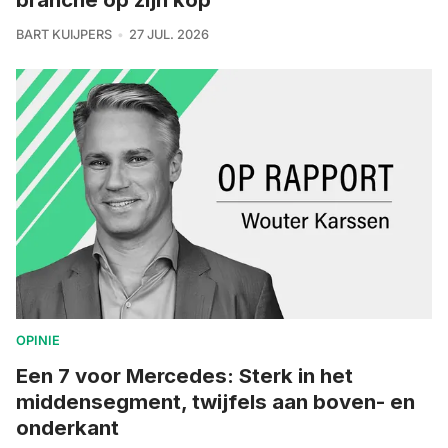
BART KUIJPERS
27 JUL. 2026
OPINIE
Een 7 voor Mercedes: Sterk in het
middensegment, twijfels aan boven- en
onderkant