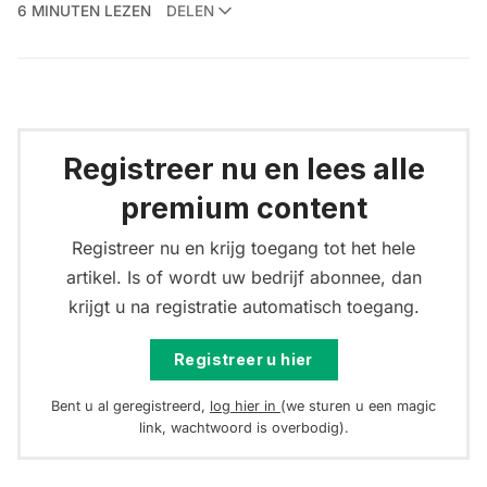
6 MINUTEN LEZEN
DELEN
Registreer nu en lees alle
premium content
Registreer nu en krijg toegang tot het hele
artikel. Is of wordt uw bedrijf abonnee, dan
krijgt u na registratie automatisch toegang.
Registreer u hier
Bent u al geregistreerd,
log hier in
(we sturen u een magic
link, wachtwoord is overbodig).