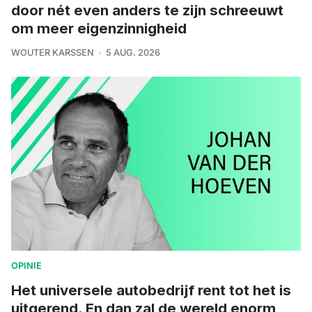
door nét even anders te zijn schreeuwt
om meer eigenzinnigheid
WOUTER KARSSEN
5 AUG. 2026
OPINIE
Het universele autobedrijf rent tot het is
uitgerend. En dan zal de wereld enorm