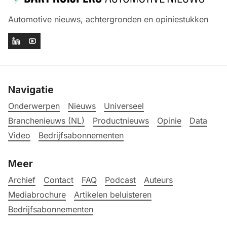
Automotive nieuws, achtergronden en opiniestukken
Navigatie
Onderwerpen
Nieuws
Universeel
Branchenieuws (NL)
Productnieuws
Opinie
Data
Video
Bedrijfsabonnementen
Meer
Archief
Contact
FAQ
Podcast
Auteurs
Mediabrochure
Artikelen beluisteren
Bedrijfsabonnementen