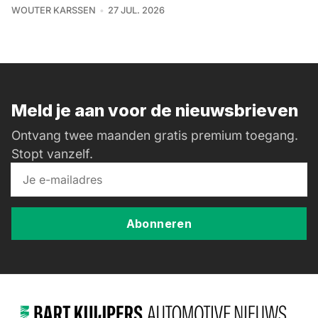
WOUTER KARSSEN
27 JUL. 2026
Meld je aan voor de nieuwsbrieven
Ontvang twee maanden gratis premium toegang.
Stopt vanzelf.
Abonneren