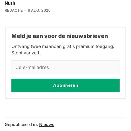
Nuth
REDACTIE
6 AUG. 2026
Meld je aan voor de nieuwsbrieven
Ontvang twee maanden gratis premium toegang.
Stopt vanzelf.
Abonneren
Gepubliceerd in:
Nieuws