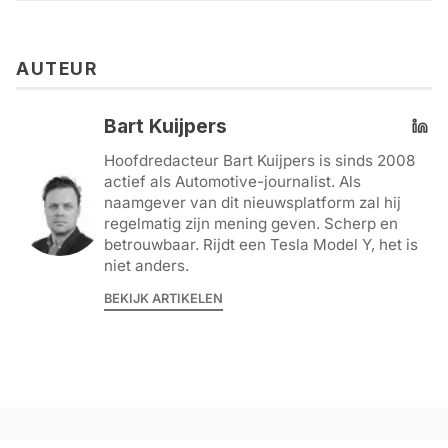
AUTEUR
Bart Kuijpers
Hoofdredacteur Bart Kuijpers is sinds 2008
actief als Automotive-journalist. Als
naamgever van dit nieuwsplatform zal hij
regelmatig zijn mening geven. Scherp en
betrouwbaar. Rijdt een Tesla Model Y, het is
niet anders.
BEKIJK ARTIKELEN