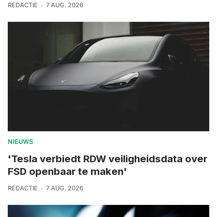
REDACTIE
7 AUG. 2026
NIEUWS
'Tesla verbiedt RDW veiligheidsdata over
FSD openbaar te maken'
REDACTIE
7 AUG. 2026