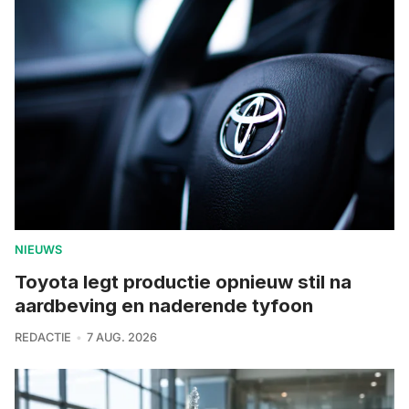
NIEUWS
Toyota legt productie opnieuw stil na
aardbeving en naderende tyfoon
REDACTIE
7 AUG. 2026