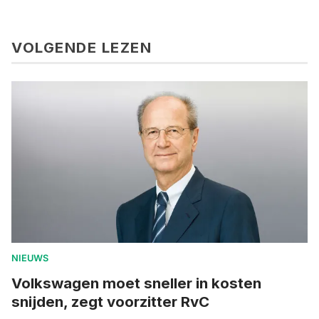
VOLGENDE LEZEN
NIEUWS
Volkswagen moet sneller in kosten
snijden, zegt voorzitter RvC