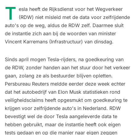
T
esla heeft de Rijksdienst voor het Wegverkeer
(RDW) niet misleid met de data voor zelfrijdende
auto's op de weg, aldus de RDW zelf. Daarmee sluit
de instantie zich aan bij de woorden van minister
Vincent Karremans (Infrastructuur) van dinsdag.
Sinds april mogen Tesla-rijders, na goedkeuring van
de RDW, zonder handen aan het stuur door het verkeer
gaan, zolang ze als bestuurder blijven opletten.
Persbureau Reuters meldde eerder deze week echter
dat het autobedrijf van Elon Musk statistieken rond
veiligheidsclaims heeft opgesmukt om goedkeuring te
krijgen voor zelfrijdende auto's in Nederland. RDW
bevestigt wel de door Tesla aangeleverde data te
hebben gebruikt, maar de instantie heeft ook eigen
tests gedaan en op die manier naar eigen zeggen