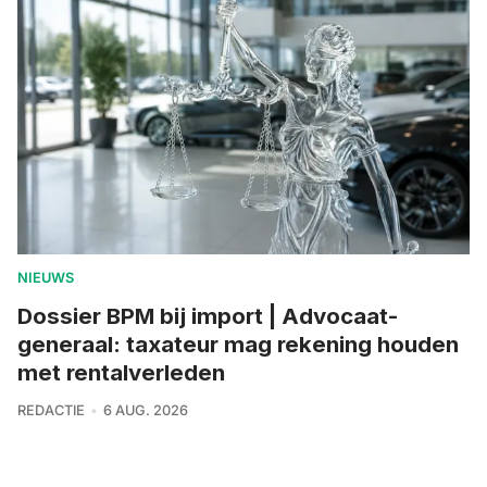
NIEUWS
Dossier BPM bij import | Advocaat-
generaal: taxateur mag rekening houden
met rentalverleden
REDACTIE
6 AUG. 2026