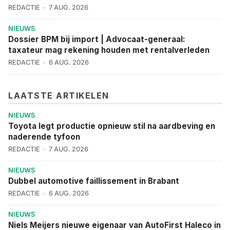
REDACTIE
7 AUG. 2026
NIEUWS
Dossier BPM bij import | Advocaat-generaal:
taxateur mag rekening houden met rentalverleden
REDACTIE
6 AUG. 2026
LAATSTE ARTIKELEN
NIEUWS
Toyota legt productie opnieuw stil na aardbeving en
naderende tyfoon
REDACTIE
7 AUG. 2026
NIEUWS
Dubbel automotive faillissement in Brabant
REDACTIE
6 AUG. 2026
NIEUWS
Niels Meijers nieuwe eigenaar van AutoFirst Haleco in