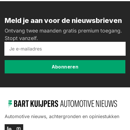
Meld je aan voor de nieuwsbrieven
Ontvang twee maanden gratis premium toegang.
Stopt vanzelf.
Abonneren
Automotive nieuws, achtergronden en opiniestukken