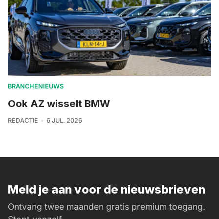
BRANCHENIEUWS
Ook AZ wisselt BMW
REDACTIE
6 JUL. 2026
Meld je aan voor de nieuwsbrieven
Ontvang twee maanden gratis premium toegang.